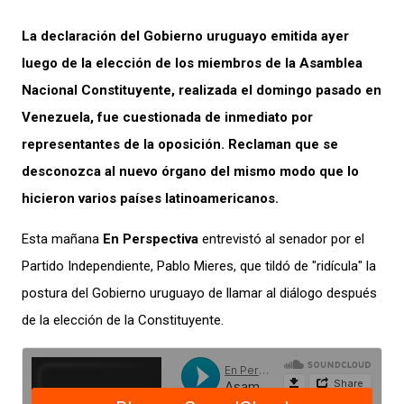
La declaración del Gobierno uruguayo emitida ayer
luego de la elección de los miembros de la Asamblea
Nacional Constituyente, realizada el domingo pasado en
Venezuela, fue cuestionada de inmediato por
representantes de la oposición. Reclaman que se
desconozca al nuevo órgano del mismo modo que lo
hicieron varios países latinoamericanos.
Esta mañana
En Perspectiva
entrevistó al senador por el
Partido Independiente, Pablo Mieres, que tildó de "ridícula" la
postura del Gobierno uruguayo de llamar al diálogo después
de la elección de la Constituyente.