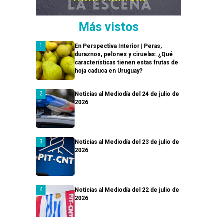
Más vistos
En Perspectiva Interior | Peras,
duraznos, pelones y ciruelas: ¿Qué
características tienen estas frutas de
hoja caduca en Uruguay?
Noticias al Mediodía del 24 de julio de
2026
Noticias al Mediodía del 23 de julio de
2026
Noticias al Mediodía del 22 de julio de
2026