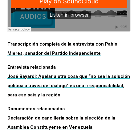
Transcripción completa de la entrevista con Pablo
Mieres, senador del Partido Independiente
Entrevista relacionada
José Bayardi: Apelar a otra cosa que “no sea la solución
política a través del diálogo” es una irresponsabilidad,
para ese país y la región
Documentos relacionados
Declaración de cancillería sobre la elección de la
Asamblea Constituyente en Venezuela