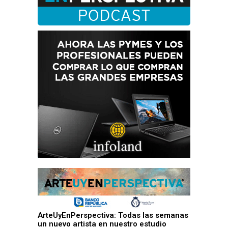
ArteUyEnPerspectiva: Todas las semanas
un nuevo artista en nuestro estudio