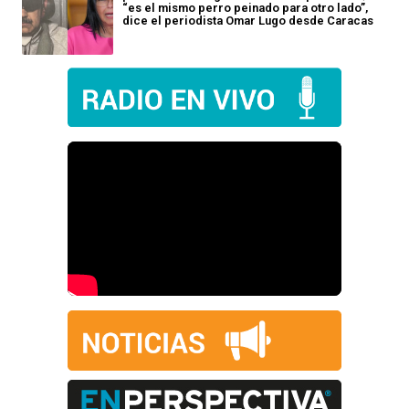
“es el mismo perro peinado para otro lado”,
dice el periodista Omar Lugo desde Caracas