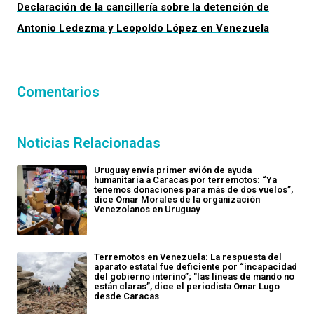
Declaración de la cancillería sobre la detención de
Antonio Ledezma y Leopoldo López en Venezuela
Comentarios
Noticias Relacionadas
Uruguay envía primer avión de ayuda
humanitaria a Caracas por terremotos: “Ya
tenemos donaciones para más de dos vuelos”,
dice Omar Morales de la organización
Venezolanos en Uruguay
Terremotos en Venezuela: La respuesta del
aparato estatal fue deficiente por “incapacidad
del gobierno interino”; "las líneas de mando no
están claras”, dice el periodista Omar Lugo
desde Caracas