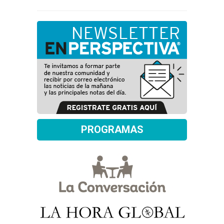
PROGRAMAS