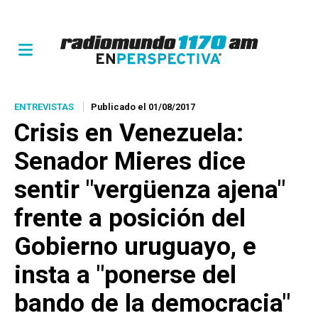
ENTREVISTAS
Publicado el 01/08/2017
Crisis en Venezuela:
Senador Mieres dice
sentir "vergüenza ajena"
frente a posición del
Gobierno uruguayo, e
insta a "ponerse del
bando de la democracia"