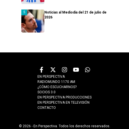
Noticias al Mediodía del 21 de julio de
2026
EN PERSPECTIVA
RADIOMUNDO 1170 AM
¿CÓMO ESCUCHARNOS?
SOCIOS 3.0
EN PERSPECTIVA PRODUCCIONES
EN PERSPECTIVA EN TELEVISIÓN
CONTACTO
© 2026 - En Perspectiva. Todos los derechos reservados.