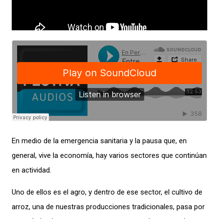
En medio de la emergencia sanitaria y la pausa que, en
general, vive la economía, hay varios sectores que continúan
en actividad.
Uno de ellos es el agro, y dentro de ese sector, el cultivo de
arroz, una de nuestras producciones tradicionales, pasa por