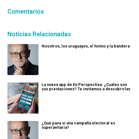
Comentarios
Noticias Relacionadas
Nosotros, los uruguayos, el himno y la bandera
La nueva app de En Perspectiva: ¿Cuáles son
sus prestaciones? Te invitamos a descubrirlas
¿Qué pasa si una campaña electoral es
superavitaria?