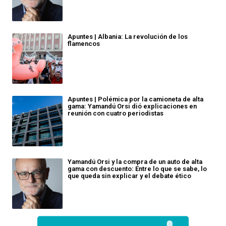
Apuntes | Albania: La revolución de los
flamencos
Apuntes | Polémica por la camioneta de alta
gama: Yamandú Orsi dió explicaciones en
reunión con cuatro periodistas
Yamandú Orsi y la compra de un auto de alta
gama con descuento: Entre lo que se sabe, lo
que queda sin explicar y el debate ético