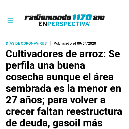
DÍAS DE CORONAVIRUS
Publicado el 09/04/2020
Cultivadores de arroz: Se
perfila una buena
cosecha aunque el área
sembrada es la menor en
27 años; para volver a
crecer faltan reestructura
de deuda, gasoil más