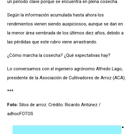
un período clave porque se encuentra en plena cosecha.
Según la información acumulada hasta ahora los
rendimientos vienen siendo auspiciosos, aunque se dan en
la menor área sembrada de los últimos diez años, debido a
las pérdidas que este rubro viene arrastrando.
¿Cómo marcha la cosecha? ¿Qué expectativas hay?
Lo conversamos con el ingeniero agrónomo Alfredo Lago,
presidente de la Asociación de Cultivadores de Arroz (ACA).
***
Foto:
Silos de arroz. Crédito: Ricardo Antúnez /
adhocFOTOS