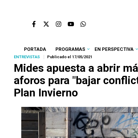
PORTADA
PROGRAMAS
EN PERSPECTIVA
ENTREVISTAS
Publicado el 17/05/2021
Mides apuesta a abrir más
aforos para "bajar conflic
Plan Invierno