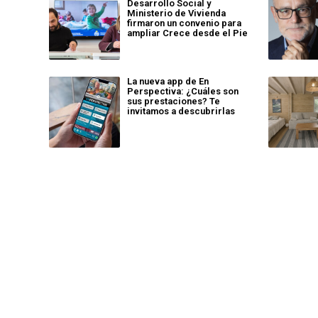
Desarrollo Social y
Ministerio de Vivienda
firmaron un convenio para
ampliar Crece desde el Pie
La nueva app de En
Perspectiva: ¿Cuáles son
sus prestaciones? Te
invitamos a descubrirlas