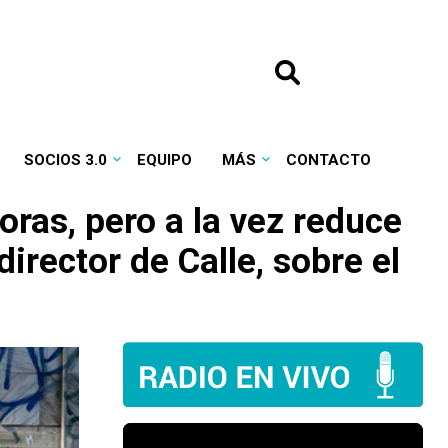
SOCIOS 3.0
EQUIPO
MÁS
CONTACTO
oras, pero a la vez reduce
director de Calle, sobre el