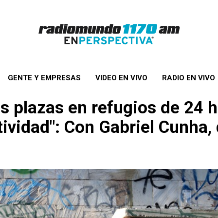
GENTE Y EMPRESAS
VIDEO EN VIVO
RADIO EN VIVO
 plazas en refugios de 24 h
tividad": Con Gabriel Cunha, 