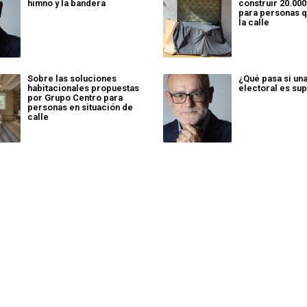
himno y la bandera
construir 20.000
para personas q
la calle
Sobre las soluciones
¿Qué pasa si un
habitacionales propuestas
electoral es sup
por Grupo Centro para
personas en situación de
calle