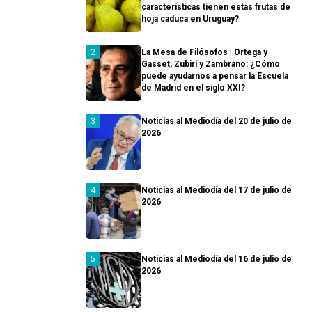
características tienen estas frutas de
hoja caduca en Uruguay?
La Mesa de Filósofos | Ortega y
Gasset, Zubiri y Zambrano: ¿Cómo
puede ayudarnos a pensar la Escuela
de Madrid en el siglo XXI?
Noticias al Mediodía del 20 de julio de
2026
Noticias al Mediodía del 17 de julio de
2026
Noticias al Mediodía del 16 de julio de
2026