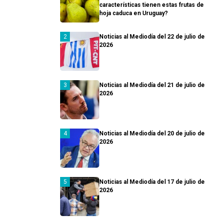
características tienen estas frutas de
hoja caduca en Uruguay?
Noticias al Mediodía del 22 de julio de
2026
Noticias al Mediodía del 21 de julio de
2026
Noticias al Mediodía del 20 de julio de
2026
Noticias al Mediodía del 17 de julio de
2026