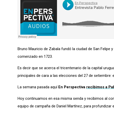
Bruno Mauricio de Zabala fundó la ciudad de San Felipe y
comenzado en 1723.
Es decir que se acerca el tricentenario de la capital ur
principales de cara a las elecciones del 27 de setiembre: 
La semana pasada aquí
En Perspectiva
recibimos a Pa
Hoy continuamos en esa misma senda y recibimos al co
equipo de campaña de Daniel Martínez, para profundizar e