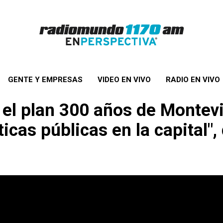
GENTE Y EMPRESAS
VIDEO EN VIVO
RADIO EN VIVO
 el plan
300 años de Montev
ticas públicas en la capital"