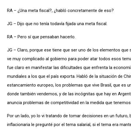
RA – ¿Una meta fiscal?, ¿habló concretamente de eso?
JG – Dijo que no tenía todavía fijada una meta fiscal.
RA – Pero sí que pensaban hacerlo.
JG – Claro, porque ese tiene que ser uno de los elementos que 
ve muy complicado al gobierno para poder atar todos esos temas 
fue claro en manifestar las dificultades que enfrenta la economí
mundiales a los que el país exporta. Habló de la situación de Chin
estancamiento europeo, los problemas que vive Brasil, que es u
donde también vendemos, y de las incógnitas que hay en Argent
anuncia problemas de competitividad en la medida que tenemos 
Por un lado, yo lo vi tratando de tomar decisiones en un futuro,
inflacionaria le pregunté por el tema salarial, si el tema era mant