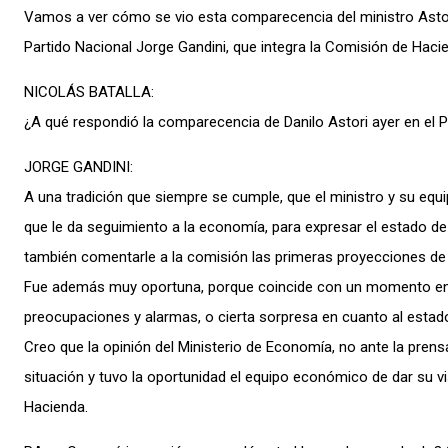
Vamos a ver cómo se vio esta comparecencia del ministro Astori 
Partido Nacional Jorge Gandini, que integra la Comisión de Haci
NICOLÁS BATALLA:
¿A qué respondió la comparecencia de Danilo Astori ayer en el 
JORGE GANDINI:
A una tradición que siempre se cumple, que el ministro y su eq
que le da seguimiento a la economía, para expresar el estado de l
también comentarle a la comisión las primeras proyecciones de 
Fue además muy oportuna, porque coincide con un momento en 
preocupaciones y alarmas, o cierta sorpresa en cuanto al estado
Creo que la opinión del Ministerio de Economía, no ante la prensa 
situación y tuvo la oportunidad el equipo económico de dar su v
Hacienda.