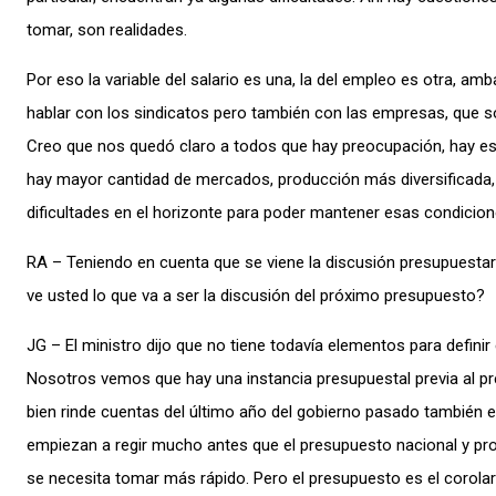
tomar, son realidades.
Por eso la variable del salario es una, la del empleo es otra, amb
hablar con los sindicatos pero también con las empresas, que 
Creo que nos quedó claro a todos que hay preocupación, hay es
hay mayor cantidad de mercados, producción más diversificada, h
dificultades en el horizonte para poder mantener esas condicion
RA – Teniendo en cuenta que se viene la discusión presupuestari
ve usted lo que va a ser la discusión del próximo presupuesto?
JG – El ministro dijo que no tiene todavía elementos para definir
Nosotros vemos que hay una instancia presupuestal previa al pr
bien rinde cuentas del último año del gobierno pasado también e
empiezan a regir mucho antes que el presupuesto nacional y pro
se necesita tomar más rápido. Pero el presupuesto es el corolari