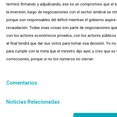
terminó firmando y adjudicando, ese es un compromiso que el en
la inversión, luego de negociaciones con el sector sindical se r
porque son responsables del déficit mientras el gobierno aspira 
recaudación. Todas esas cosas son parte de negociaciones que 
con los actores económicos privados, con los actores públicos 
al final tendrá que dar sus votos para tomar esa decisión. Yo no
para cumplir con la meta que el ministro dijo ayer, y creo que e
correcciones, porque si no los números no cierran.
Comentarios
Noticias Relacionadas