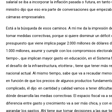
salarial se iba a incorporar la inflación pasada o futura, en tanto
ministro dijo que eso era parte de conversaciones que empezaba
cámaras empresariales.
Está a la búsqueda de esos caminos. A mí me da la impresión de
tomar medidas correctivas, porque si quiere disminuir un déficit 
presupuesto que viene implica pagar 2.000 millones de dólares de 
1.000 millones, asumir y cumplir con los compromisos electorales 
tiempo-, que implican mayor gasto en educación, en el Sistema 
el desafío de la infraestructura, etcétera-, tiene que tener más
nacional actual. Al mismo tiempo, sabe que va a recaudar meno
en función de que los precios de algunos productos fundament
complicado, él dijo: en cantidad y calidad vamos a tener dificult
dónde desarrolla las medias correctivas. El espacio fiscal va a
diferencia entre gasto y crecimiento va a ser más chica, y con es
agrandar los gastos. Ahí tiene que tomar decisiones a las que t