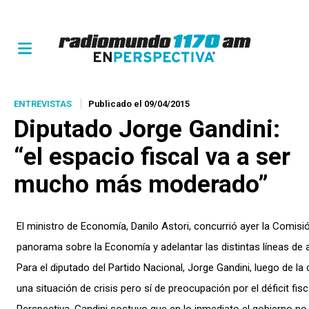
ENTREVISTAS
Publicado el 09/04/2015
Diputado Jorge Gandini:
“el espacio fiscal va a ser
mucho más moderado”
El ministro de Economía, Danilo Astori, concurrió ayer la Comis
panorama sobre la Economía y adelantar las distintas líneas de 
Para el diputado del Partido Nacional, Jorge Gandini, luego de 
una situación de crisis pero sí de preocupación por el déficit fisc