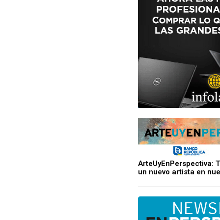
ArteUyEnPerspectiva: 
un nuevo artista en nue