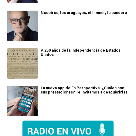
Nosotros, los uruguayos, el himno y la bandera
A 250 años de la Independencia de Estados
Unidos
La nueva app de En Perspectiva: ¿Cuáles son
sus prestaciones? Te invitamos a descubrirlas