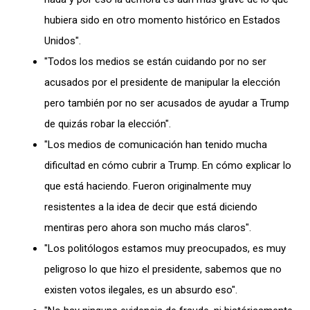
hubiera sido en otro momento histórico en Estados
Unidos".
"Todos los medios se están cuidando por no ser
acusados por el presidente de manipular la elección
pero también por no ser acusados de ayudar a Trump
de quizás robar la elección".
"Los medios de comunicación han tenido mucha
dificultad en cómo cubrir a Trump. En cómo explicar lo
que está haciendo. Fueron originalmente muy
resistentes a la idea de decir que está diciendo
mentiras pero ahora son mucho más claros".
"Los politólogos estamos muy preocupados, es muy
peligroso lo que hizo el presidente, sabemos que no
existen votos ilegales, es un absurdo eso".