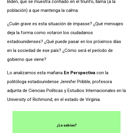
Biden, que se muestra confiado en el triunfo, llama (a la
población) a que mantenga la calma.
¿Cuán grave es esta situación de impasse? ¿Qué mensajes
deja la forma como votaron los ciudadanos
estadounidenses? ¿Qué puede pasar en los próximos días
en la sociedad de ese país? ¿Cómo será el período de
gobierno que viene?
Lo analizamos esta mañana
En Perspectiva
con la
politóloga estadounidense Jennifer Pribble, profesora
adjunta de Ciencias Políticas y Estudios Internacionales en la
University of Richmond, en el estado de Virginia.
¿Lo sabías?