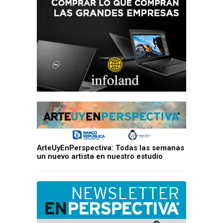
ArteUyEnPerspectiva: Todas las semanas
un nuevo artista en nuestro estudio