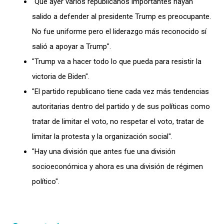
"Que ayer varios republicanos importantes hayan
salido a defender al presidente Trump es preocupante.
No fue uniforme pero el liderazgo más reconocido sí
salió a apoyar a Trump".
"Trump va a hacer todo lo que pueda para resistir la
victoria de Biden".
"El partido republicano tiene cada vez más tendencias
autoritarias dentro del partido y de sus políticas como
tratar de limitar el voto, no respetar el voto, tratar de
limitar la protesta y la organización social".
"Hay una división que antes fue una división
socioeconómica y ahora es una división de régimen
político".