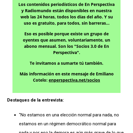
Los contenidos periodísticos de En Perspectiva
y Radiomundo están disponibles en nuestra
web las 24 horas, todos los días del año. Y su
uso es gratuito, para todos, sin barreras…
Eso es posible porque existe un grupo de
oyentes que asumen, voluntariamente, un
abono mensual. Son los "Socios 3.0 de En
Perspectiva".
Te invitamos a sumarte tú también.
Más información en este mensaje de Emiliano
Cotelo:
enperspectiva.net/socios
Destaques de la entrevista:
"No estamos en una elección normal para nada, no
estamos en un régimen democrático normal para
nada y por eso la demora es aún más grave de lo que