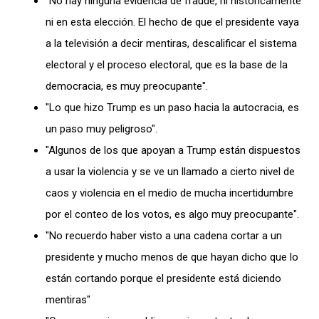
"No hay ninguna evidencia de fraude, ni históricamente
ni en esta elección. El hecho de que el presidente vaya
a la televisión a decir mentiras, descalificar el sistema
electoral y el proceso electoral, que es la base de la
democracia, es muy preocupante".
"Lo que hizo Trump es un paso hacia la autocracia, es
un paso muy peligroso".
"Algunos de los que apoyan a Trump están dispuestos
a usar la violencia y se ve un llamado a cierto nivel de
caos y violencia en el medio de mucha incertidumbre
por el conteo de los votos, es algo muy preocupante".
"No recuerdo haber visto a una cadena cortar a un
presidente y mucho menos de que hayan dicho que lo
están cortando porque el presidente está diciendo
mentiras"