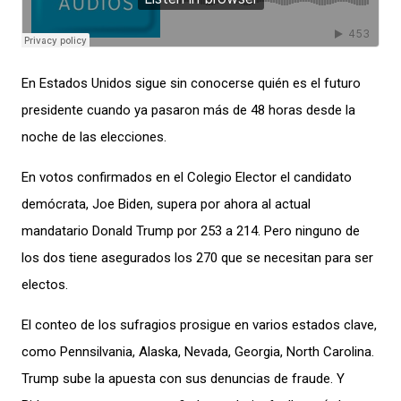
En Estados Unidos sigue sin conocerse quién es el futuro
presidente cuando ya pasaron más de 48 horas desde la
noche de las elecciones.
En votos confirmados en el Colegio Elector el candidato
demócrata, Joe Biden, supera por ahora al actual
mandatario Donald Trump por 253 a 214. Pero ninguno de
los dos tiene asegurados los 270 que se necesitan para ser
electos.
El conteo de los sufragios prosigue en varios estados clave,
como Pennsilvania, Alaska, Nevada, Georgia, North Carolina.
Trump sube la apuesta con sus denuncias de fraude. Y