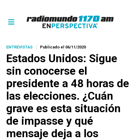
ENTREVISTAS
Publicado el 06/11/2020
Estados Unidos: Sigue
sin conocerse el
presidente a 48 horas de
las elecciones. ¿Cuán
grave es esta situación
de impasse y qué
mensaje deja a los