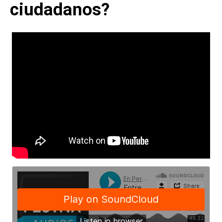
ciudadanos?