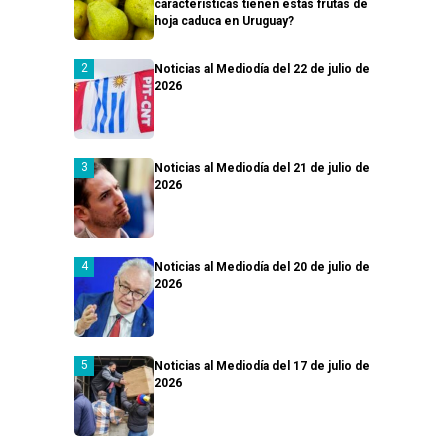
características tienen estas frutas de
hoja caduca en Uruguay?
Noticias al Mediodía del 22 de julio de
2026
Noticias al Mediodía del 21 de julio de
2026
Noticias al Mediodía del 20 de julio de
2026
Noticias al Mediodía del 17 de julio de
2026