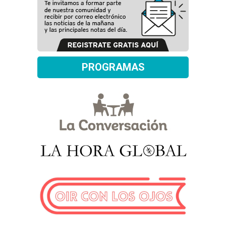
PROGRAMAS