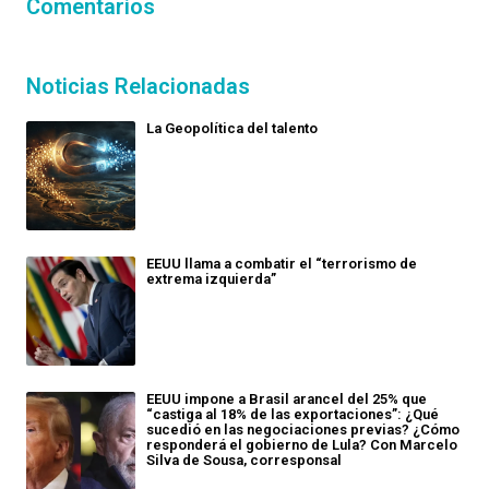
Comentarios
Noticias Relacionadas
La Geopolítica del talento
EEUU llama a combatir el “terrorismo de
extrema izquierda”
EEUU impone a Brasil arancel del 25% que
“castiga al 18% de las exportaciones”: ¿Qué
sucedió en las negociaciones previas? ¿Cómo
responderá el gobierno de Lula? Con Marcelo
Silva de Sousa, corresponsal