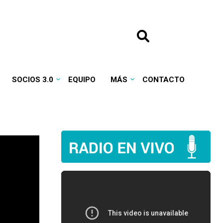
SOCIOS 3.0
EQUIPO
MÁS
CONTACTO