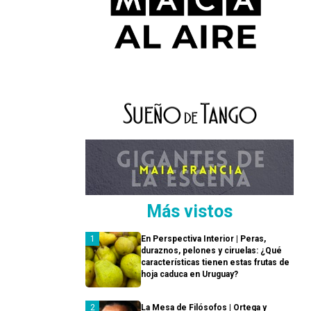
Más vistos
En Perspectiva Interior | Peras,
duraznos, pelones y ciruelas: ¿Qué
características tienen estas frutas de
hoja caduca en Uruguay?
La Mesa de Filósofos | Ortega y