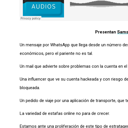
Presentan
Sams
Un mensaje por WhatsApp que llega desde un número desc
económicos, pero el pariente no es tal.
Un mail que advierte sobre problemas con la cuenta en el
Una influencer que ve su cuenta hackeada y con riesgo de
bloqueada.
Un pedido de viaje por una aplicación de transporte, que 
La variedad de estafas online no para de crecer.
Estamos ante una proliferación de este tipo de estratag