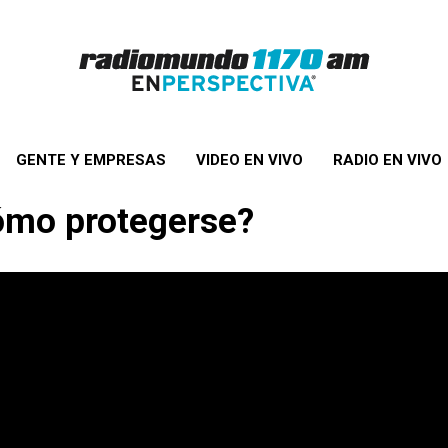
GENTE Y EMPRESAS
VIDEO EN VIVO
RADIO EN VIVO
Cómo protegerse?