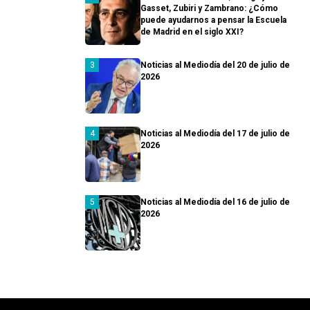
Gasset, Zubiri y Zambrano: ¿Cómo
puede ayudarnos a pensar la Escuela
de Madrid en el siglo XXI?
Noticias al Mediodía del 20 de julio de
2026
Noticias al Mediodía del 17 de julio de
2026
Noticias al Mediodía del 16 de julio de
2026