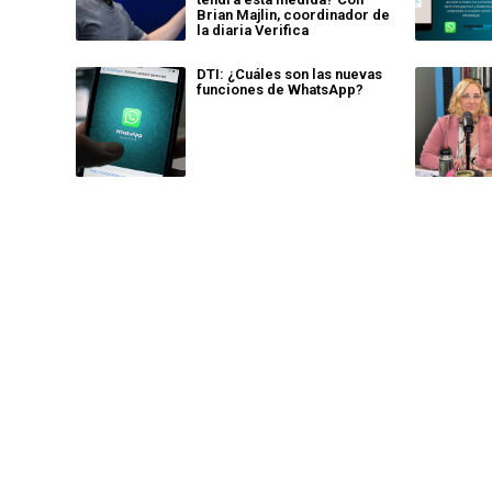
Brian Majlin, coordinador de
la diaria Verifica
DTI: ¿Cuáles son las nuevas
funciones de WhatsApp?