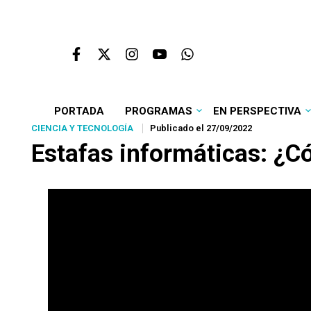
PORTADA
PROGRAMAS
EN PERSPECTIVA
CIENCIA Y TECNOLOGÍA
Publicado el 27/09/2022
Estafas informáticas: ¿