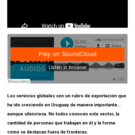
Los servicios globales son un rubro de exportación que
ha ido creciendo en Uruguay de manera importante…
aunque silenciosa. No todos conocen este sector, la
cantidad de personas que trabajan en él y la forma
cómo se destacan fuera de fronteras.