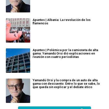
Apuntes | Albania: La revolución de los
flamencos
Apuntes | Polémica por la camioneta de alta
gama: Yamandú Orsi dió explicaciones en
reunión con cuatro periodistas
Yamandú Orsi y la compra de un auto de alta
gama con descuento: Entre lo que se sabe, lo
que queda sin explicar y el debate ético