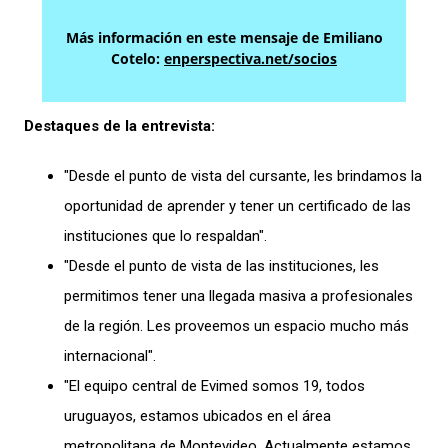
Más información en este mensaje de Emiliano
Cotelo:
enperspectiva.net/socios
Destaques de la entrevista:
"Desde el punto de vista del cursante, les brindamos la
oportunidad de aprender y tener un certificado de las
instituciones que lo respaldan".
"Desde el punto de vista de las instituciones, les
permitimos tener una llegada masiva a profesionales
de la región. Les proveemos un espacio mucho más
internacional".
"El equipo central de Evimed somos 19, todos
uruguayos, estamos ubicados en el área
metropolitana de Montevideo. Actualmente estamos