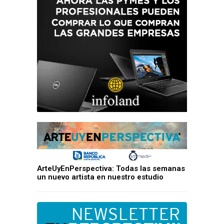
ArteUyEnPerspectiva: Todas las semanas
un nuevo artista en nuestro estudio