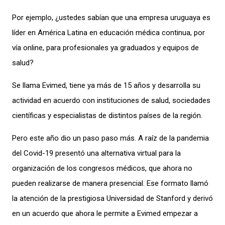
Por ejemplo, ¿ustedes sabían que una empresa uruguaya es
líder en América Latina en educación médica continua, por
vía online, para profesionales ya graduados y equipos de
salud?
Se llama Evimed, tiene ya más de 15 años y desarrolla su
actividad en acuerdo con instituciones de salud, sociedades
científicas y especialistas de distintos países de la región.
Pero este año dio un paso paso más. A raíz de la pandemia
del Covid-19 presentó una alternativa virtual para la
organización de los congresos médicos, que ahora no
pueden realizarse de manera presencial. Ese formato llamó
la atención de la prestigiosa Universidad de Stanford y derivó
en un acuerdo que ahora le permite a Evimed empezar a