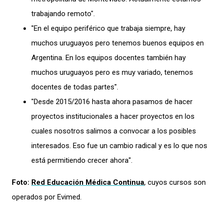
trabajando remoto".
"En el equipo periférico que trabaja siempre, hay
muchos uruguayos pero tenemos buenos equipos en
Argentina. En los equipos docentes también hay
muchos uruguayos pero es muy variado, tenemos
docentes de todas partes".
"Desde 2015/2016 hasta ahora pasamos de hacer
proyectos institucionales a hacer proyectos en los
cuales nosotros salimos a convocar a los posibles
interesados. Eso fue un cambio radical y es lo que nos
está permitiendo crecer ahora".
Foto:
Red Educación Médica Continua
, cuyos cursos son
operados por Evimed.