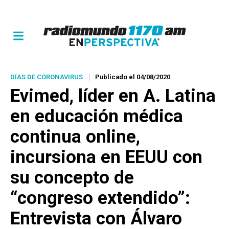
DÍAS DE CORONAVIRUS
Publicado el 04/08/2020
Evimed, líder en A. Latina
en educación médica
continua online,
incursiona en EEUU con
su concepto de
“congreso extendido”:
Entrevista con Álvaro