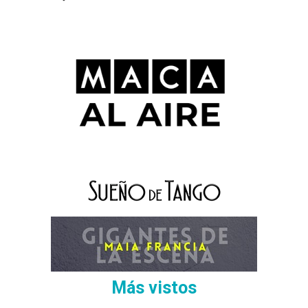
Más vistos