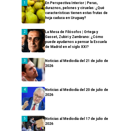
En Perspectiva Interior | Peras,
duraznos, pelones y ciruelas: ¿Qué
características tienen estas frutas de
hoja caduca en Uruguay?
La Mesa de Filósofos | Ortega y
Gasset, Zubiri y Zambrano: ¿Cómo
puede ayudarnos a pensar la Escuela
de Madrid en el siglo XXI?
Noticias al Mediodía del 21 de julio de
2026
Noticias al Mediodía del 20 de julio de
2026
Noticias al Mediodía del 17 de julio de
2026