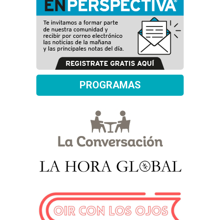
PROGRAMAS