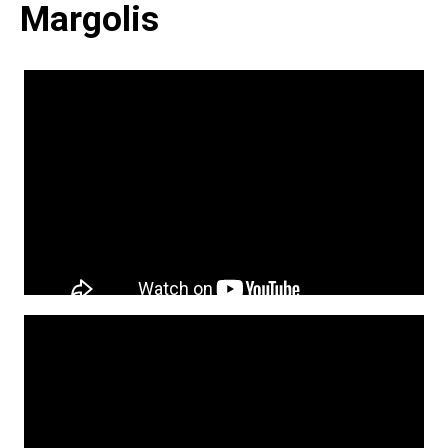
Margolis