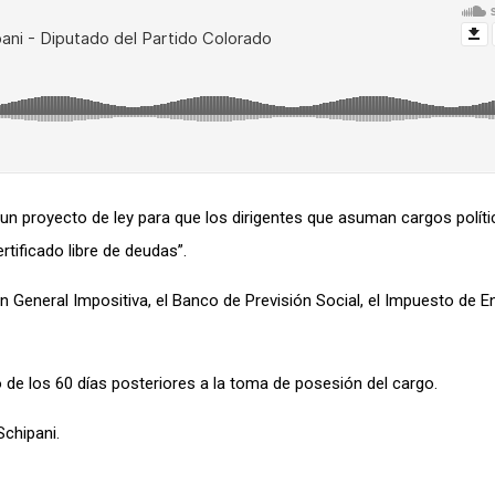
 un proyecto de ley para que los dirigentes que asuman cargos políti
rtificado libre de deudas”.
ón General Impositiva, el Banco de Previsión Social, el Impuesto de 
 de los 60 días posteriores a la toma de posesión del cargo.
chipani.