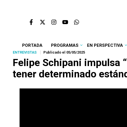
PORTADA
PROGRAMAS
EN PERSPECTIVA
ENTREVISTAS
Publicado el 05/05/2025
Felipe Schipani impulsa “
tener determinado están