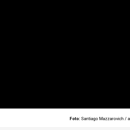
Foto:
Santiago Mazzarovich /