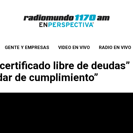
GENTE Y EMPRESAS
VIDEO EN VIVO
RADIO EN VIVO
certificado libre de deudas”
dar de cumplimiento”