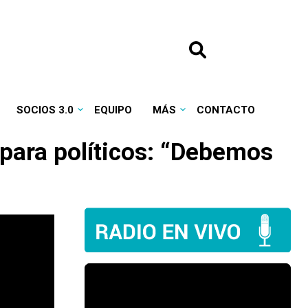
SOCIOS 3.0
EQUIPO
MÁS
CONTACTO
 para políticos: “Debemos