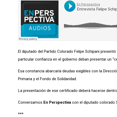
El diputado del Partido Colorado Felipe Schipani presentó
particular confianza en el gobierno deban presentar un “ce
Esa constancia abarcaría deudas exigibles con la Direcci
Primaria y el Fondo de Solidaridad.
La presentación de ese certificado deberá hacerse dentro
Conversamos
En Perspectiva
con el diputado colorado S
***