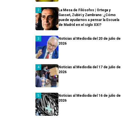
La Mesa de Filósofos | Ortega y
Gasset, Zubiri y Zambrano: ¿Cómo
puede ayudarnos a pensar la Escuela
de Madrid en el siglo XXI?
Noticias al Mediodía del 20 de julio de
2026
Noticias al Mediodía del 17 de julio de
2026
Noticias al Mediodía del 16 de julio de
2026