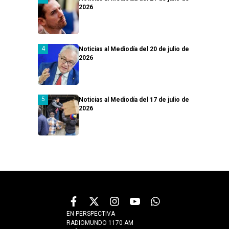
2026
Noticias al Mediodía del 20 de julio de
2026
Noticias al Mediodía del 17 de julio de
2026
EN PERSPECTIVA
RADIOMUNDO 1170 AM