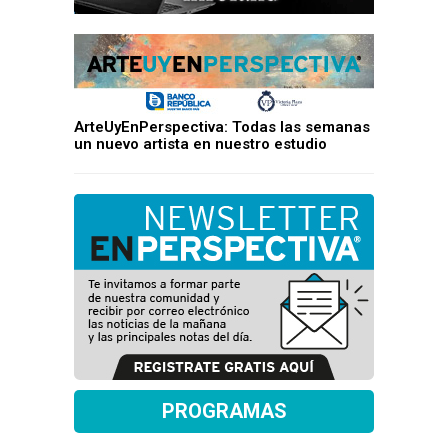
ArteUyEnPerspectiva: Todas las semanas
un nuevo artista en nuestro estudio
PROGRAMAS