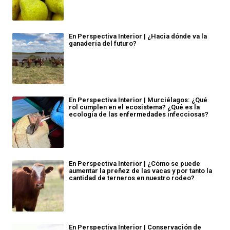
En Perspectiva Interior | ¿Hacia dónde va la
ganadería del futuro?
En Perspectiva Interior | Murciélagos: ¿Qué
rol cumplen en el ecosistema? ¿Qué es la
ecología de las enfermedades infecciosas?
En Perspectiva Interior | ¿Cómo se puede
aumentar la preñez de las vacas y por tanto la
cantidad de terneros en nuestro rodeo?
En Perspectiva Interior | Conservación de