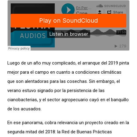
Luego de un año muy complicado, el arranque del 2019 pinta
mejor para el campo en cuanto a condiciones climáticas
que son alentadoras para las cosechas. Sin embargo, el
verano estuvo signado por la persistencia de las
cianobacterias, y el sector agropecuario cayó en el banquillo
de los acusados.
En ese panorama, cobra relevancia un proyecto creado en la
segunda mitad del 2018: la Red de Buenas Prácticas