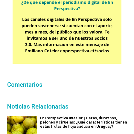
¿De qué depende el periodismo digital de En
Perspectiva?
Los canales digitales de En Perspectiva solo
pueden sostenerse si cuentan con el aporte,
mes a mes, del público que los valora. Te
invitamos a ser uno de nuestros Socios
3.0. Más información en este mensaje de
Emiliano Cotelo:
enperspectiva.et/socios
Comentarios
Noticias Relacionadas
En Perspectiva Interior | Peras, duraznos,
pelones y ciruelas: ¿Qué características tienen
estas frutas de hoja caduca en Uruguay?