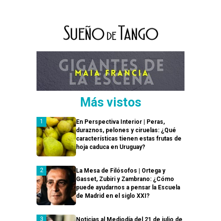
Más vistos
En Perspectiva Interior | Peras,
duraznos, pelones y ciruelas: ¿Qué
características tienen estas frutas de
hoja caduca en Uruguay?
La Mesa de Filósofos | Ortega y
Gasset, Zubiri y Zambrano: ¿Cómo
puede ayudarnos a pensar la Escuela
de Madrid en el siglo XXI?
Noticias al Mediodía del 21 de julio de