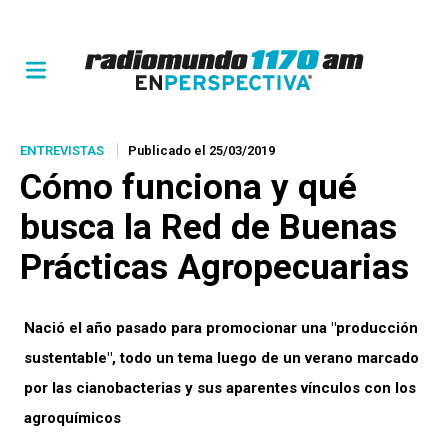
ENTREVISTAS
Publicado el 25/03/2019
Cómo funciona y qué
busca la Red de Buenas
Prácticas Agropecuarias
Nació el año pasado para promocionar una "producción
sustentable", todo un tema luego de un verano marcado
por las cianobacterias y sus aparentes vínculos con los
agroquímicos