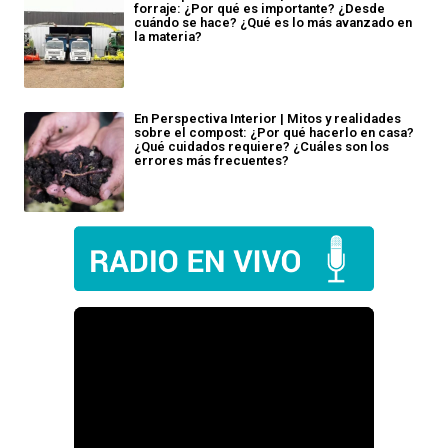
forraje: ¿Por qué es importante? ¿Desde
cuándo se hace? ¿Qué es lo más avanzado en
la materia?
En Perspectiva Interior | Mitos y realidades
sobre el compost: ¿Por qué hacerlo en casa?
¿Qué cuidados requiere? ¿Cuáles son los
errores más frecuentes?