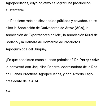
Agropecuarias, cuyo objetivo es lograr una producción
sustentable.
La Red tiene más de diez socios públicos y privados, entre
ellos la Asociación de Cutivadores de Arroz (ACA), la
Asociación de Exportadores de Miel, la Asociación Rural de
Soriano y la Cámara de Comercio de Productos
Agroquímicos del Uruguay.
¿En qué consisten estas buenas prácticas?
En Perspectiva
lo conversó con Jaqueline Becerra, coordinadora de la Red
de Buenas Prácticas Agropecuarias, y con Alfredo Lago,
presidente de la ACA.
***