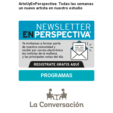
ArteUyEnPerspectiva: Todas las semanas
un nuevo artista en nuestro estudio
PROGRAMAS