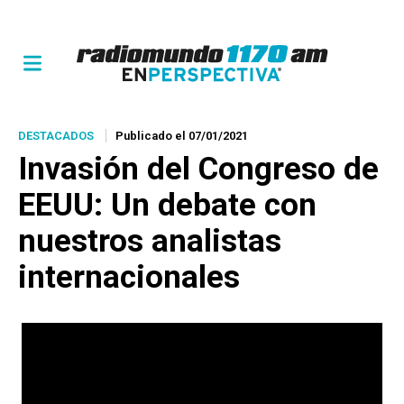
DESTACADOS
Publicado el 07/01/2021
Invasión del Congreso de
EEUU: Un debate con
nuestros analistas
internacionales