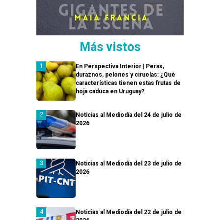
Más vistos
En Perspectiva Interior | Peras,
duraznos, pelones y ciruelas: ¿Qué
características tienen estas frutas de
hoja caduca en Uruguay?
Noticias al Mediodía del 24 de julio de
2026
Noticias al Mediodía del 23 de julio de
2026
Noticias al Mediodía del 22 de julio de