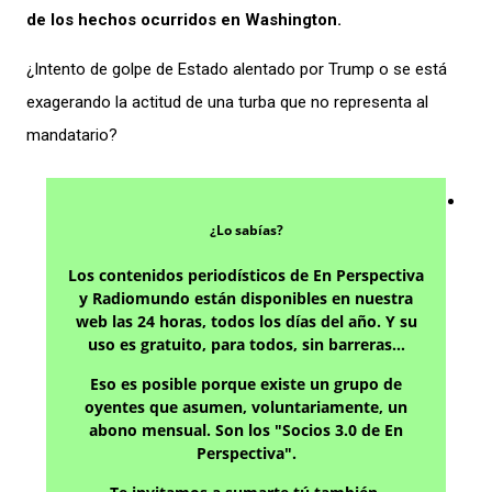
de los hechos ocurridos en Washington.
¿Intento de golpe de Estado alentado por Trump o se está
exagerando la actitud de una turba que no representa al
mandatario?
¿Lo sabías?
Los contenidos periodísticos de En Perspectiva
y Radiomundo están disponibles en nuestra
web las 24 horas, todos los días del año. Y su
uso es gratuito, para todos, sin barreras…
Eso es posible porque existe un grupo de
oyentes que asumen, voluntariamente, un
abono mensual. Son los "Socios 3.0 de En
Perspectiva".