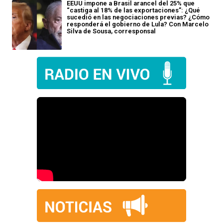
EEUU impone a Brasil arancel del 25% que
“castiga al 18% de las exportaciones”: ¿Qué
sucedió en las negociaciones previas? ¿Cómo
responderá el gobierno de Lula? Con Marcelo
Silva de Sousa, corresponsal