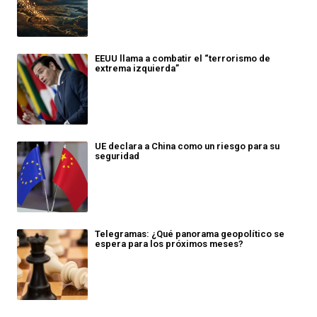
EEUU llama a combatir el “terrorismo de
extrema izquierda”
UE declara a China como un riesgo para su
seguridad
Telegramas: ¿Qué panorama geopolítico se
espera para los próximos meses?