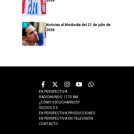
2026
Noticias al Mediodía del 21 de julio de
2026
EN PERSPECTIVA
RADIOMUNDO 1170 AM
¿CÓMO ESCUCHARNOS?
SOCIOS 3.0
EN PERSPECTIVA PRODUCCIONES
EN PERSPECTIVA EN TELEVISIÓN
CONTACTO