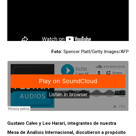
Foto:
Spencer Platt/Getty Images/AFP
Gustavo Calvo y Leo Harari, integrantes de nuestra
Mesa de Análisis Internacional, discutieron a propósito