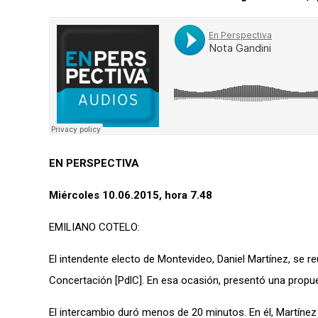
EN PERSPECTIVA
Miércoles 10.06.2015, hora 7.48
EMILIANO COTELO:
El intendente electo de Montevideo, Daniel Martínez, se re
Concertación [PdlC]. En esa ocasión, presentó una propue
El intercambio duró menos de 20 minutos. En él, Martíne