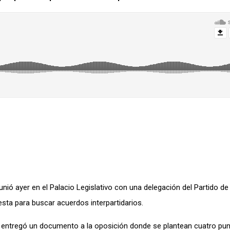
unió ayer en el Palacio Legislativo con una delegación del Partido de 
sta para buscar acuerdos interpartidarios.
z entregó un documento a la oposición donde se plantean cuatro pu