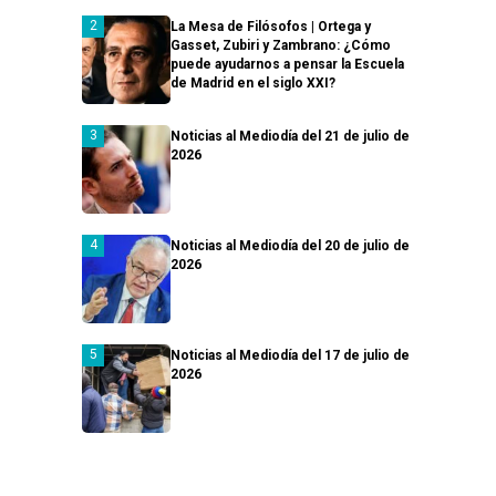
La Mesa de Filósofos | Ortega y
Gasset, Zubiri y Zambrano: ¿Cómo
puede ayudarnos a pensar la Escuela
de Madrid en el siglo XXI?
Noticias al Mediodía del 21 de julio de
2026
Noticias al Mediodía del 20 de julio de
2026
Noticias al Mediodía del 17 de julio de
2026