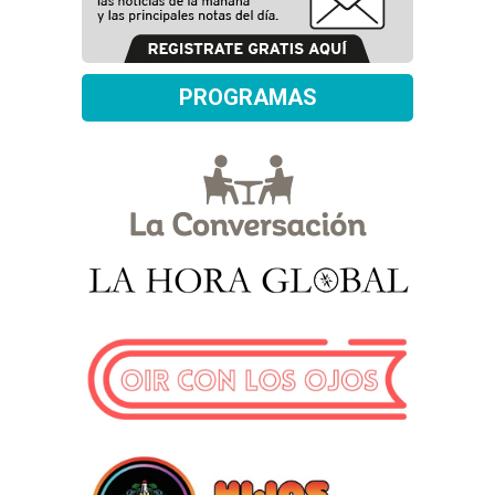
PROGRAMAS