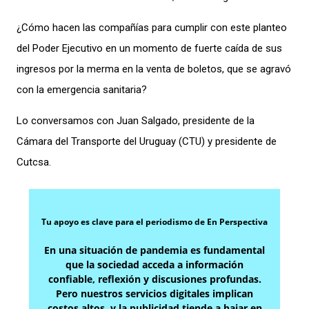
¿Cómo hacen las compañías para cumplir con este planteo
del Poder Ejecutivo en un momento de fuerte caída de sus
ingresos por la merma en la venta de boletos, que se agravó
con la emergencia sanitaria?
Lo conversamos con Juan Salgado, presidente de la
Cámara del Transporte del Uruguay (CTU) y presidente de
Cutcsa.
Tu apoyo es clave para el periodismo de En Perspectiva
En una situación de pandemia es fundamental
que la sociedad acceda a información
confiable, reflexión y discusiones profundas.
Pero nuestros servicios digitales implican
costos altos, y la publicidad tiende a bajar en