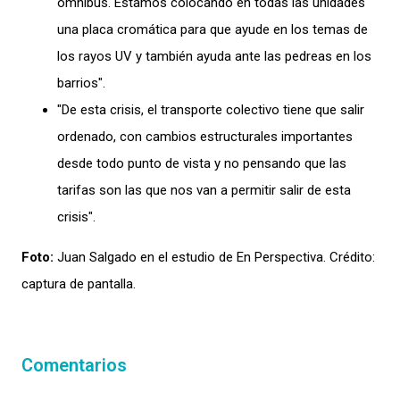
ómnibus. Estamos colocando en todas las unidades
una placa cromática para que ayude en los temas de
los rayos UV y también ayuda ante las pedreas en los
barrios".
"De esta crisis, el transporte colectivo tiene que salir
ordenado, con cambios estructurales importantes
desde todo punto de vista y no pensando que las
tarifas son las que nos van a permitir salir de esta
crisis".
Foto:
Juan Salgado en el estudio de En Perspectiva. Crédito:
captura de pantalla.
Comentarios