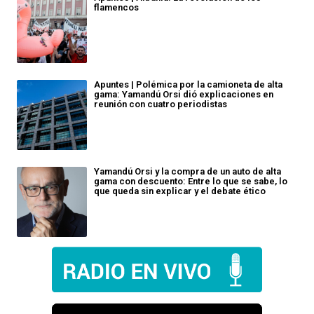
flamencos
Apuntes | Polémica por la camioneta de alta
gama: Yamandú Orsi dió explicaciones en
reunión con cuatro periodistas
Yamandú Orsi y la compra de un auto de alta
gama con descuento: Entre lo que se sabe, lo
que queda sin explicar y el debate ético