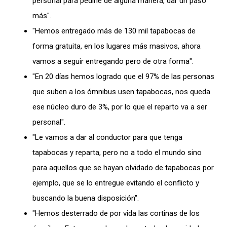
personal para pedirle de alguna manera, dar un paso
más".
"Hemos entregado más de 130 mil tapabocas de
forma gratuita, en los lugares más masivos, ahora
vamos a seguir entregando pero de otra forma".
"En 20 días hemos logrado que el 97% de las personas
que suben a los ómnibus usen tapabocas, nos queda
ese núcleo duro de 3%, por lo que el reparto va a ser
personal".
"Le vamos a dar al conductor para que tenga
tapabocas y reparta, pero no a todo el mundo sino
para aquellos que se hayan olvidado de tapabocas por
ejemplo, que se lo entregue evitando el conflicto y
buscando la buena disposición".
"Hemos desterrado de por vida las cortinas de los