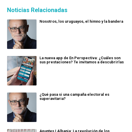
Noticias Relacionadas
Nosotros, los uruguayos, el himno y la bandera
La nueva app de En Perspectiva: ¿Cuáles son
sus prestaciones? Te invitamos a descubrirlas
¿Qué pasa si una campaña electoral es
superavitaria?
Apuntes | Albania: La revolución de los