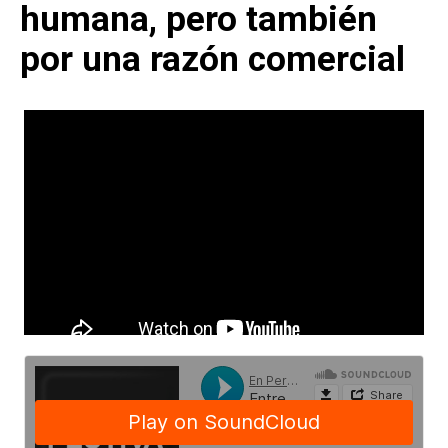
humana, pero también
por una razón comercial