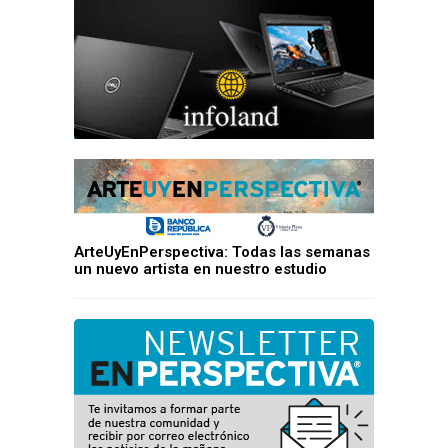
ArteUyEnPerspectiva: Todas las semanas
un nuevo artista en nuestro estudio