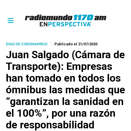
DÍAS DE CORONAVIRUS
Publicado el 21/07/2020
Juan Salgado (Cámara de
Transporte): Empresas
han tomado en todos los
ómnibus las medidas que
“garantizan la sanidad en
el 100%”, por una razón
de responsabilidad