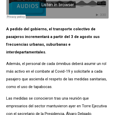
A pedido del gobierno, el transporte colectivo de
pasajeros incrementará a partir del 3 de agosto sus
frecuencias urbanas, suburbanas e
interdepartamentales.
Además, el personal de cada ómnibus deberá asumir un rol
más activo en el combate al Covid-19 y solicitarle a cada
pasajero que ascienda el respeto de las medidas sanitarias,
como el uso de tapabocas.
Las medidas se conocieron tras una reunión que
empresarios del sector mantuvieron ayer en Torre Ejecutiva
con el secretario de la Presidencia, Álvaro Delgado.