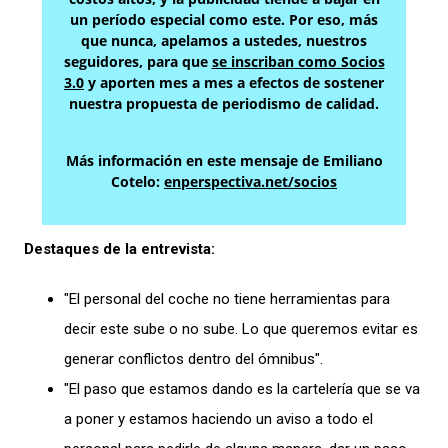
un período especial como este. Por eso, más
que nunca, apelamos a ustedes, nuestros
seguidores, para que
se inscriban como Socios
3.0
y aporten mes a mes a efectos de sostener
nuestra propuesta de periodismo de calidad.
Más información en este mensaje de Emiliano
Cotelo:
enperspectiva.net/socios
Destaques de la entrevista:
"El personal del coche no tiene herramientas para
decir este sube o no sube. Lo que queremos evitar es
generar conflictos dentro del ómnibus".
"El paso que estamos dando es la cartelería que se va
a poner y estamos haciendo un aviso a todo el