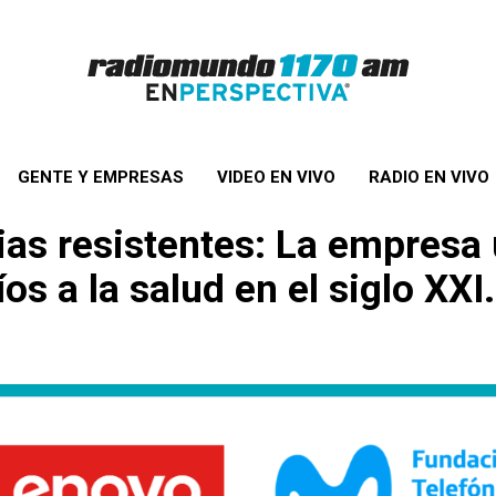
GENTE Y EMPRESAS
VIDEO EN VIVO
RADIO EN VIVO
rias resistentes: La empresa
os a la salud en el siglo XXI