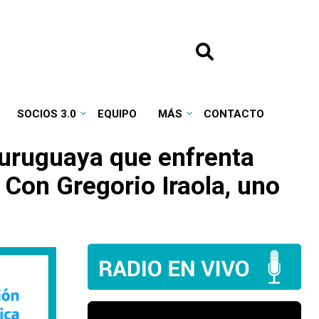
SOCIOS 3.0
EQUIPO
MÁS
CONTACTO
 uruguaya que enfrenta
. Con Gregorio Iraola, uno