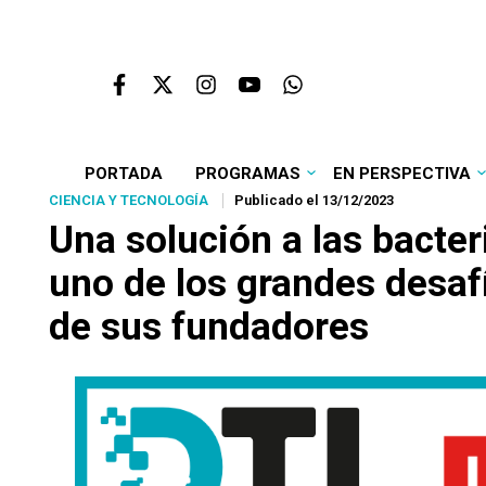
PORTADA
PROGRAMAS
EN PERSPECTIVA
CIENCIA Y TECNOLOGÍA
Publicado el 13/12/2023
Una solución a las bacte
uno de los grandes desafí
de sus fundadores