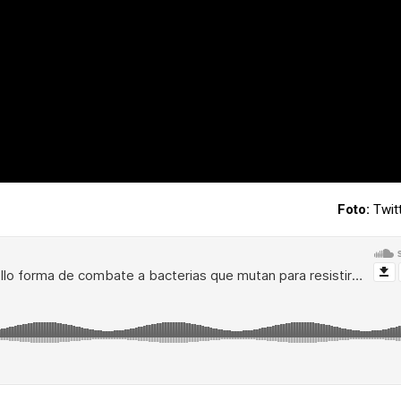
Foto:
Twit