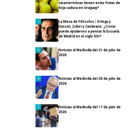
características tienen estas frutas de
hoja caduca en Uruguay?
La Mesa de Filósofos | Ortega y
Gasset, Zubiri y Zambrano: ¿Cómo
puede ayudarnos a pensar la Escuela
de Madrid en el siglo XXI?
Noticias al Mediodía del 21 de julio de
2026
Noticias al Mediodía del 20 de julio de
2026
Noticias al Mediodía del 17 de julio de
2026