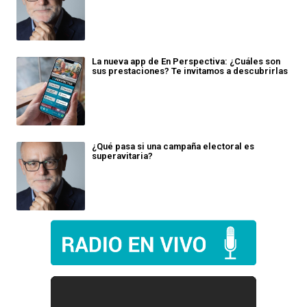
La nueva app de En Perspectiva: ¿Cuáles son
sus prestaciones? Te invitamos a descubrirlas
¿Qué pasa si una campaña electoral es
superavitaria?