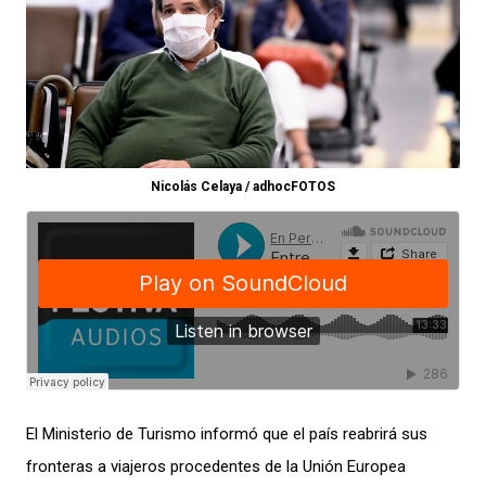
Nicolás Celaya / adhocFOTOS
El Ministerio de Turismo informó que el país reabrirá sus
fronteras a viajeros procedentes de la Unión Europea