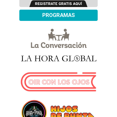
PROGRAMAS