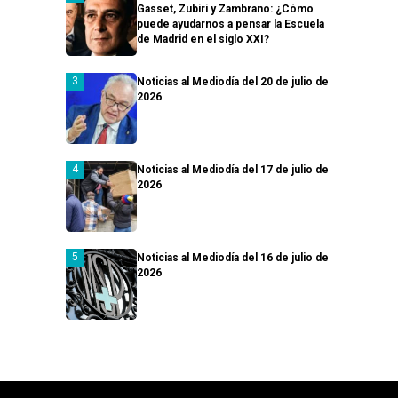
Gasset, Zubiri y Zambrano: ¿Cómo
puede ayudarnos a pensar la Escuela
de Madrid en el siglo XXI?
Noticias al Mediodía del 20 de julio de
2026
Noticias al Mediodía del 17 de julio de
2026
Noticias al Mediodía del 16 de julio de
2026