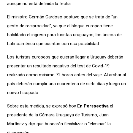
aunque no está definida la fecha.
El ministro Germán Cardoso sostuvo que se trata de “un
gesto de reciprocidad”, ya que el bloque europeo tiene
habilitado el ingreso para turistas uruguayos, los únicos de
Latinoamérica que cuentan con esa posibilidad.
Los turistas europeos que quieran llegar a Uruguay deberán
presentar un resultado negativo del test de Covid-19
realizado como máximo 72 horas antes del viaje. Al arribar al
país deberán cumplir una cuarentena de siete días y luego un
nuevo hisopado.
Sobre esta medida, se expresó hoy
En Perspectiva
el
presidente de la Cámara Uruguaya de Turismo, Juan
Martínez y dijo que buscarán flexibilizar o “eliminar” la
disposición.