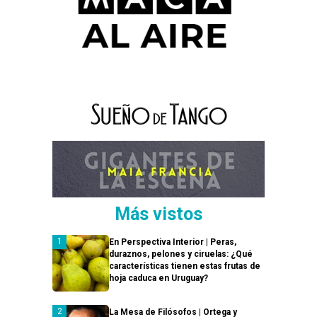
Más vistos
En Perspectiva Interior | Peras,
duraznos, pelones y ciruelas: ¿Qué
características tienen estas frutas de
hoja caduca en Uruguay?
La Mesa de Filósofos | Ortega y