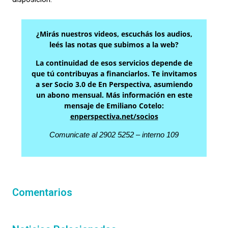
¿Mirás nuestros videos, escuchás los audios,
leés las notas que subimos a la web?
La continuidad de esos servicios depende de
que tú contribuyas a financiarlos. Te invitamos
a ser Socio 3.0 de En Perspectiva, asumiendo
un abono mensual. Más información en este
mensaje de Emiliano Cotelo:
enperspectiva.net/socios
Comunicate al 2902 5252 – interno 109
Comentarios