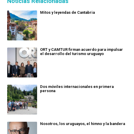
Noticias Relacionadas
Mitos y leyendas de Cantabria
ORT y CAMTUR firman acuerdo para impulsar
el desarrollo del turismo uruguayo
Dos móviles internacionales en primera
persona
Nosotros, los uruguayos, el himno y la bandera