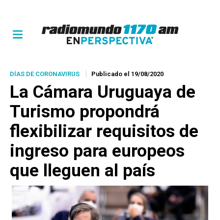
DÍAS DE CORONAVIRUS
Publicado el 19/08/2020
La Cámara Uruguaya de
Turismo propondrá
flexibilizar requisitos de
ingreso para europeos
que lleguen al país