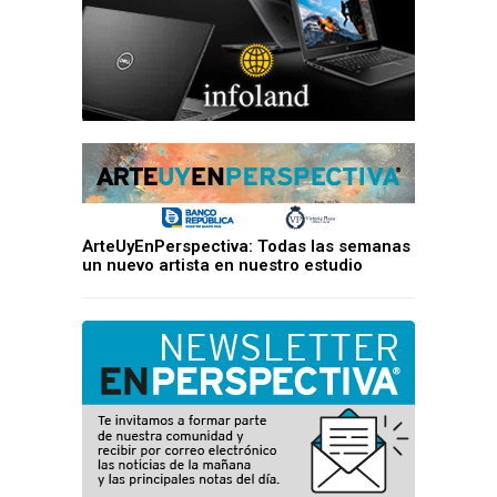
ArteUyEnPerspectiva: Todas las semanas
un nuevo artista en nuestro estudio