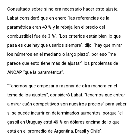
Consultado sobre si no era necesario hacer este ajuste,
Labat consideró que en enero “las referencias de la
paramétrica eran 40 % y la rebaja [en el precio del
combustible] fue de 3 %“. “Los criterios están bien, lo que
pasa es que hay que usarlos siempre”, dijo, “hay que mirar
los números en el mediano o largo plazo”, por eso “me
parece que esto tiene más de ajustar” los problemas de
ANCAP “que la paramétrica”.
“Tenemos que empezar a razonar de otra manera en el
tema de los ajustes”, consideró Labat. “tenemos que entrar
a mirar cuán competitivos son nuestros precios” para saber
si se puede incurrir en determinados aumentos, porque “el
gasoil en Uruguay está 46 % en dólares encima de lo que
está en el promedio de Argentina, Brasil y Chile”.