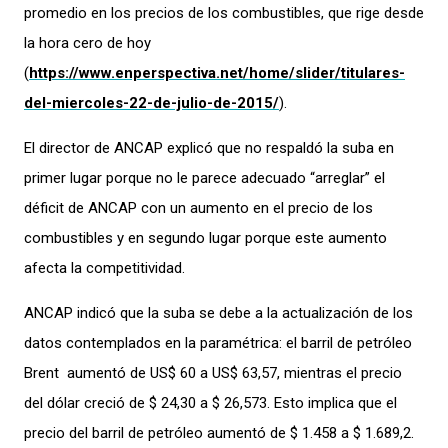
promedio en los precios de los combustibles, que rige desde
la hora cero de hoy
(
https://www.enperspectiva.net/home/slider/titulares-
del-miercoles-22-de-julio-de-2015/
).
El director de ANCAP explicó que no respaldó la suba en
primer lugar porque no le parece adecuado “arreglar” el
déficit de ANCAP con un aumento en el precio de los
combustibles y en segundo lugar porque este aumento
afecta la competitividad.
ANCAP indicó que la suba se debe a la actualización de los
datos contemplados en la paramétrica: el barril de petróleo
Brent aumentó de US$ 60 a US$ 63,57, mientras el precio
del dólar creció de $ 24,30 a $ 26,573. Esto implica que el
precio del barril de petróleo aumentó de $ 1.458 a $ 1.689,2.