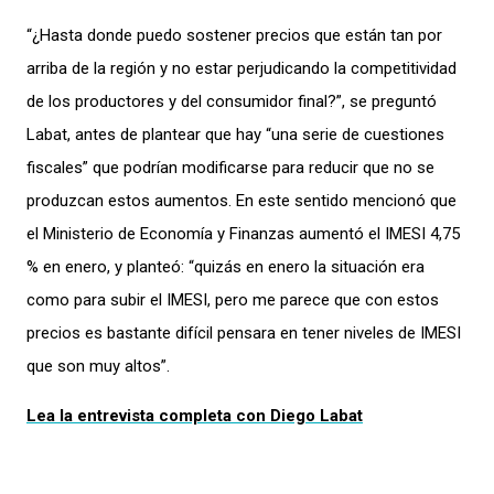
“¿Hasta donde puedo sostener precios que están tan por
arriba de la región y no estar perjudicando la competitividad
de los productores y del consumidor final?”, se preguntó
Labat, antes de plantear que hay “una serie de cuestiones
fiscales” que podrían modificarse para reducir que no se
produzcan estos aumentos. En este sentido mencionó que
el Ministerio de Economía y Finanzas aumentó el IMESI 4,75
% en enero, y planteó: “quizás en enero la situación era
como para subir el IMESI, pero me parece que con estos
precios es bastante difícil pensara en tener niveles de IMESI
que son muy altos”.
Lea la entrevista completa con Diego Labat