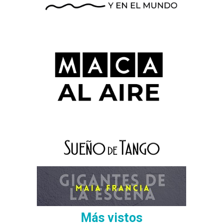
Más vistos