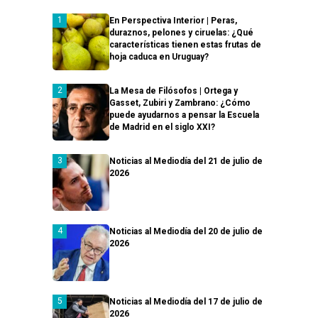
En Perspectiva Interior | Peras,
duraznos, pelones y ciruelas: ¿Qué
características tienen estas frutas de
hoja caduca en Uruguay?
La Mesa de Filósofos | Ortega y
Gasset, Zubiri y Zambrano: ¿Cómo
puede ayudarnos a pensar la Escuela
de Madrid en el siglo XXI?
Noticias al Mediodía del 21 de julio de
2026
Noticias al Mediodía del 20 de julio de
2026
Noticias al Mediodía del 17 de julio de
2026