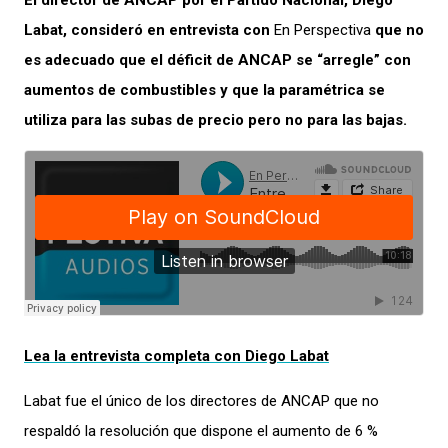
El director de ANCAP por el Partido Nacional, Diego
Labat, consideró en entrevista con
En Perspectiva
que no
es adecuado que el déficit de ANCAP se “arregle” con
aumentos de combustibles y que la paramétrica se
utiliza para las subas de precio pero no para las bajas.
Lea la entrevista completa con Diego Labat
Labat fue el único de los directores de ANCAP que no
respaldó la resolución que dispone el aumento de 6 %