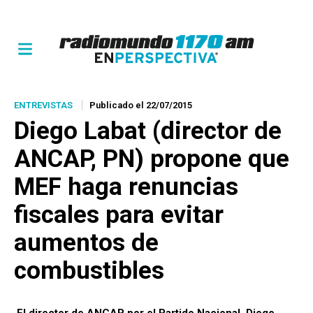
ENTREVISTAS
Publicado el 22/07/2015
Diego Labat (director de
ANCAP, PN) propone que
MEF haga renuncias
fiscales para evitar
aumentos de
combustibles