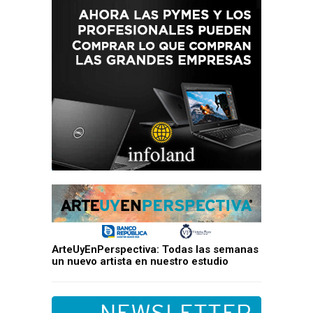
ArteUyEnPerspectiva: Todas las semanas
un nuevo artista en nuestro estudio