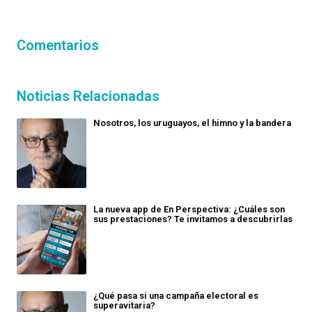
Comentarios
Noticias Relacionadas
Nosotros, los uruguayos, el himno y la bandera
La nueva app de En Perspectiva: ¿Cuáles son
sus prestaciones? Te invitamos a descubrirlas
¿Qué pasa si una campaña electoral es
superavitaria?