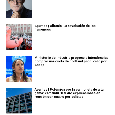
Apuntes | Albania: La revolución de los
flamencos
Ministerio de Industria propone a intendencias
comprar una cuota de portland producido por
Ancap
Apuntes | Polémica por la camioneta de alta
gama: Yamandú Orsi dió explicaciones en
reunión con cuatro periodistas