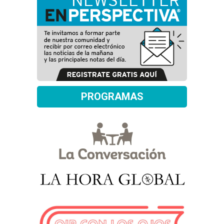
PROGRAMAS