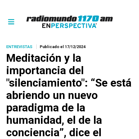
ENTREVISTAS
Publicado el 17/12/2024
Meditación y la
importancia del
"silenciamiento": “Se está
abriendo un nuevo
paradigma de la
humanidad, el de la
conciencia”, dice el