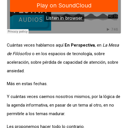
Cuántas veces hablamos aquí
En Perspectiva
, en
La Mesa
de Filósofos
o en los espacios de tecnología, sobre
aceleración, sobre pérdida de capacidad de atención, sobre
ansiedad.
Más en estas fechas.
Y cuántas veces caemos nosotros mismos, por la lógica de
la agenda informativa, en pasar de un tema al otro, en no
permitirle a los temas madurar.
Les proponemos hacer todo lo contrario.