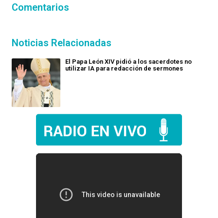
Comentarios
Noticias Relacionadas
El Papa León XIV pidió a los sacerdotes no
utilizar IA para redacción de sermones