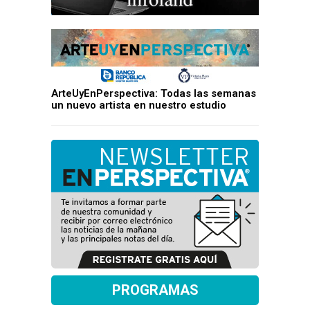
ArteUyEnPerspectiva: Todas las semanas
un nuevo artista en nuestro estudio
PROGRAMAS