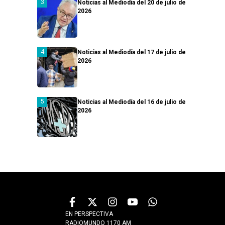
Noticias al Mediodía del 20 de julio de
2026
Noticias al Mediodía del 17 de julio de
2026
Noticias al Mediodía del 16 de julio de
2026
EN PERSPECTIVA
RADIOMUNDO 1170 AM