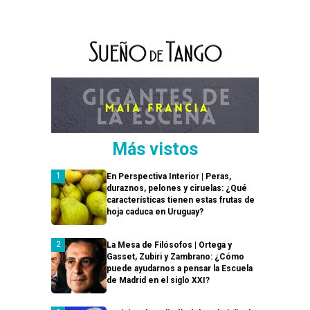
Más vistos
En Perspectiva Interior | Peras,
duraznos, pelones y ciruelas: ¿Qué
características tienen estas frutas de
hoja caduca en Uruguay?
La Mesa de Filósofos | Ortega y
Gasset, Zubiri y Zambrano: ¿Cómo
puede ayudarnos a pensar la Escuela
de Madrid en el siglo XXI?