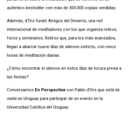
auténtico bestseller con más de 300.000 copias vendidas.
Además, d’Ors fundó Amigos del Desierto, una red
internacional de meditadores con los que organiza retiros,
foros y seminarios. Retiros que, para los más avanzados,
llegan a abarcar nueve días de silencio estricto, con cinco
horas de meditación diarias.
¿Cómo encontrar el silencio en estos días de locura previa a
las fiestas?
Conversamos
En Perspectiva
con Pablo d’Ors que está de
visita en Uruguay para participar de un evento en la
Universidad Católica del Uruguay.