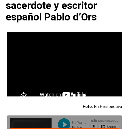
sacerdote y escritor
español Pablo d’Ors
Foto:
En Perspectiva