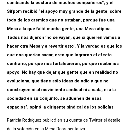
cambiando la postura de muchos compañeros”, y el
Sifpom recibió “el apoyo muy grande de la gente, sobre
todo de los gremios que no estaban, porque fue una
Mesa a la que faltó mucha gente, una Mesa atípica.
Todos nos dijeron ‘no se vayan, que si quieren vamos a
hacer otra Mesa y a revertir esto’. Y la verdad es que los
que nos querían sacar, creo que lograron el efecto
contrario, porque nos fortalecieron, porque recibimos
apoyo. No hay que dejar que gente que en realidad no
evoluciona, que tiene sólo ideas de odio y que no
construyen ni al movimiento sindical ni a nada, ni a la
sociedad en su conjunto, se adueñen de esos
espacios”, opinó la dirigente sindical de los policías.
Patricia Rodríguez publicó en su cuenta de Twitter el detalle
de la votación en la Mesa Representativa.