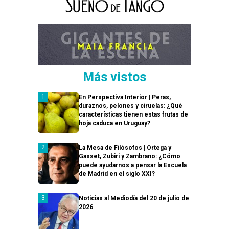
Más vistos
En Perspectiva Interior | Peras,
duraznos, pelones y ciruelas: ¿Qué
características tienen estas frutas de
hoja caduca en Uruguay?
La Mesa de Filósofos | Ortega y
Gasset, Zubiri y Zambrano: ¿Cómo
puede ayudarnos a pensar la Escuela
de Madrid en el siglo XXI?
Noticias al Mediodía del 20 de julio de
2026