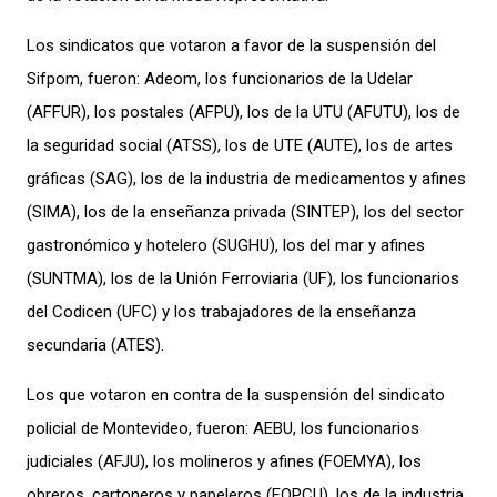
Los sindicatos que votaron a favor de la suspensión del
Sifpom, fueron: Adeom, los funcionarios de la Udelar
(AFFUR), los postales (AFPU), los de la UTU (AFUTU), los de
la seguridad social (ATSS), los de UTE (AUTE), los de artes
gráficas (SAG), los de la industria de medicamentos y afines
(SIMA), los de la enseñanza privada (SINTEP), los del sector
gastronómico y hotelero (SUGHU), los del mar y afines
(SUNTMA), los de la Unión Ferroviaria (UF), los funcionarios
del Codicen (UFC) y los trabajadores de la enseñanza
secundaria (ATES).
Los que votaron en contra de la suspensión del sindicato
policial de Montevideo, fueron: AEBU, los funcionarios
judiciales (AFJU), los molineros y afines (FOEMYA), los
obreros, cartoneros y papeleros (FOPCU), los de la industria