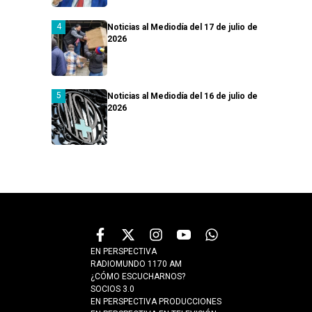
Noticias al Mediodía del 17 de julio de
2026
Noticias al Mediodía del 16 de julio de
2026
EN PERSPECTIVA
RADIOMUNDO 1170 AM
¿CÓMO ESCUCHARNOS?
SOCIOS 3.0
EN PERSPECTIVA PRODUCCIONES