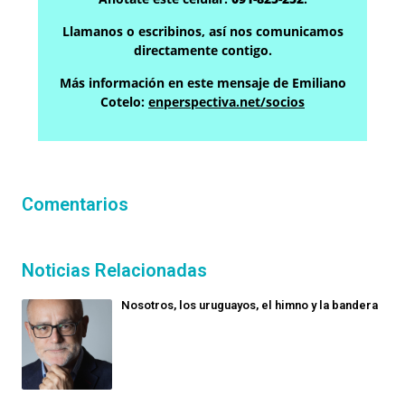
Llamanos o escribinos, así nos comunicamos
directamente contigo.
Más información en este mensaje de Emiliano
Cotelo:
enperspectiva.net/socios
Comentarios
Noticias Relacionadas
Nosotros, los uruguayos, el himno y la bandera