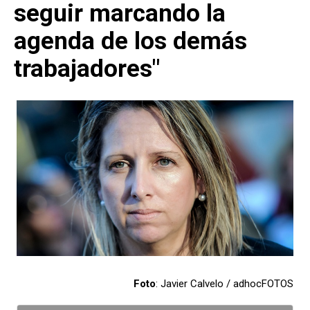
seguir marcando la
agenda de los demás
trabajadores"
Foto
: Javier Calvelo / adhocFOTOS