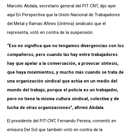
Marcelo Abdala, secretario general del PIT CNT, dijo ayer
aquí En Perspectiva que la Unión Nacional de Trabajadores
del Metal y Ramas Afines (Untmra) sindicato que él
representa, votó en contra de la suspensión.
“Eso no significa que no tengamos divergencias con los
compañeros, pero cuando las hay entre trabajadores
hay que apelar a la conversación, a provocar síntesis,
que haya movimientos, y mucho más cuando se trata de
una organización sindical que actúa en un medio del
mundo del trabajo, porque el policía es un trabajador,
pero no tiene la misma cultura sindical, colectiva y de
lucha de otras organizaciones”, afirmó Abdala.
El presidente del PIT-CNT, Fernando Pereira, comentó en
emisora Del Sol que también votó en contra de la