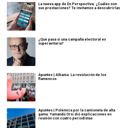
La nueva app de En Perspectiva: ¿Cuáles son
sus prestaciones? Te invitamos a descubrirlas
¿Qué pasa si una campaña electoral es
superavitaria?
Apuntes | Albania: La revolución de los
flamencos
Apuntes | Polémica por la camioneta de alta
gama: Yamandú Orsi dió explicaciones en
reunión con cuatro periodistas