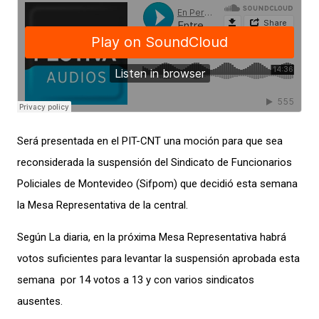
Será presentada en el PIT-CNT una moción para que sea
reconsiderada la suspensión del Sindicato de Funcionarios
Policiales de Montevideo (Sifpom) que decidió esta semana
la Mesa Representativa de la central.
Según La diaria, en la próxima Mesa Representativa habrá
votos suficientes para levantar la suspensión aprobada esta
semana por 14 votos a 13 y con varios sindicatos
ausentes.