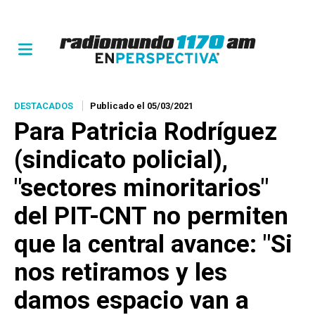
DESTACADOS
Publicado el 05/03/2021
Para Patricia Rodríguez
(sindicato policial),
"sectores minoritarios"
del PIT-CNT no permiten
que la central avance: "Si
nos retiramos y les
damos espacio van a