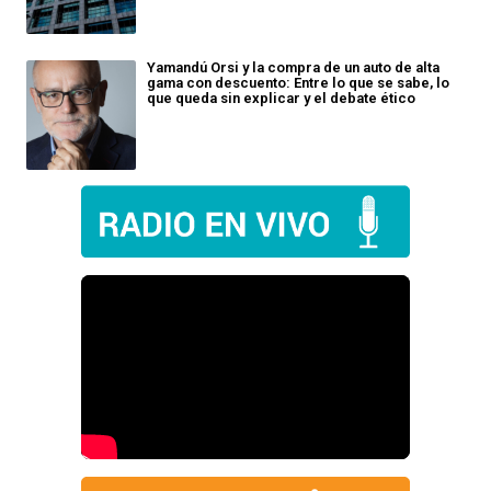
Yamandú Orsi y la compra de un auto de alta
gama con descuento: Entre lo que se sabe, lo
que queda sin explicar y el debate ético