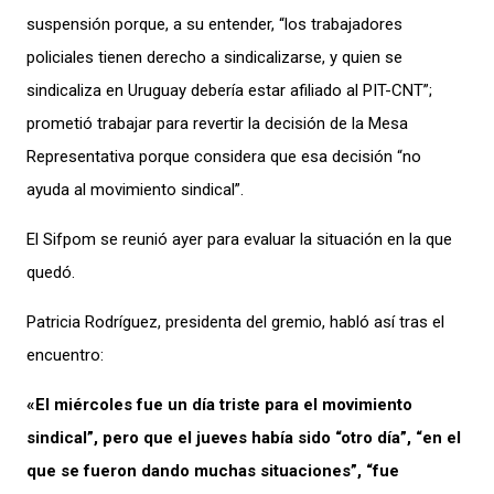
suspensión porque, a su entender, “los trabajadores
policiales tienen derecho a sindicalizarse, y quien se
sindicaliza en Uruguay debería estar afiliado al PIT-CNT”;
prometió trabajar para revertir la decisión de la Mesa
Representativa porque considera que esa decisión “no
ayuda al movimiento sindical”.
El Sifpom se reunió ayer para evaluar la situación en la que
quedó.
Patricia Rodríguez, presidenta del gremio, habló así tras el
encuentro:
«El miércoles fue un día triste para el movimiento
sindical”, pero que el jueves había sido “otro día”, “en el
que se fueron dando muchas situaciones”, “fue