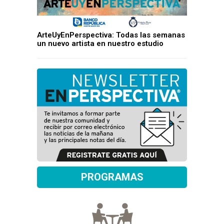
ArteUyEnPerspectiva: Todas las semanas
un nuevo artista en nuestro estudio
PROGRAMAS