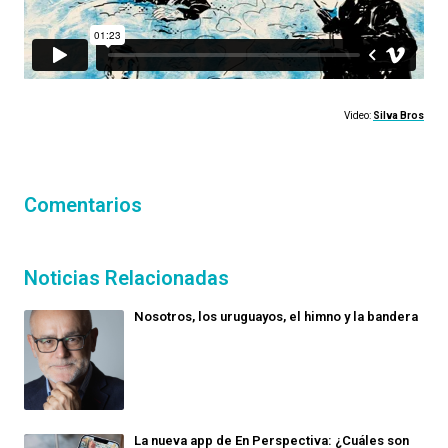
Video:
Silva Bros
Comentarios
Noticias Relacionadas
Nosotros, los uruguayos, el himno y la bandera
La nueva app de En Perspectiva: ¿Cuáles son