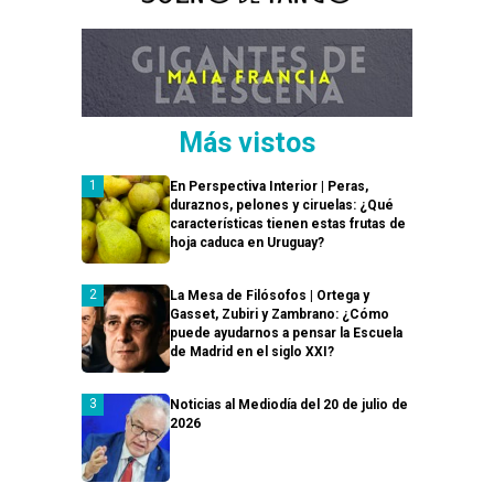
Más vistos
En Perspectiva Interior | Peras,
duraznos, pelones y ciruelas: ¿Qué
características tienen estas frutas de
hoja caduca en Uruguay?
La Mesa de Filósofos | Ortega y
Gasset, Zubiri y Zambrano: ¿Cómo
puede ayudarnos a pensar la Escuela
de Madrid en el siglo XXI?
Noticias al Mediodía del 20 de julio de
2026