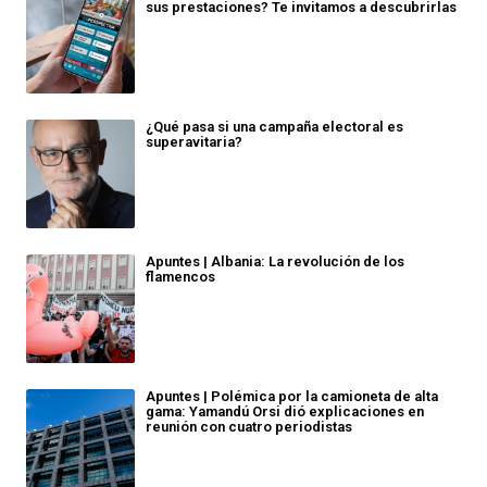
sus prestaciones? Te invitamos a descubrirlas
¿Qué pasa si una campaña electoral es
superavitaria?
Apuntes | Albania: La revolución de los
flamencos
Apuntes | Polémica por la camioneta de alta
gama: Yamandú Orsi dió explicaciones en
reunión con cuatro periodistas