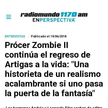
ENTREVISTAS
Publicado el 19/06/2018
Prócer Zombie II
continúa el regreso de
Artigas a la vida: "Una
historieta de un realismo
acalambrante si uno pasa
la puerta de la fantasía"