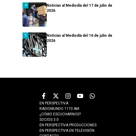
Noticias al Mediodía del 17 de julio de
2026
Noticias al Mediodía del 16 de julio de
2026
EN PERSPECTIVA
RADIOMUNDO 1170 AM
¿CÓMO ESCUCHARNOS?
SOCIOS 3.0
EN PERSPECTIVA PRODUCCIONES
EN PERSPECTIVA EN TELEVISIÓN
CONTACTO