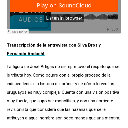
Transcripción de la entrevista con Silva Bros y
Fernando Andacht
La figura de José Artigas no siempre tuvo el respeto que se
le tributa hoy. Como ocurre con el propio proceso de la
independencia, la historia del prócer y de cómo lo ven los
uruguayos es muy compleja. Cuenta con una visión positiva
muy fuerte, que supo ser monolítica, y con una corriente
revisionista que considera que las hazañas que se le
atribuyen a aquel hombre son poco menos que una mentira.