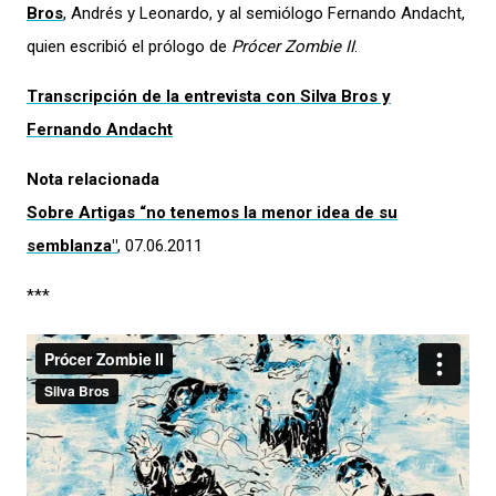
Bros
, Andrés y Leonardo, y al semiólogo Fernando Andacht,
quien escribió el prólogo de
Prócer Zombie II
.
Transcripción de la entrevista con Silva Bros y
Fernando Andacht
Nota relacionada
Sobre Artigas “no tenemos la menor idea de su
semblanza"
, 07.06.2011
***