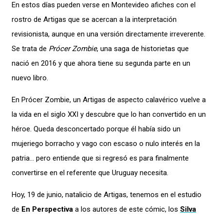
En estos días pueden verse en Montevideo afiches con el
rostro de Artigas que se acercan a la interpretación
revisionista, aunque en una versión directamente irreverente.
Se trata de
Prócer Zombie
, una saga de historietas que
nació en 2016 y que ahora tiene su segunda parte en un
nuevo libro.
En Prócer Zombie, un Artigas de aspecto calavérico vuelve a
la vida en el siglo XXI y descubre que lo han convertido en un
héroe. Queda desconcertado porque él había sido un
mujeriego borracho y vago con escaso o nulo interés en la
patria… pero entiende que si regresó es para finalmente
convertirse en el referente que Uruguay necesita.
Hoy, 19 de junio, natalicio de Artigas, tenemos en el estudio
de
En Perspectiva
a los autores de este cómic, los
Silva