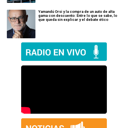
Yamandú Orsi y la compra de un auto de alta
gama con descuento: Entre lo que se sabe, lo
que queda sin explicar y el debate ético