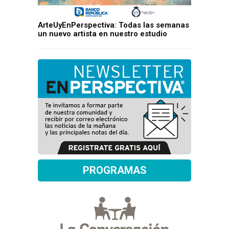
ArteUyEnPerspectiva: Todas las semanas
un nuevo artista en nuestro estudio
PROGRAMAS