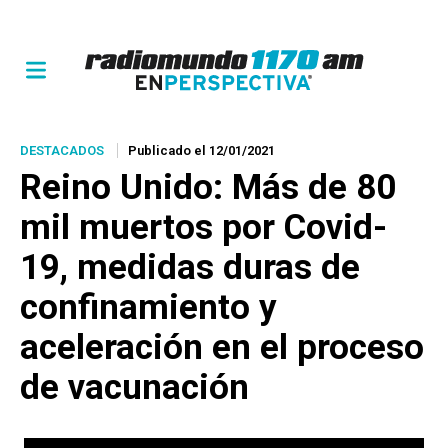
DESTACADOS
Publicado el 12/01/2021
Reino Unido: Más de 80
mil muertos por Covid-
19, medidas duras de
confinamiento y
aceleración en el proceso
de vacunación