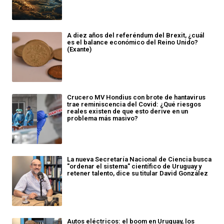
A diez años del referéndum del Brexit, ¿cuál
es el balance económico del Reino Unido?
(Exante)
Crucero MV Hondius con brote de hantavirus
trae reminiscencia del Covid: ¿Qué riesgos
reales existen de que esto derive en un
problema más masivo?
La nueva Secretaría Nacional de Ciencia busca
"ordenar el sistema" científico de Uruguay y
retener talento, dice su titular David González
Autos eléctricos: el boom en Uruguay, los