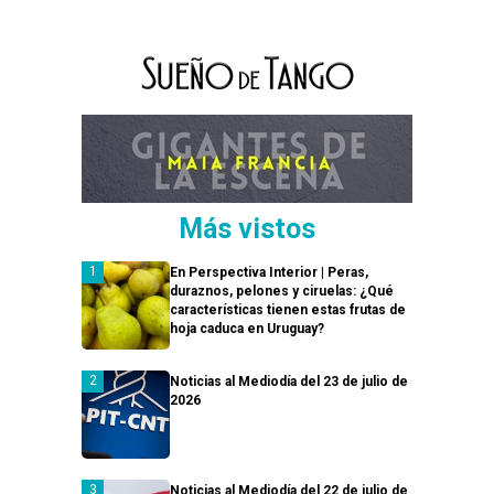
Más vistos
En Perspectiva Interior | Peras,
duraznos, pelones y ciruelas: ¿Qué
características tienen estas frutas de
hoja caduca en Uruguay?
Noticias al Mediodía del 23 de julio de
2026
Noticias al Mediodía del 22 de julio de