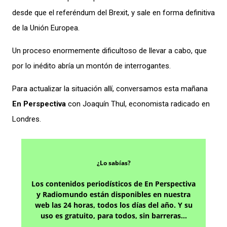
desde que el referéndum del Brexit, y sale en forma definitiva
de la Unión Europea.
Un proceso enormemente dificultoso de llevar a cabo, que
por lo inédito abría un montón de interrogantes.
Para actualizar la situación allí, conversamos esta mañana
En Perspectiva
con Joaquín Thul, economista radicado en
Londres.
¿Lo sabías?
Los contenidos periodísticos de En Perspectiva
y Radiomundo están disponibles en nuestra
web las 24 horas, todos los días del año. Y su
uso es gratuito, para todos, sin barreras…