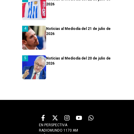
2026
Noticias al Mediodía del 21 de julio de
2026
Noticias al Mediodía del 20 de julio de
2026
EN PERSPECTIVA
RADIOMUNDO 1170 AM