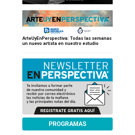
ArteUyEnPerspectiva: Todas las semanas
un nuevo artista en nuestro estudio
PROGRAMAS