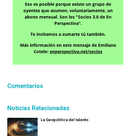
Eso es posible porque existe un grupo de
oyentes que asumen, voluntariamente, un
abono mensual. Son los "Socios 3.0 de En
Perspectiva".
Te invitamos a sumarte tú también.
Más información en este mensaje de Emiliano
Cotelo:
enperspectiva.net/socios
Comentarios
Noticias Relacionadas
La Geopolítica del talento