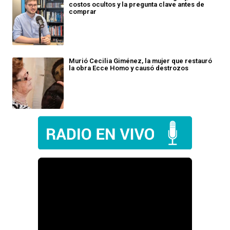
costos ocultos y la pregunta clave antes de
comprar
Murió Cecilia Giménez, la mujer que restauró
la obra Ecce Homo y causó destrozos