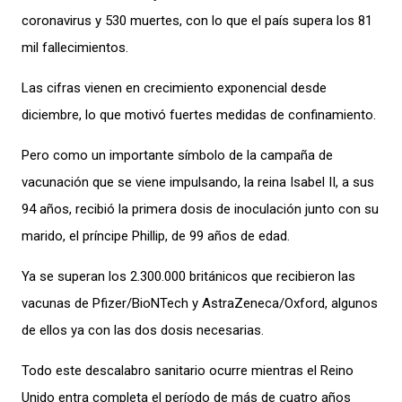
coronavirus y 530 muertes, con lo que el país supera los 81
mil fallecimientos.
Las cifras vienen en crecimiento exponencial desde
diciembre, lo que motivó fuertes medidas de confinamiento.
Pero como un importante símbolo de la campaña de
vacunación que se viene impulsando, la reina Isabel II, a sus
94 años, recibió la primera dosis de inoculación junto con su
marido, el príncipe Phillip, de 99 años de edad.
Ya se superan los 2.300.000 británicos que recibieron las
vacunas de Pfizer/BioNTech y AstraZeneca/Oxford, algunos
de ellos ya con las dos dosis necesarias.
Todo este descalabro sanitario ocurre mientras el Reino
Unido entra completa el período de más de cuatro años