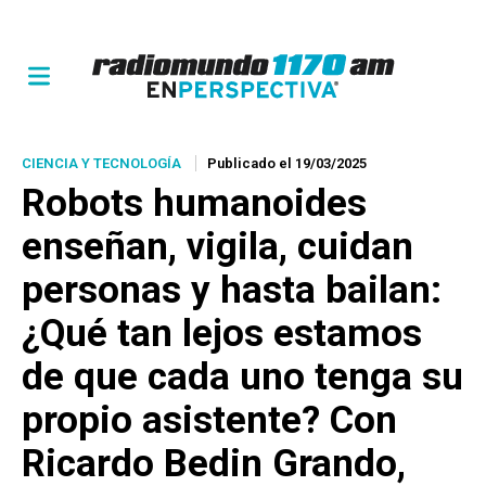
CIENCIA Y TECNOLOGÍA
Publicado el 19/03/2025
Robots humanoides
enseñan, vigila, cuidan
personas y hasta bailan:
¿Qué tan lejos estamos
de que cada uno tenga su
propio asistente? Con
Ricardo Bedin Grando,