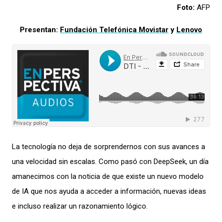
Foto:
AFP
Presentan:
Fundación Telefónica Movistar
y
Lenovo
La tecnología no deja de sorprendernos con sus avances a
una velocidad sin escalas. Como pasó con
DeepSeek
, un día
amanecimos
con la noticia de que existe un nuevo modelo
de IA que nos ayuda a acceder a información, nuevas ideas
e incluso realizar un razonamiento lógico.