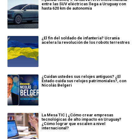
entre las SUV eléctricas llega a Uruguay con
hasta 620 km de autonomía
¿El fin del soldado de infantería? Ucrania
acelera la revolución de los robots terrestres
¿Cuidan ustedes sus relojes antiguos? ¿El
Estado cuida sus relojes patrimoniales?, con
Nicolás Belgeri
La Mesa TIC | ¿Cómo crear empresas
tecnológicas de alto impacto en Uruguay?
¿Cómo lograr que escalen a nivel
internacional?