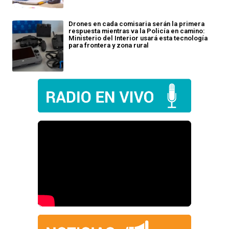
Drones en cada comisaria serán la primera
respuesta mientras va la Policía en camino:
Ministerio del Interior usará esta tecnología
para frontera y zona rural