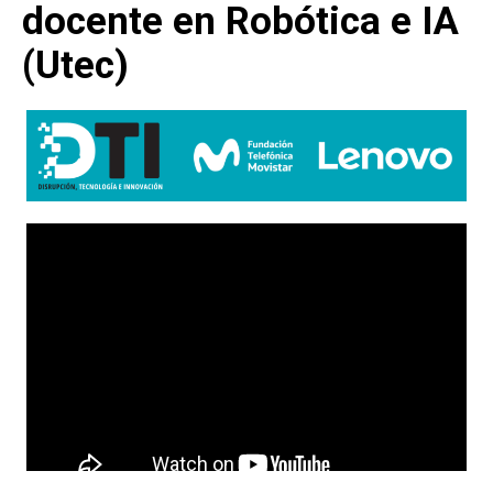
docente en Robótica e IA
(Utec)