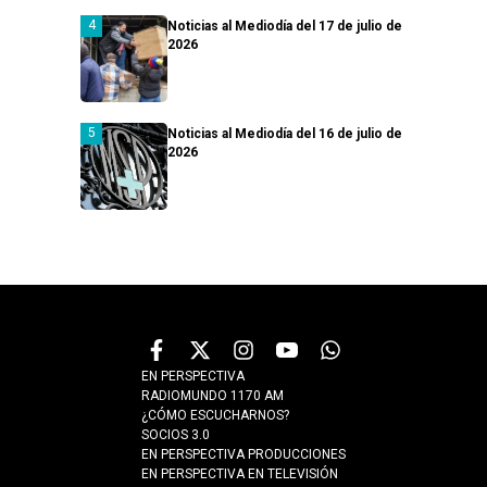
Noticias al Mediodía del 17 de julio de
2026
Noticias al Mediodía del 16 de julio de
2026
EN PERSPECTIVA
RADIOMUNDO 1170 AM
¿CÓMO ESCUCHARNOS?
SOCIOS 3.0
EN PERSPECTIVA PRODUCCIONES
EN PERSPECTIVA EN TELEVISIÓN