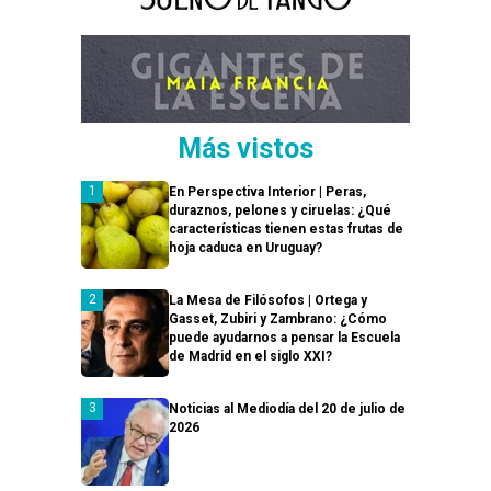
Más vistos
En Perspectiva Interior | Peras,
duraznos, pelones y ciruelas: ¿Qué
características tienen estas frutas de
hoja caduca en Uruguay?
La Mesa de Filósofos | Ortega y
Gasset, Zubiri y Zambrano: ¿Cómo
puede ayudarnos a pensar la Escuela
de Madrid en el siglo XXI?
Noticias al Mediodía del 20 de julio de
2026