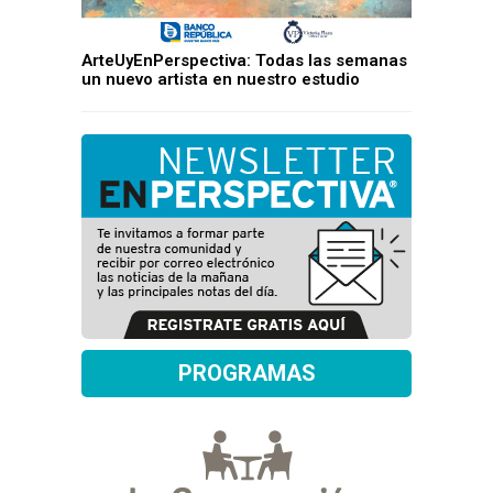
ArteUyEnPerspectiva: Todas las semanas
un nuevo artista en nuestro estudio
PROGRAMAS