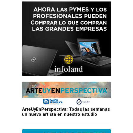
ArteUyEnPerspectiva: Todas las semanas
un nuevo artista en nuestro estudio