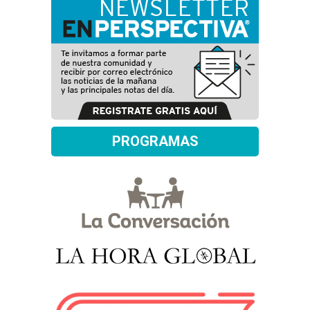
PROGRAMAS