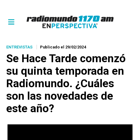
ENTREVISTAS
Publicado el 29/02/2024
Se Hace Tarde comenzó
su quinta temporada en
Radiomundo. ¿Cuáles
son las novedades de
este año?