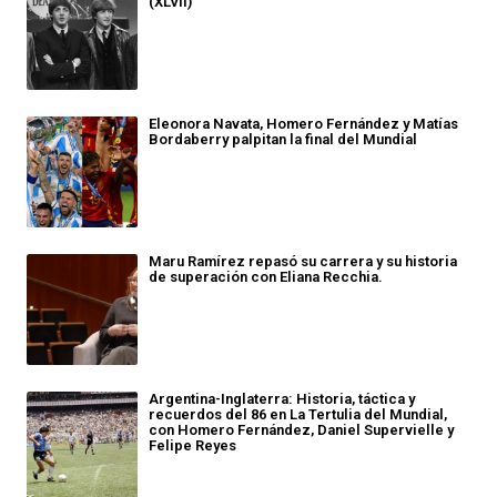
(XLVII)
Eleonora Navata, Homero Fernández y Matías
Bordaberry palpitan la final del Mundial
Maru Ramírez repasó su carrera y su historia
de superación con Eliana Recchia.
Argentina-Inglaterra: Historia, táctica y
recuerdos del 86 en La Tertulia del Mundial,
con Homero Fernández, Daniel Supervielle y
Felipe Reyes