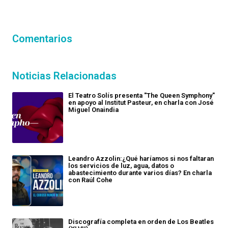
Comentarios
Noticias Relacionadas
El Teatro Solís presenta "The Queen Symphony"
en apoyo al Institut Pasteur, en charla con José
Miguel Onaindia
Leandro Azzolin:¿Qué haríamos si nos faltaran
los servicios de luz, agua, datos o
abastecimiento durante varios días? En charla
con Raúl Cohe
Discografía completa en orden de Los Beatles