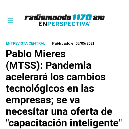
ENTREVISTA CENTRAL
Publicado el 05/05/2021
Pablo Mieres
(MTSS): Pandemia
acelerará los cambios
tecnológicos en las
empresas; se va
necesitar una oferta de
"capacitación inteligente"