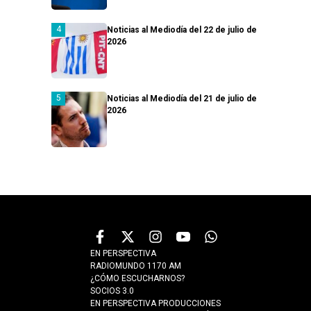
Noticias al Mediodía del 22 de julio de
2026
Noticias al Mediodía del 21 de julio de
2026
EN PERSPECTIVA
RADIOMUNDO 1170 AM
¿CÓMO ESCUCHARNOS?
SOCIOS 3.0
EN PERSPECTIVA PRODUCCIONES