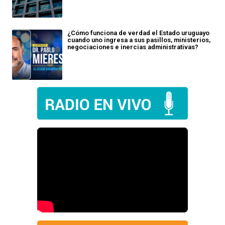
¿Cómo funciona de verdad el Estado uruguayo
cuando uno ingresa a sus pasillos, ministerios,
negociaciones e inercias administrativas?