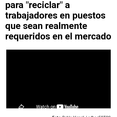
para "reciclar" a
trabajadores en puestos
que sean realmente
requeridos en el mercado