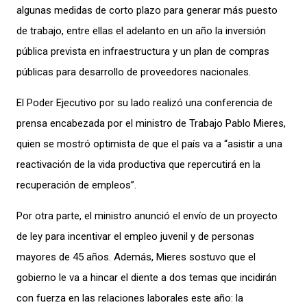
algunas medidas de corto plazo para generar más puesto
de trabajo, entre ellas el adelanto en un año la inversión
pública prevista en infraestructura y un plan de compras
públicas para desarrollo de proveedores nacionales.
El Poder Ejecutivo por su lado realizó una conferencia de
prensa encabezada por el ministro de Trabajo Pablo Mieres,
quien se mostró optimista de que el país va a “asistir a una
reactivación de la vida productiva que repercutirá en la
recuperación de empleos”.
Por otra parte, el ministro anunció el envío de un proyecto
de ley para incentivar el empleo juvenil y de personas
mayores de 45 años. Además, Mieres sostuvo que el
gobierno le va a hincar el diente a dos temas que incidirán
con fuerza en las relaciones laborales este año: la