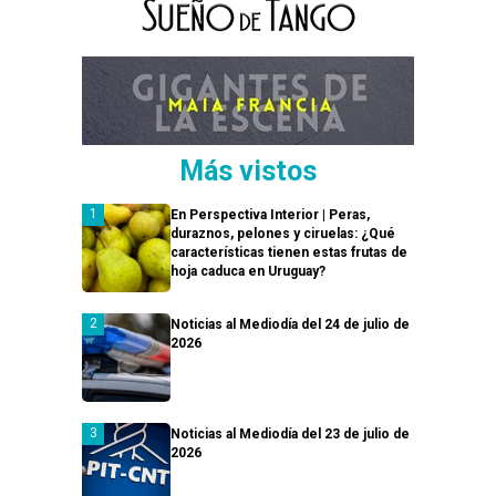
Más vistos
En Perspectiva Interior | Peras,
duraznos, pelones y ciruelas: ¿Qué
características tienen estas frutas de
hoja caduca en Uruguay?
Noticias al Mediodía del 24 de julio de
2026
Noticias al Mediodía del 23 de julio de
2026