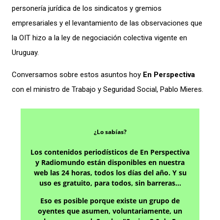
personería jurídica de los sindicatos y gremios
empresariales y el levantamiento de las observaciones que
la OIT hizo a la ley de negociación colectiva vigente en
Uruguay.
Conversamos sobre estos asuntos hoy
En Perspectiva
con el ministro de Trabajo y Seguridad Social, Pablo Mieres.
¿Lo sabías?
Los contenidos periodísticos de En Perspectiva
y Radiomundo están disponibles en nuestra
web las 24 horas, todos los días del año. Y su
uso es gratuito, para todos, sin barreras…
Eso es posible porque existe un grupo de
oyentes que asumen, voluntariamente, un