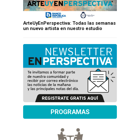
ArteUyEnPerspectiva: Todas las semanas
un nuevo artista en nuestro estudio
PROGRAMAS