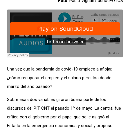
Foto
: Pablo Vignali / adhocFOTOS
Una vez que la pandemia de covid-19 empiece a aflojar,
¿cómo recuperar el empleo y el salario perdidos desde
marzo del año pasado?
Sobre esas dos variables giraron buena parte de los
discursos del PIT CNT el pasado 1º de mayo. La central fue
crítica con el gobierno por el papel que se le asignó al
Estado en la emergencia económica y social y propuso