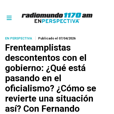
EN PERSPECTIVA
Publicado el 07/04/2026
Frenteamplistas
descontentos con el
gobierno: ¿Qué está
pasando en el
oficialismo? ¿Cómo se
revierte una situación
así? Con Fernando