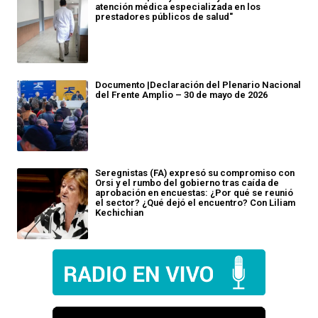
atención médica especializada en los
prestadores públicos de salud"
Documento |Declaración del Plenario Nacional
del Frente Amplio – 30 de mayo de 2026
Seregnistas (FA) expresó su compromiso con
Orsi y el rumbo del gobierno tras caída de
aprobación en encuestas: ¿Por qué se reunió
el sector? ¿Qué dejó el encuentro? Con Liliam
Kechichian