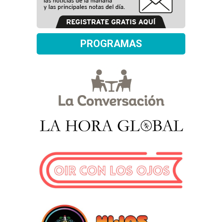
PROGRAMAS