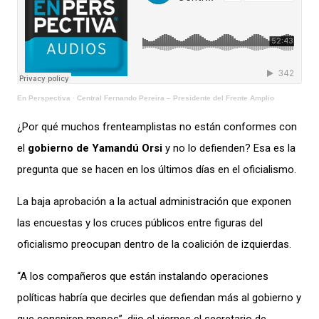
En Perspectiva
·
Central Fernando Pereira – Presidente del Frente Amplio
¿Por qué muchos frenteamplistas no están conformes con
el
gobierno de Yamandú Orsi
y no lo defienden? Esa es la
pregunta que se hacen en los últimos días en el oficialismo.
La baja aprobación a la actual administración que exponen
las encuestas y los cruces públicos entre figuras del
oficialismo preocupan dentro de la coalición de izquierdas.
“A los compañeros que están instalando operaciones
políticas habría que decirles que defiendan más al gobierno y