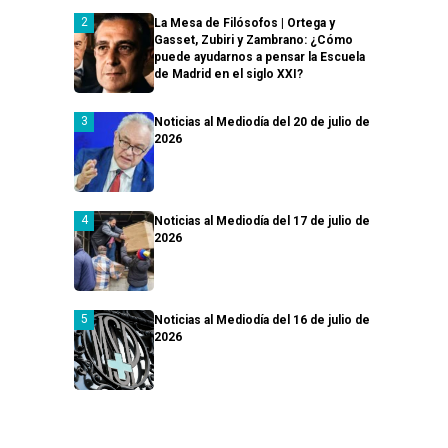
La Mesa de Filósofos | Ortega y
Gasset, Zubiri y Zambrano: ¿Cómo
puede ayudarnos a pensar la Escuela
de Madrid en el siglo XXI?
Noticias al Mediodía del 20 de julio de
2026
Noticias al Mediodía del 17 de julio de
2026
Noticias al Mediodía del 16 de julio de
2026