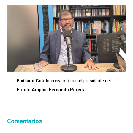
Emiliano Cotelo
conversó con el presidente del
Frente Amplio
,
Fernando Pereira
.
Comentarios