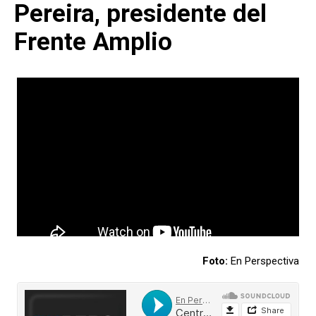
Pereira, presidente del
Frente Amplio
Foto:
En Perspectiva