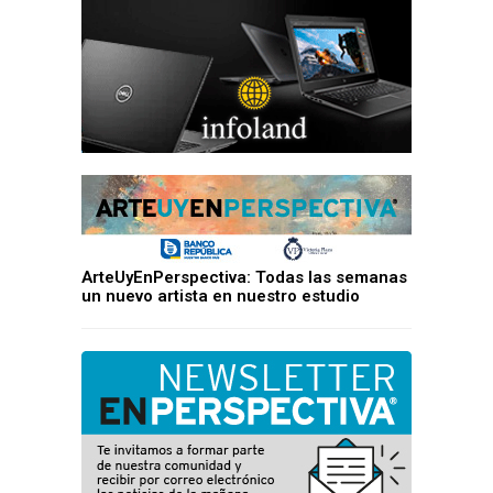
ArteUyEnPerspectiva: Todas las semanas
un nuevo artista en nuestro estudio