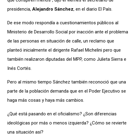
que conspiren menos”, dijo el viernes el secretario de
presidencia,
Alejandro Sánchez
, en el diario El País.
De ese modo respondía a cuestionamientos públicos al
Ministerio de Desarrollo Social por inacción ante el problema
de las personas en situación de calle, un reclamo que
planteó inicialmente el dirigente Rafael Michelini pero que
también realizaron diputadas del MPP, como Julieta Sierra e
Inés Cortés.
Pero al mismo tiempo Sánchez también reconoció que una
parte de la población demanda que en el Poder Ejecutivo se
haga más cosas y haya más cambios.
¿Qué está pasando en el oficialismo? ¿Son diferencias
ideológicas por más o menos izquierda? ¿Cómo se revierte
una situación así?