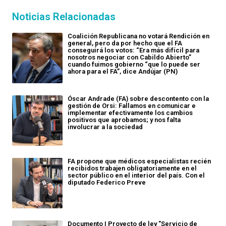
Noticias Relacionadas
Coalición Republicana no votará Rendición en
general, pero da por hecho que el FA
conseguirá los votos: “Era más difícil para
nosotros negociar con Cabildo Abierto”
cuando fuimos gobierno “que lo puede ser
ahora para el FA”, dice Andújar (PN)
Óscar Andrade (FA) sobre descontento con la
gestión de Orsi: Fallamos en comunicar e
implementar efectivamente los cambios
positivos que aprobamos; y nos falta
involucrar a la sociedad
FA propone que médicos especialistas recién
recibidos trabajen obligatoriamente en el
sector público en el interior del país. Con el
diputado Federico Preve
Documento | Proyecto de ley "Servicio de