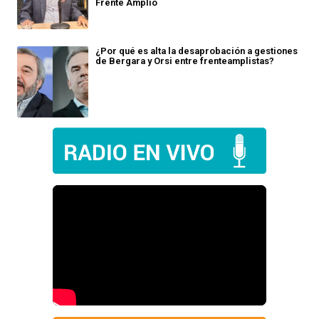
Frente Amplio
¿Por qué es alta la desaprobación a gestiones
de Bergara y Orsi entre frenteamplistas?