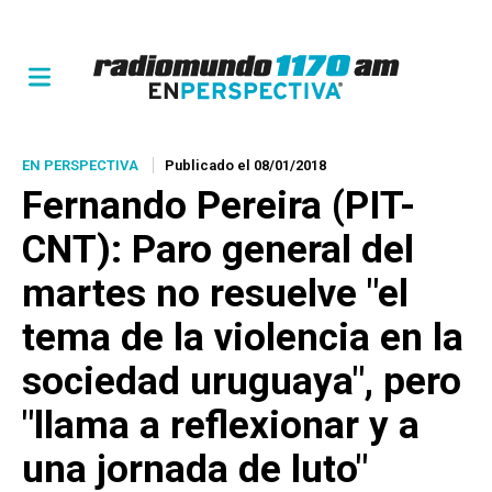
EN PERSPECTIVA
Publicado el 08/01/2018
Fernando Pereira (PIT-
CNT): Paro general del
martes no resuelve "el
tema de la violencia en la
sociedad uruguaya", pero
"llama a reflexionar y a
una jornada de luto"