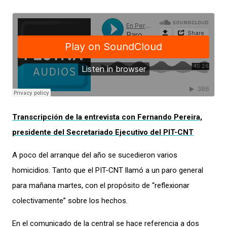
Transcripción de la entrevista con Fernando Pereira,
presidente del Secretariado Ejecutivo del PIT-CNT
A poco del arranque del año se sucedieron varios
homicidios. Tanto que el PIT-CNT llamó a un paro general
para mañana martes, con el propósito de “reflexionar
colectivamente” sobre los hechos.
En el comunicado de la central se hace referencia a dos