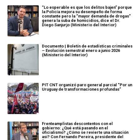
“Lo esperable es que los delitos bajen” porque
la Policía mejora su desempeño de forma
constante pero la “mayor demanda de drogas”
genera la suba de homicidios, dice el Dr.
Diego Sanjurjo (Ministerio del Interior)
Documento | Boletín de estadísticas criminales
– Evolución semestral enero a junio 2026
(Ministerio del Interior)
PIT CNT organizó paro general parcial “Por un
Uruguay de transformaciones profundas”
Frenteamplistas descontentos con el
gobierno: ¿Qué está pasando en el
oficialismo? ¿Cómo se revierte una situación
así? Con Fernando Pereira, presidente del