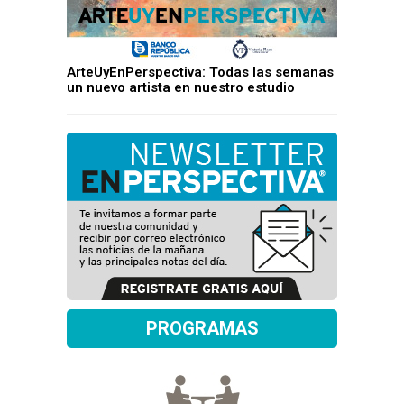
ArteUyEnPerspectiva: Todas las semanas
un nuevo artista en nuestro estudio
PROGRAMAS