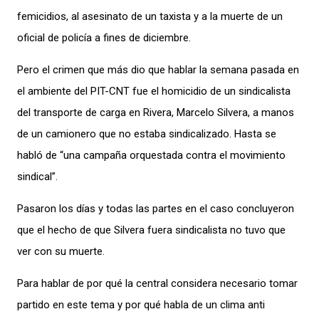
femicidios, al asesinato de un taxista y a la muerte de un
oficial de policía a fines de diciembre.
Pero el crimen que más dio que hablar la semana pasada en
el ambiente del PIT-CNT fue el homicidio de un sindicalista
del transporte de carga en Rivera, Marcelo Silvera, a manos
de un camionero que no estaba sindicalizado. Hasta se
habló de “una campaña orquestada contra el movimiento
sindical”.
Pasaron los días y todas las partes en el caso concluyeron
que el hecho de que Silvera fuera sindicalista no tuvo que
ver con su muerte.
Para hablar de por qué la central considera necesario tomar
partido en este tema y por qué habla de un clima anti