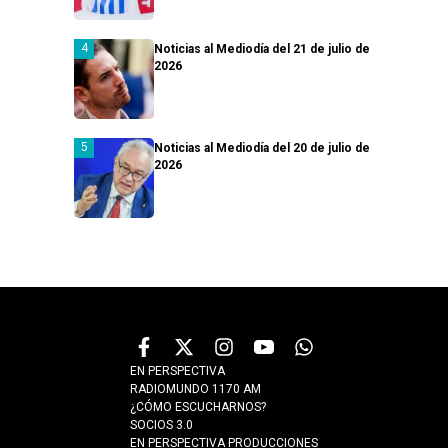
Noticias al Mediodía del 21 de julio de
2026
Noticias al Mediodía del 20 de julio de
2026
EN PERSPECTIVA
RADIOMUNDO 1170 AM
¿CÓMO ESCUCHARNOS?
SOCIOS 3.0
EN PERSPECTIVA PRODUCCIONES