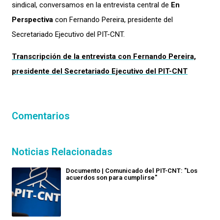
sindical, conversamos en la entrevista central de
En
Perspectiva
con Fernando Pereira, presidente del
Secretariado Ejecutivo del PIT-CNT.
Transcripción de la entrevista con Fernando Pereira,
presidente del Secretariado Ejecutivo del PIT-CNT
Comentarios
Noticias Relacionadas
Documento | Comunicado del PIT-CNT: "Los
acuerdos son para cumplirse"