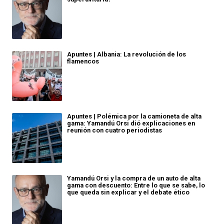
Apuntes | Albania: La revolución de los
flamencos
Apuntes | Polémica por la camioneta de alta
gama: Yamandú Orsi dió explicaciones en
reunión con cuatro periodistas
Yamandú Orsi y la compra de un auto de alta
gama con descuento: Entre lo que se sabe, lo
que queda sin explicar y el debate ético