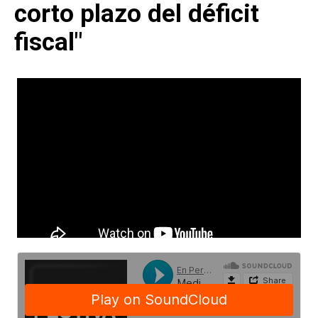
corto plazo del déficit
fiscal"