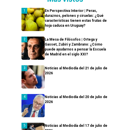
En Perspectiva Interior | Peras,
duraznos, pelones y ciruelas: ¿Qué
características tienen estas frutas de
hoja caduca en Uruguay?
La Mesa de Filósofos | Ortega y
Gasset, Zubiri y Zambrano: ¿Cómo
puede ayudarnos a pensar la Escuela
de Madrid en el siglo XXI?
Noticias al Mediodía del 21 de julio de
2026
Noticias al Mediodía del 20 de julio de
2026
Noticias al Mediodía del 17 de julio de