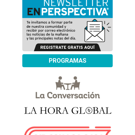
PROGRAMAS