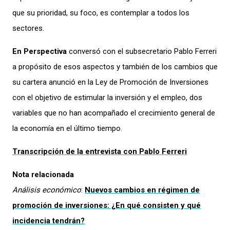
que su prioridad, su foco, es contemplar a todos los
sectores.
En Perspectiva
conversó con el subsecretario Pablo Ferreri
a propósito de esos aspectos y también de los cambios que
su cartera anunció en la Ley de Promoción de Inversiones
con el objetivo de estimular la inversión y el empleo, dos
variables que no han acompañado el crecimiento general de
la economía en el último tiempo.
Transcripción de la entrevista con Pablo Ferreri
Nota relacionada
Análisis económico
:
Nuevos cambios en régimen de
promoción de inversiones: ¿En qué consisten y qué
incidencia tendrán?