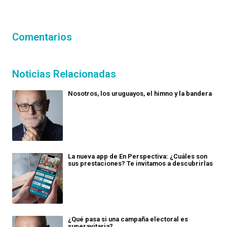
Comentarios
Noticias Relacionadas
Nosotros, los uruguayos, el himno y la bandera
La nueva app de En Perspectiva: ¿Cuáles son
sus prestaciones? Te invitamos a descubrirlas
¿Qué pasa si una campaña electoral es
superavitaria?