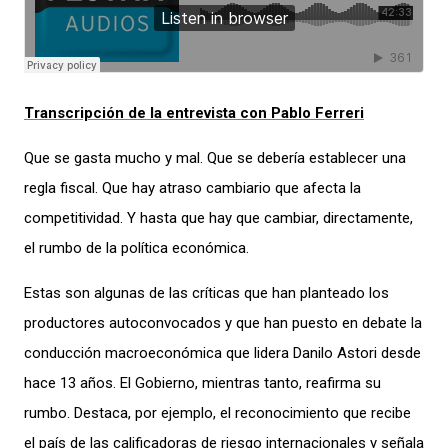
Transcripción de la entrevista con Pablo Ferreri
Que se gasta mucho y mal. Que se debería establecer una
regla fiscal. Que hay atraso cambiario que afecta la
competitividad. Y hasta que hay que cambiar, directamente,
el rumbo de la política económica.
Estas son algunas de las críticas que han planteado los
productores autoconvocados y que han puesto en debate la
conducción macroeconómica que lidera Danilo Astori desde
hace 13 años. El Gobierno, mientras tanto, reafirma su
rumbo. Destaca, por ejemplo, el reconocimiento que recibe
el país de las calificadoras de riesgo internacionales y señala