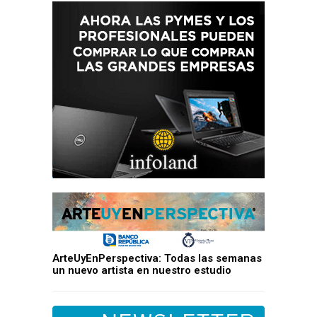
ArteUyEnPerspectiva: Todas las semanas
un nuevo artista en nuestro estudio