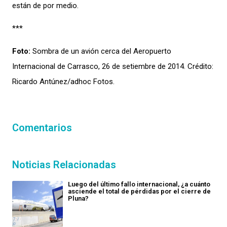
están de por medio.
***
Foto:
Sombra de un avión cerca del Aeropuerto
Internacional de Carrasco, 26 de setiembre de 2014. Crédito:
Ricardo Antúnez/adhoc Fotos.
Comentarios
Noticias Relacionadas
Luego del último fallo internacional, ¿a cuánto
asciende el total de pérdidas por el cierre de
Pluna?