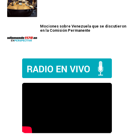
Mociones sobre Venezuela que se discutieron
en la Comisión Permanente