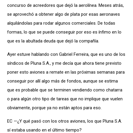
concurso de acreedores que dejó la aerolínea. Meses atrás,
se aprovechó a obtener algo de plata por esas aeronaves
alquilándolas para rodar algunos comerciales. De todas
formas, lo que se puede conseguir por eso es ínfimo en lo
que es la abultada deuda que dejó la compañía.
Ayer estuve hablando con Gabriel Ferreira, que es uno de los
síndicos de Pluna S.A., y me decía que ahora tiene previsto
poner esto aviones a remate en las próximas semanas para
conseguir por allí algo más de fondos, aunque se estima
que es probable que se terminen vendiendo como chatarra
o para algún otro tipo de tareas que no implique que vuelen
obviamente, porque ya no están aptos para eso.
EC —¿Y qué pasó con los otros aviones, los que Pluna S.A.
sí estaba usando en el último tiempo?