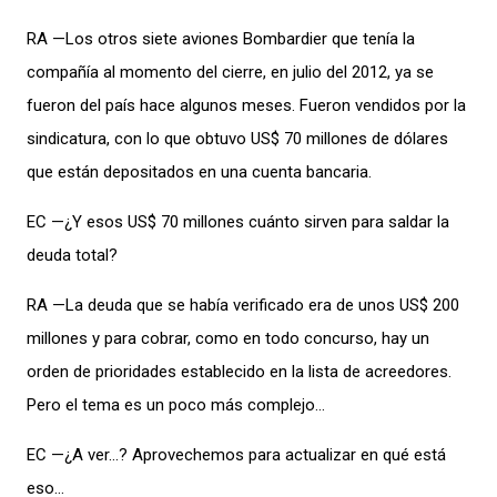
RA —Los otros siete aviones Bombardier que tenía la
compañía al momento del cierre, en julio del 2012, ya se
fueron del país hace algunos meses. Fueron vendidos por la
sindicatura, con lo que obtuvo US$ 70 millones de dólares
que están depositados en una cuenta bancaria.
EC —¿Y esos US$ 70 millones cuánto sirven para saldar la
deuda total?
RA —La deuda que se había verificado era de unos US$ 200
millones y para cobrar, como en todo concurso, hay un
orden de prioridades establecido en la lista de acreedores.
Pero el tema es un poco más complejo…
EC —¿A ver…? Aprovechemos para actualizar en qué está
eso…