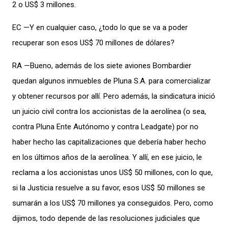
2 o US$ 3 millones.
EC —Y en cualquier caso, ¿todo lo que se va a poder
recuperar son esos US$ 70 millones de dólares?
RA —Bueno, además de los siete aviones Bombardier
quedan algunos inmuebles de Pluna S.A. para comercializar
y obtener recursos por allí. Pero además, la sindicatura inició
un juicio civil contra los accionistas de la aerolínea (o sea,
contra Pluna Ente Autónomo y contra Leadgate) por no
haber hecho las capitalizaciones que debería haber hecho
en los últimos años de la aerolínea. Y allí, en ese juicio, le
reclama a los accionistas unos US$ 50 millones, con lo que,
si la Justicia resuelve a su favor, esos US$ 50 millones se
sumarán a los US$ 70 millones ya conseguidos. Pero, como
dijimos, todo depende de las resoluciones judiciales que