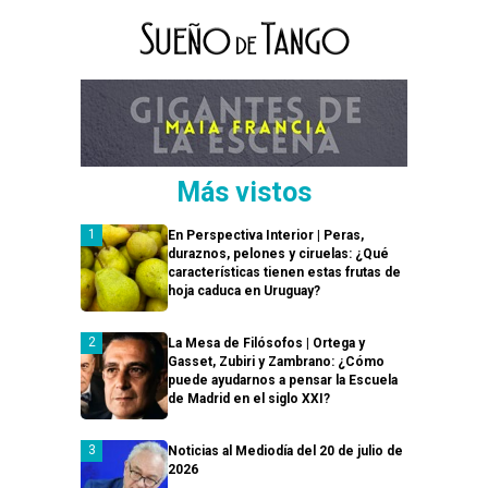
Más vistos
En Perspectiva Interior | Peras,
duraznos, pelones y ciruelas: ¿Qué
características tienen estas frutas de
hoja caduca en Uruguay?
La Mesa de Filósofos | Ortega y
Gasset, Zubiri y Zambrano: ¿Cómo
puede ayudarnos a pensar la Escuela
de Madrid en el siglo XXI?
Noticias al Mediodía del 20 de julio de
2026