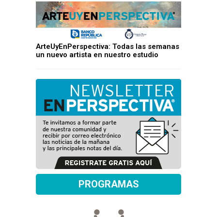
ArteUyEnPerspectiva: Todas las semanas
un nuevo artista en nuestro estudio
PROGRAMAS