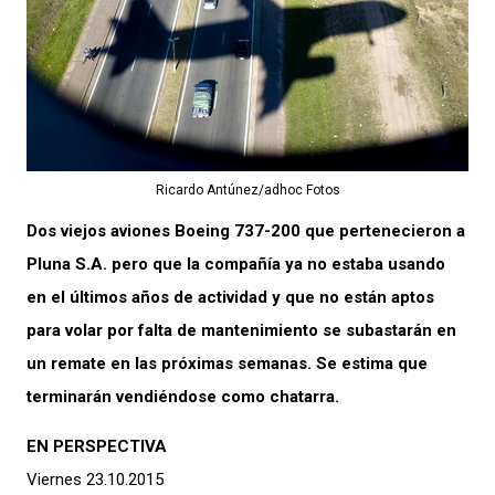
Ricardo Antúnez/adhoc Fotos
Dos viejos aviones Boeing 737-200 que pertenecieron a
Pluna S.A. pero que la compañía ya no estaba usando
en el últimos años de actividad y que no están aptos
para volar por falta de mantenimiento se subastarán en
un remate en las próximas semanas. Se estima que
terminarán vendiéndose como chatarra.
EN PERSPECTIVA
Viernes 23.10.2015