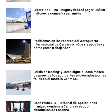
Cierre de Pluna: Uruguay deberá pagar US$ 80
millones a compañía panameña
Problemas en los radares del Aeropuerto
Internacional de Carrasco: ¿Qué riesgos hay y
cómo están trabajando?
Crisis en Boeing: ¿Cómo sigue el caso meses
después de los accidentes provocados por las
fallas en el modelo 737 MAX?
Caso Pluna S.A.: Tribunal de Apelaciones
mantuvo condena a Calloia y revocó
absolución de Lorenzo