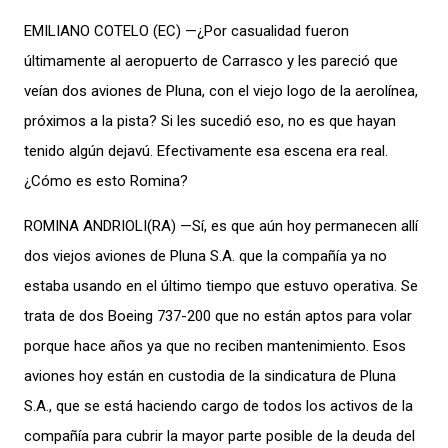
EMILIANO COTELO (EC) —¿Por casualidad fueron
últimamente al aeropuerto de Carrasco y les pareció que
veían dos aviones de Pluna, con el viejo logo de la aerolínea,
próximos a la pista? Si les sucedió eso, no es que hayan
tenido algún dejavú. Efectivamente esa escena era real.
¿Cómo es esto Romina?
ROMINA ANDRIOLI(RA) —Sí, es que aún hoy permanecen allí
dos viejos aviones de Pluna S.A. que la compañía ya no
estaba usando en el último tiempo que estuvo operativa. Se
trata de dos Boeing 737-200 que no están aptos para volar
porque hace años ya que no reciben mantenimiento. Esos
aviones hoy están en custodia de la sindicatura de Pluna
S.A., que se está haciendo cargo de todos los activos de la
compañía para cubrir la mayor parte posible de la deuda del