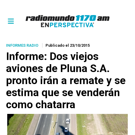
INFORMES RADIO
Publicado el 23/10/2015
Informe: Dos viejos
aviones de Pluna S.A.
pronto irán a remate y se
estima que se venderán
como chatarra