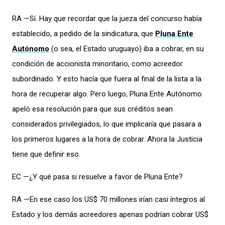
RA —Sí. Hay que recordar que la jueza del concurso había
establecido, a pedido de la sindicatura, que
Pluna Ente
Autónomo
(o sea, el Estado uruguayo) iba a cobrar, en su
condición de accionista minoritario, como acreedor
subordinado. Y esto hacía que fuera al final de la lista a la
hora de recuperar algo. Pero luego, Pluna Ente Autónomo
apeló esa resolución para que sus créditos sean
considerados privilegiados, lo que implicaría que pasara a
los primeros lugares a la hora de cobrar. Ahora la Justicia
tiene que definir eso.
EC —¿Y qué pasa si resuelve a favor de Pluna Ente?
RA —En ese caso los US$ 70 millones irían casi íntegros al
Estado y los demás acreedores apenas podrían cobrar US$