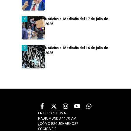
Noticias al Mediodía del 17 de julio de
2026
Noticias al Mediodía del 16 de julio de
2026
EN PERSPECTIVA
RADIOMUNDO 1170 AM
¿CÓMO ESCUCHARNOS?
SOCIOS 3.0