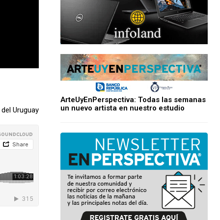
ArteUyEnPerspectiva: Todas las semanas
un nuevo artista en nuestro estudio
 del Uruguay