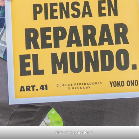
Club de Reparadores