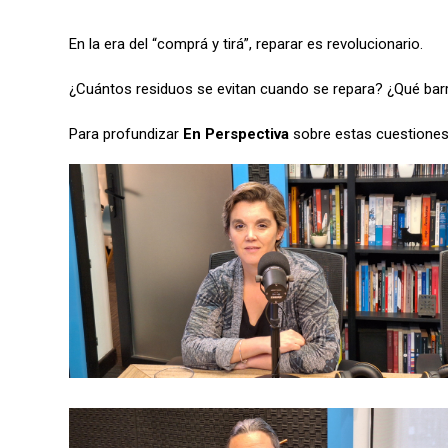
En la era del “comprá y tirá”, reparar es revolucionario.
¿Cuántos residuos se evitan cuando se repara? ¿Qué bar
Para profundizar
En Perspectiva
sobre estas cuestione