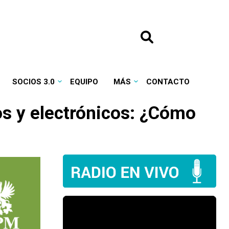
SOCIOS 3.0
EQUIPO
MÁS
CONTACTO
os y electrónicos: ¿Cómo