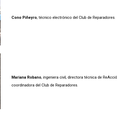
Cono Piñeyro
, técnico electrónico del Club de Reparadores.
Mariana Robano
, ingeniera civil, directora técnica de ReAcci
coordinadora del Club de Reparadores.