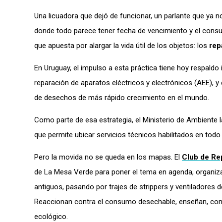
Una licuadora que dejó de funcionar, un parlante que ya n
donde todo parece tener fecha de vencimiento y el consu
que apuesta por alargar la vida útil de los objetos: los
rep
En Uruguay, el impulso a esta práctica tiene hoy respaldo
reparación de aparatos eléctricos y electrónicos (AEE), y
de desechos de más rápido crecimiento en el mundo.
Como parte de esa estrategia, el Ministerio de Ambiente 
que permite ubicar servicios técnicos habilitados en todo 
Pero la movida no se queda en los mapas. El
Club de Re
de La Mesa Verde para poner el tema en agenda, organiza
antiguos, pasando por trajes de strippers y ventiladores
Reaccionan contra el consumo desechable, enseñan, comp
ecológico.