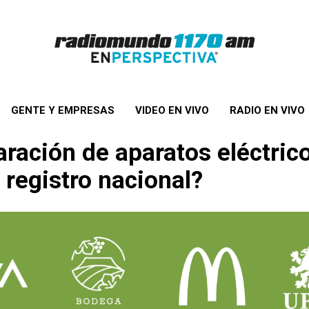
GENTE Y EMPRESAS
VIDEO EN VIVO
RADIO EN VIVO
ración de aparatos eléctric
 registro nacional?