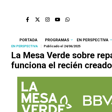
PORTADA
PROGRAMAS
EN PERSPECTIVA
EN PERSPECTIVA
Publicado el 24/06/2025
La Mesa Verde sobre repa
funciona el recién creado