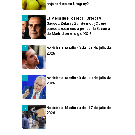
hoja caduca en Uruguay?
La Mesa de Filósofos | Ortega y
Gasset, Zubiri y Zambrano: ¿Cómo
puede ayudarnos a pensar la Escuela
de Madrid en el siglo XXI?
Noticias al Mediodía del 21 de julio de
2026
Noticias al Mediodía del 20 de julio de
2026
Noticias al Mediodía del 17 de julio de
2026