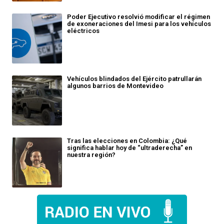
Poder Ejecutivo resolvió modificar el régimen
de exoneraciones del Imesi para los vehículos
eléctricos
Vehículos blindados del Ejército patrullarán
algunos barrios de Montevideo
Tras las elecciones en Colombia: ¿Qué
significa hablar hoy de “ultraderecha” en
nuestra región?