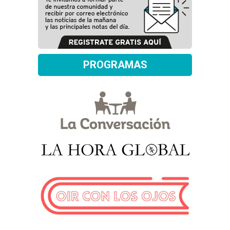
PROGRAMAS