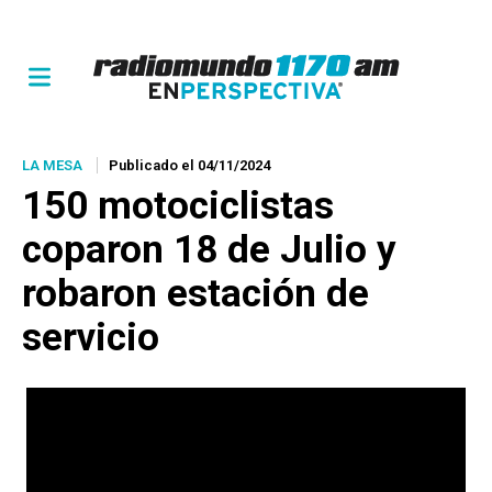
LA MESA
Publicado el 04/11/2024
150 motociclistas
coparon 18 de Julio y
robaron estación de
servicio