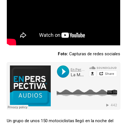
Foto:
Capturas de redes sociales
Un grupo de unos 150 motociclistas llegó en la noche del