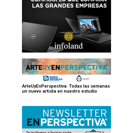
ArteUyEnPerspectiva: Todas las semanas
un nuevo artista en nuestro estudio