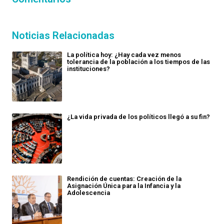
Noticias Relacionadas
La política hoy: ¿Hay cada vez menos
tolerancia de la población a los tiempos de las
instituciones?
¿La vida privada de los políticos llegó a su fin?
Rendición de cuentas: Creación de la
Asignación Única para la Infancia y la
Adolescencia