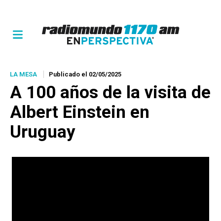
LA MESA
Publicado el 02/05/2025
A 100 años de la visita de
Albert Einstein en
Uruguay