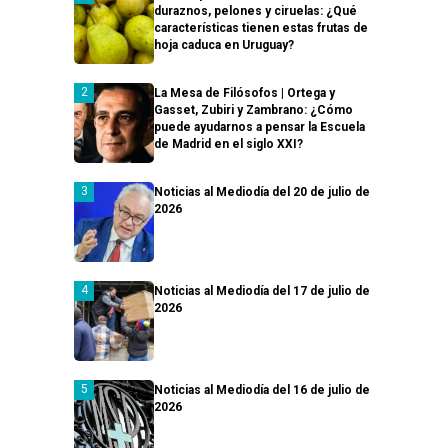
duraznos, pelones y ciruelas: ¿Qué
características tienen estas frutas de
hoja caduca en Uruguay?
La Mesa de Filósofos | Ortega y
Gasset, Zubiri y Zambrano: ¿Cómo
puede ayudarnos a pensar la Escuela
de Madrid en el siglo XXI?
Noticias al Mediodía del 20 de julio de
2026
Noticias al Mediodía del 17 de julio de
2026
Noticias al Mediodía del 16 de julio de
2026