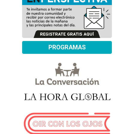
PROGRAMAS