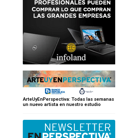
ArteUyEnPerspectiva: Todas las semanas
un nuevo artista en nuestro estudio