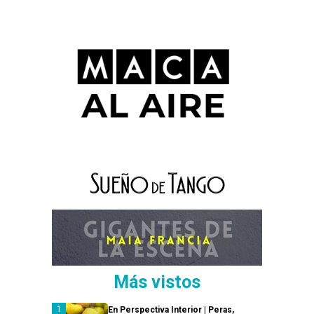
Más vistos
En Perspectiva Interior | Peras,