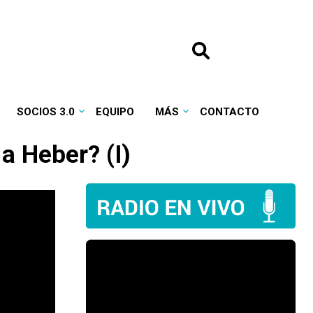
SOCIOS 3.0
EQUIPO
MÁS
CONTACTO
a Heber? (I)