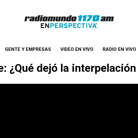
GENTE Y EMPRESAS
VIDEO EN VIVO
RADIO EN VIVO
 ¿Qué dejó la interpelación 