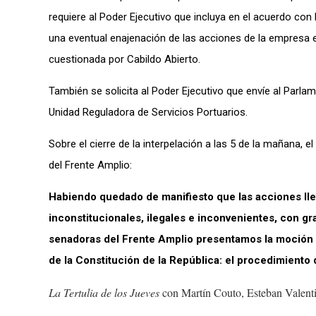
requiere al Poder Ejecutivo que incluya en el acuerdo con
una eventual enajenación de las acciones de la empresa e
cuestionada por Cabildo Abierto.
También se solicita al Poder Ejecutivo que envíe al Parlame
Unidad Reguladora de Servicios Portuarios.
Sobre el cierre de la interpelación a las 5 de la mañana,
del Frente Amplio:
Habiendo quedado de manifiesto que las acciones lle
inconstitucionales, ilegales e inconvenientes, con g
senadoras del Frente Amplio presentamos la moción 
de la Constitución de la República: el procedimiento
La Tertulia de los Jueves
con Martín Couto, Esteban Valenti