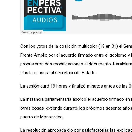
Con los votos de la coalición multicolor (18 en 31) el Sen
Frente Amplio por el acuerdo firmado entre el gobierno 
propusieron dos modificaciones al documento. Paralelamen
días la censura al secretario de Estado.
La sesión duró 19 horas y finalizó minutos antes de las 
La instancia parlamentaria abordó el acuerdo firmado en 
otras cosas, extiende durante los próximos sesenta años,
puerto de Montevideo.
La resolución aprobada dio por satisfactorias las explica