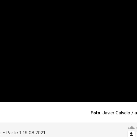
Foto
: Javier Calvelo 