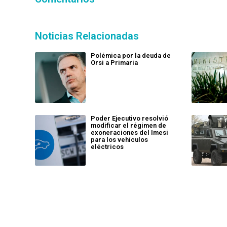
Noticias Relacionadas
Polémica por la deuda de
Orsi a Primaria
Poder Ejecutivo resolvió
modificar el régimen de
exoneraciones del Imesi
para los vehículos
eléctricos