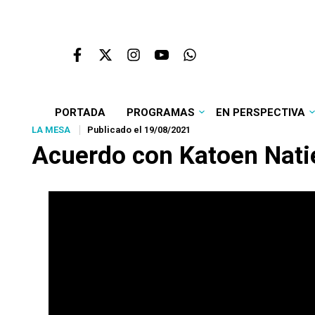
PORTADA
PROGRAMAS
EN PERSPECTIVA
LA MESA
Publicado el 19/08/2021
Acuerdo con Katoen Natie: