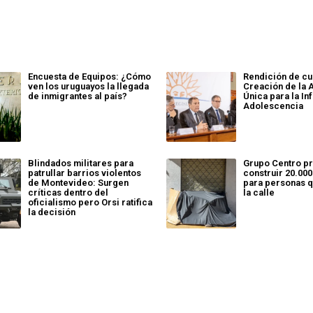
Encuesta de Equipos: ¿Cómo
Rendición de cu
ven los uruguayos la llegada
Creación de la 
de inmigrantes al país?
Única para la Inf
Adolescencia
Blindados militares para
Grupo Centro p
patrullar barrios violentos
construir 20.000
de Montevideo: Surgen
para personas q
críticas dentro del
la calle
oficialismo pero Orsi ratifica
la decisión