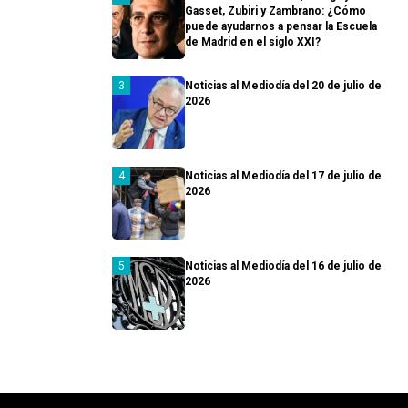
Gasset, Zubiri y Zambrano: ¿Cómo
puede ayudarnos a pensar la Escuela
de Madrid en el siglo XXI?
Noticias al Mediodía del 20 de julio de
2026
Noticias al Mediodía del 17 de julio de
2026
Noticias al Mediodía del 16 de julio de
2026