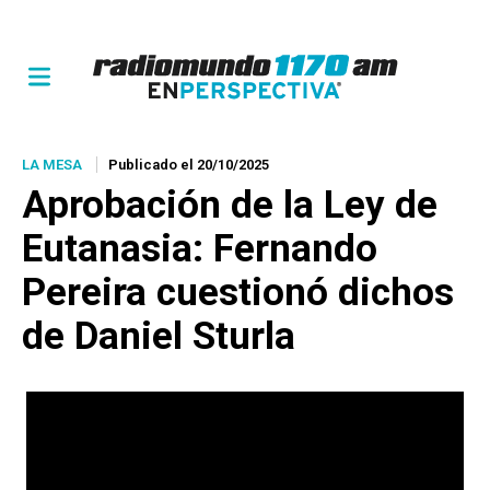
LA MESA
Publicado el 20/10/2025
Aprobación de la Ley de
Eutanasia: Fernando
Pereira cuestionó dichos
de Daniel Sturla