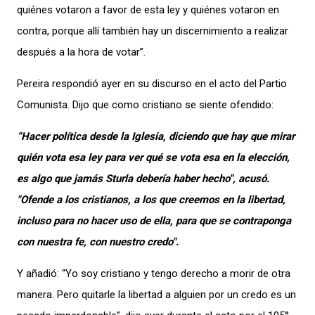
quiénes votaron a favor de esta ley y quiénes votaron en
contra, porque allí también hay un discernimiento a realizar
después a la hora de votar”.
Pereira respondió ayer en su discurso en el acto del Partio
Comunista. Dijo que como cristiano se siente ofendido:
“Hacer política desde la Iglesia, diciendo que hay que mirar
quién vota esa ley para ver qué se vota esa en la elección,
es algo que jamás Sturla debería haber hecho", acusó.
"Ofende a los cristianos, a los que creemos en la libertad,
incluso para no hacer uso de ella, para que se contraponga
con nuestra fe, con nuestro credo".
Y añadió: “Yo soy cristiano y tengo derecho a morir de otra
manera. Pero quitarle la libertad a alguien por un credo es un