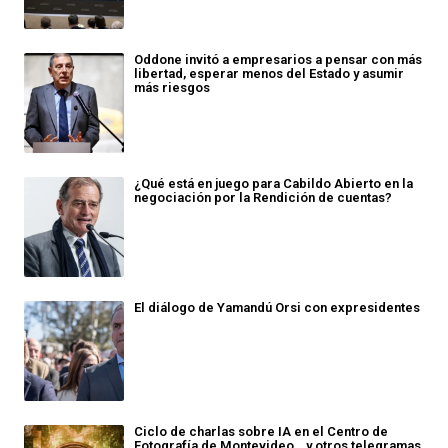
Oddone invitó a empresarios a pensar con más
libertad, esperar menos del Estado y asumir
más riesgos
¿Qué está en juego para Cabildo Abierto en la
negociación por la Rendición de cuentas?
El diálogo de Yamandú Orsi con expresidentes
Ciclo de charlas sobre IA en el Centro de
Fotografía de Montevideo… y otros telegramas