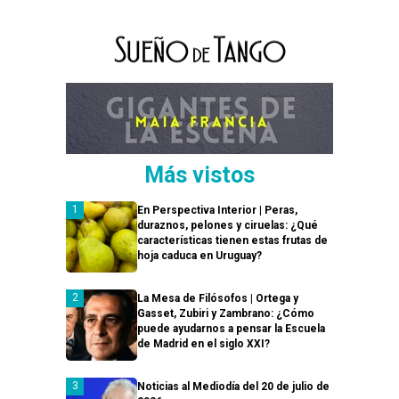
Más vistos
En Perspectiva Interior | Peras,
duraznos, pelones y ciruelas: ¿Qué
características tienen estas frutas de
hoja caduca en Uruguay?
La Mesa de Filósofos | Ortega y
Gasset, Zubiri y Zambrano: ¿Cómo
puede ayudarnos a pensar la Escuela
de Madrid en el siglo XXI?
Noticias al Mediodía del 20 de julio de