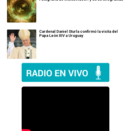
Cardenal Daniel Sturla confirmó la visita del
Papa León XIV a Uruguay