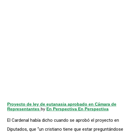
Proyecto de ley de eutanasia aprobado en Cámara de
Representantes
by
En Perspectiva En Perspectiva
El Cardenal había dicho cuando se aprobó el proyecto en
Diputados, que “un cristiano tiene que estar preguntándose