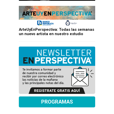
ArteUyEnPerspectiva: Todas las semanas
un nuevo artista en nuestro estudio
PROGRAMAS