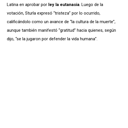
Latina en aprobar por
ley la eutanasia
. Luego de la
votación, Sturla expresó “tristeza” por lo ocurrido,
calificándolo como un avance de “la cultura de la muerte”,
aunque también manifestó “gratitud” hacia quienes, según
dijo, “se la jugaron por defender la vida humana”.