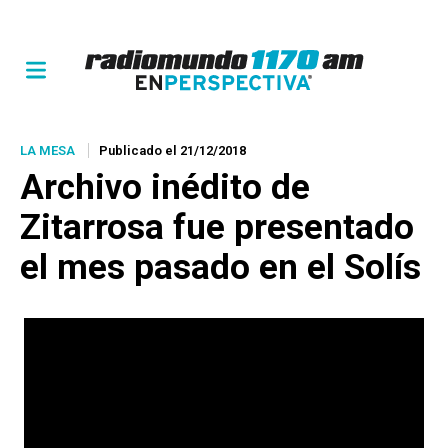
LA MESA
Publicado el 21/12/2018
Archivo inédito de
Zitarrosa fue presentado
el mes pasado en el Solís