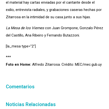
el material hay cartas enviadas por el cantante desde el
exilio, entrevista radiales, y grabaciones caseras hechas por
Zitarrosa en la intimidad de su casa junto a sus hijas.
La Mesa de los Viernes
con Juan Grompone, Gonzalo Pérez
del Castillo, Ana Ribeiro y Fernando Butazzoni.
[la_mesa type="2″]
***
Foto en Home:
Alfredo Zitarrosa. Crédito: MEC/mec.gub.uy
Comentarios
Noticias Relacionadas