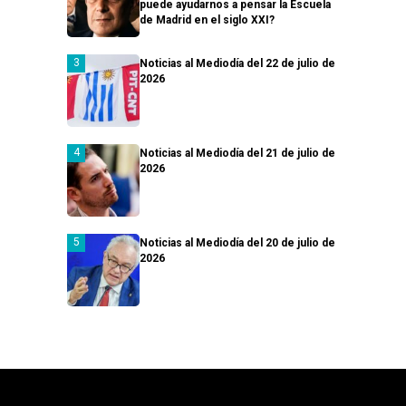
puede ayudarnos a pensar la Escuela
de Madrid en el siglo XXI?
Noticias al Mediodía del 22 de julio de
2026
Noticias al Mediodía del 21 de julio de
2026
Noticias al Mediodía del 20 de julio de
2026