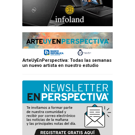
ArteUyEnPerspectiva: Todas las semanas
un nuevo artista en nuestro estudio