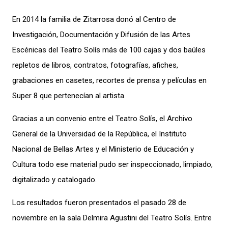
En 2014 la familia de Zitarrosa donó al Centro de
Investigación, Documentación y Difusión de las Artes
Escénicas del Teatro Solís más de 100 cajas y dos baúles
repletos de libros, contratos, fotografías, afiches,
grabaciones en casetes, recortes de prensa y películas en
Super 8 que pertenecían al artista.
Gracias a un convenio entre el Teatro Solís, el Archivo
General de la Universidad de la República, el Instituto
Nacional de Bellas Artes y el Ministerio de Educación y
Cultura todo ese material pudo ser inspeccionado, limpiado,
digitalizado y catalogado.
Los resultados fueron presentados el pasado 28 de
noviembre en la sala Delmira Agustini del Teatro Solís. Entre