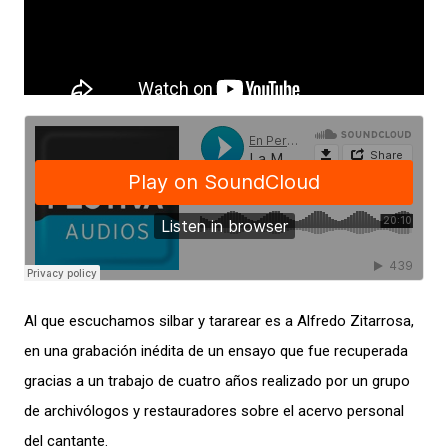
Al que escuchamos silbar y tararear es a Alfredo Zitarrosa,
en una grabación inédita de un ensayo que fue recuperada
gracias a un trabajo de cuatro años realizado por un grupo
de archivólogos y restauradores sobre el acervo personal
del cantante.