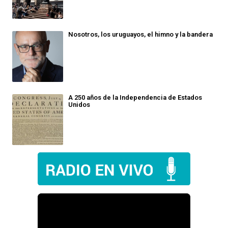
Nosotros, los uruguayos, el himno y la bandera
A 250 años de la Independencia de Estados
Unidos