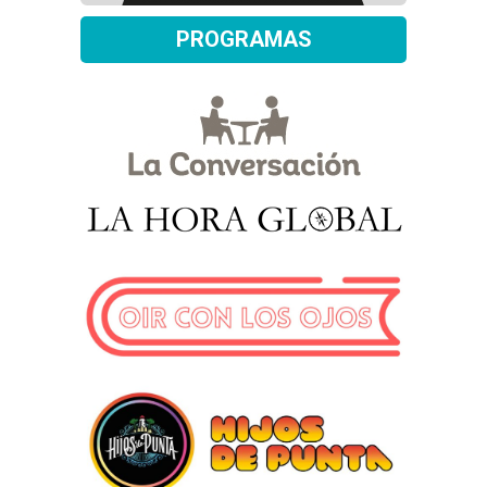
PROGRAMAS