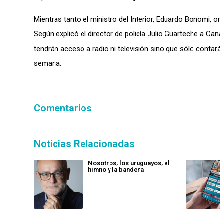
Mientras tanto el ministro del Interior, Eduardo Bonomi, 
Según explicó el director de policía Julio Guarteche a Ca
tendrán acceso a radio ni televisión sino que sólo contar
semana.
Comentarios
Noticias Relacionadas
Nosotros, los uruguayos, el
himno y la bandera