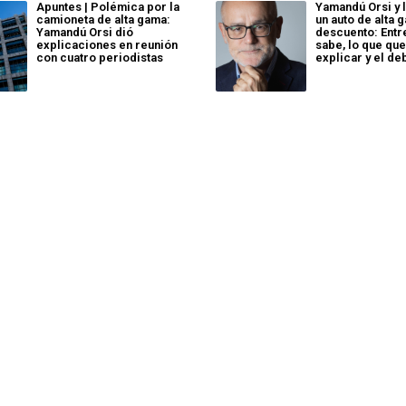
Apuntes | Polémica por la
Yamandú Orsi y 
camioneta de alta gama:
un auto de alta 
Yamandú Orsi dió
descuento: Entr
explicaciones en reunión
sabe, lo que que
con cuatro periodistas
explicar y el de