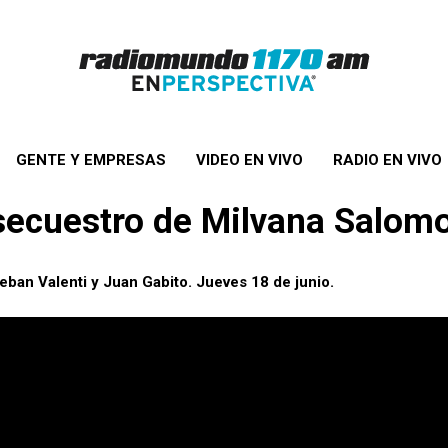
GENTE Y EMPRESAS
VIDEO EN VIVO
RADIO EN VIVO
 secuestro de Milvana Salom
ban Valenti y Juan Gabito. Jueves 18 de junio.