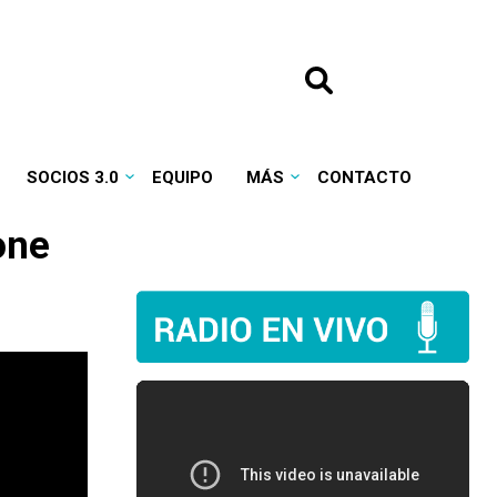
SOCIOS 3.0
EQUIPO
MÁS
CONTACTO
one