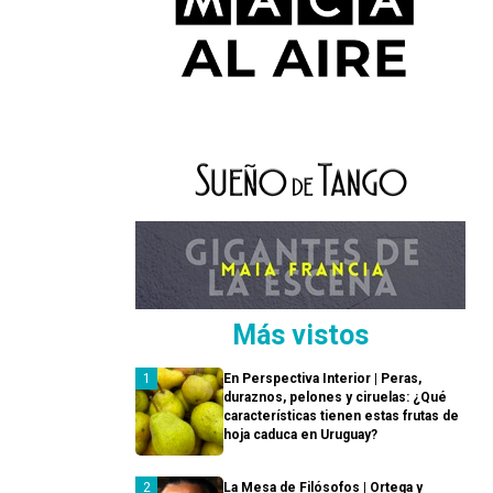
Más vistos
En Perspectiva Interior | Peras,
duraznos, pelones y ciruelas: ¿Qué
características tienen estas frutas de
hoja caduca en Uruguay?
La Mesa de Filósofos | Ortega y