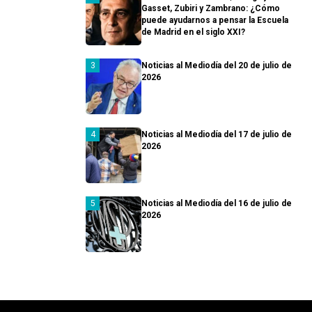
Gasset, Zubiri y Zambrano: ¿Cómo
puede ayudarnos a pensar la Escuela
de Madrid en el siglo XXI?
Noticias al Mediodía del 20 de julio de
2026
Noticias al Mediodía del 17 de julio de
2026
Noticias al Mediodía del 16 de julio de
2026