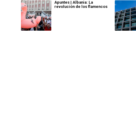
Apuntes | Albania: La
revolución de los flamencos