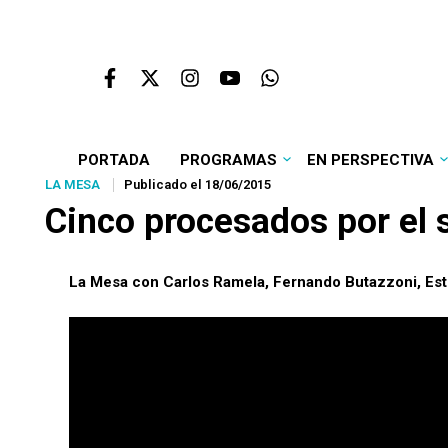
PORTADA
PROGRAMAS
EN PERSPECTIVA
LA MESA
Publicado el 18/06/2015
Cinco procesados por el
La Mesa con Carlos Ramela, Fernando Butazzoni, Este