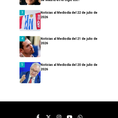
Noticias al Mediodía del 22 de julio de
2026
Noticias al Mediodía del 21 de julio de
2026
Noticias al Mediodía del 20 de julio de
2026