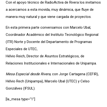
Con el apoyo técnico de RadioActiva de Rivera los invitamos
a acercarnos a esta movida, muy dinámica, que fluye de
manera muy natural y que viene cargada de proyectos.
En esta primera parte conversamos con Marcelo Ubal,
Coordinador Académico del Instituto Tecnológico Regional
(ITR) Norte y Docente del Departamento de Programas
Especiales de UTEC,
Hélvio Reich, Director de Asuntos Estratégicos, de
Relaciones Institucionales e Internacionales de Unipampa.
Mesa Especial desde Rivera
, con Jorge Cartagena (CEFIR),
Hélvio Rech (Unipampa), Marcelo Ubal (UTEC) y Celso
Gonzálves (IFSUL).
[la_mesa type="1″]