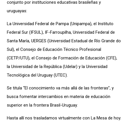
conjunto por instituciones educativas brasileñas y
uruguayas:
La Universidad Federal de Pampa (Unipampa), el Instituto
Federal Sur (IFSUL), IF-Farroupilha, Universidad Federal de
Santa María, UERGES (Universidad Estadual de Río Grande do
Sul), el Consejo de Educación Técnico Profesional
(CETP/UTU), el Consejo de Formación de Educación (CFE),
la Universidad de la República (Udelar) y la Universidad
Tecnológica del Uruguay (UTEC).
Se titula “El conocimiento va más allá de las fronteras”, y
busca fomentar intercambios en materia de educación
superior en la frontera Brasil-Uruguay.
Hasta allí nos trasladamos virtualmente con La Mesa de hoy.