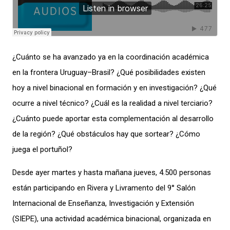
¿Cuánto se ha avanzado ya en la coordinación académica
en la frontera Uruguay–Brasil? ¿Qué posibilidades existen
hoy a nivel binacional en formación y en investigación? ¿Qué
ocurre a nivel técnico? ¿Cuál es la realidad a nivel terciario?
¿Cuánto puede aportar esta complementación al desarrollo
de la región? ¿Qué obstáculos hay que sortear? ¿Cómo
juega el portuñol?
Desde ayer martes y hasta mañana jueves, 4.500 personas
están participando en Rivera y Livramento del 9° Salón
Internacional de Enseñanza, Investigación y Extensión
(SIEPE), una actividad académica binacional, organizada en