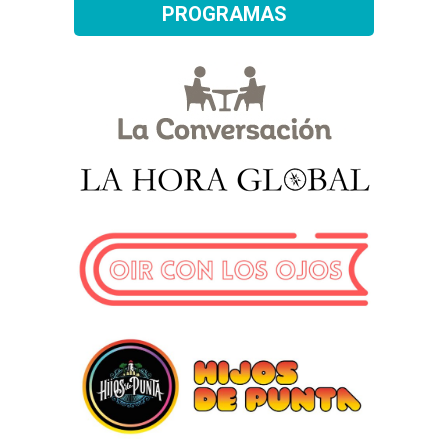
PROGRAMAS