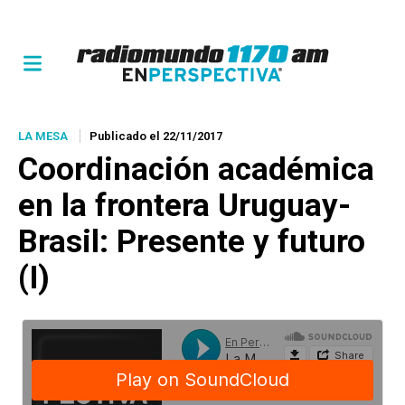
LA MESA
Publicado el 22/11/2017
Coordinación académica
en la frontera Uruguay-
Brasil: Presente y futuro
(I)