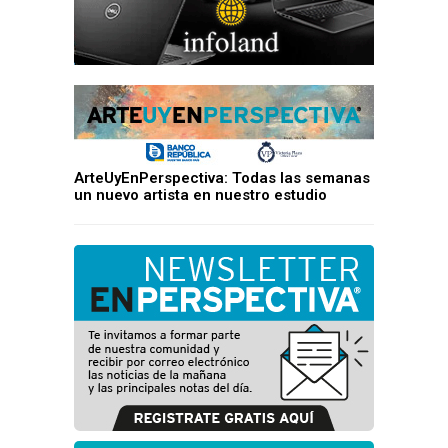
ArteUyEnPerspectiva: Todas las semanas
un nuevo artista en nuestro estudio