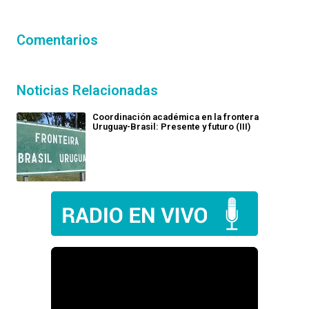
Comentarios
Noticias Relacionadas
Coordinación académica en la frontera
Uruguay-Brasil: Presente y futuro (III)