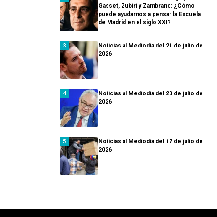
Gasset, Zubiri y Zambrano: ¿Cómo
puede ayudarnos a pensar la Escuela
de Madrid en el siglo XXI?
Noticias al Mediodía del 21 de julio de
2026
Noticias al Mediodía del 20 de julio de
2026
Noticias al Mediodía del 17 de julio de
2026