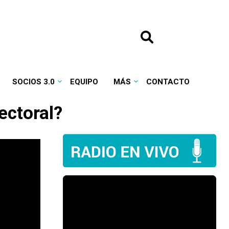
SOCIOS 3.0
EQUIPO
MÁS
CONTACTO
ectoral?