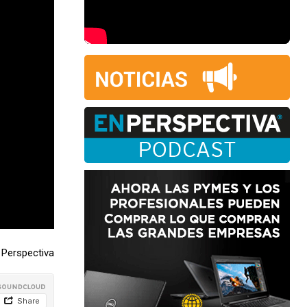
Perspectiva