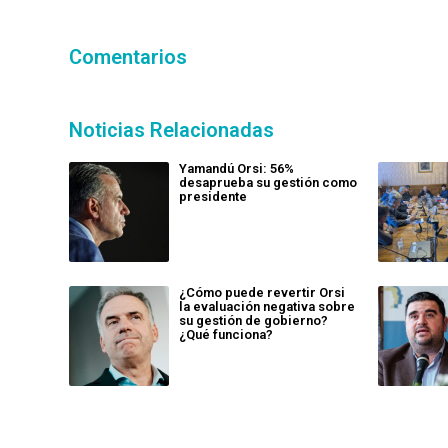
Comentarios
Noticias Relacionadas
Yamandú Orsi: 56%
desaprueba su gestión como
presidente
¿Cómo puede revertir Orsi
la evaluación negativa sobre
su gestión de gobierno?
¿Qué funciona?