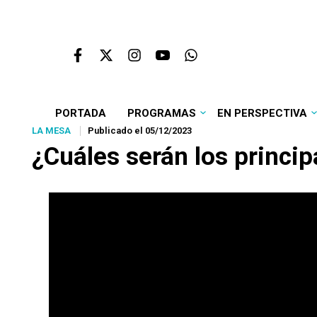
PORTADA
PROGRAMAS
EN PERSPECTIVA
LA MESA
Publicado el 05/12/2023
¿Cuáles serán los princi