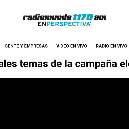
GENTE Y EMPRESAS
VIDEO EN VIVO
RADIO EN VIVO
pales temas de la campaña el