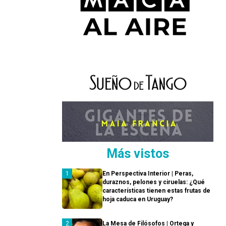
Más vistos
En Perspectiva Interior | Peras,
duraznos, pelones y ciruelas: ¿Qué
características tienen estas frutas de
hoja caduca en Uruguay?
La Mesa de Filósofos | Ortega y