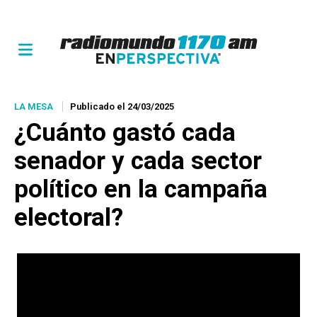
LA MESA
Publicado el 24/03/2025
¿Cuánto gastó cada
senador y cada sector
político en la campaña
electoral?