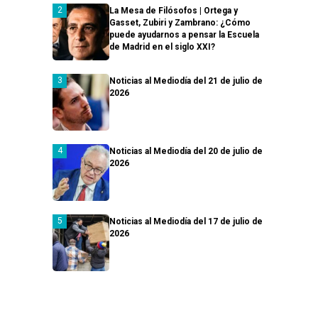
La Mesa de Filósofos | Ortega y
Gasset, Zubiri y Zambrano: ¿Cómo
puede ayudarnos a pensar la Escuela
de Madrid en el siglo XXI?
Noticias al Mediodía del 21 de julio de
2026
Noticias al Mediodía del 20 de julio de
2026
Noticias al Mediodía del 17 de julio de
2026