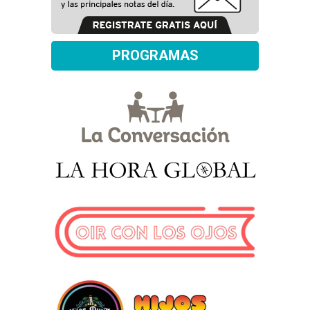
PROGRAMAS