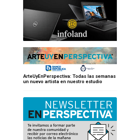
ArteUyEnPerspectiva: Todas las semanas
un nuevo artista en nuestro estudio