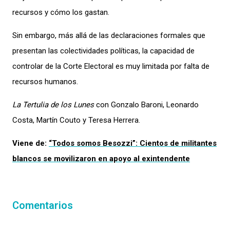
recursos y cómo los gastan
.
Sin embargo, más allá de las declaraciones formales que
presentan las colectividades políticas, la capacidad de
controlar de la Corte Electoral es muy limitada por falta de
recursos humanos.
La Tertulia de los Lunes
con Gonzalo Baroni, Leonardo
Costa, Martín Couto y Teresa Herrera.
Viene de:
“Todos somos Besozzi”: Cientos de militantes
blancos se movilizaron en apoyo al exintendente
Comentarios