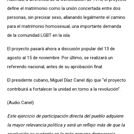
define el matrimonio como la unión concertada entre dos
personas, sin precisar sexo, allanando legalmente el camino
para el matrimonio homosexual, una importante demanda
de la comunidad LGBT en la isla.
El proyecto pasará ahora a discusión popular del 13 de
agosto al 15 de noviembre. Por último, se realizará un
referendo nacional, antes de su aprobación final.
El presidente cubano, Miguel Díaz Canel dijo que “el proyecto
contribuirá a fortalecer la unidad en torno a la revolución”.
(Audio Canel)
Este ejercicio de participación directa del pueblo adquiere
la mayor relevancia política y será un reflejo más de que la