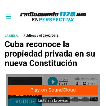
LA MESA
Publicado el 23/07/2018
Cuba reconoce la
propiedad privada en su
nueva Constitución