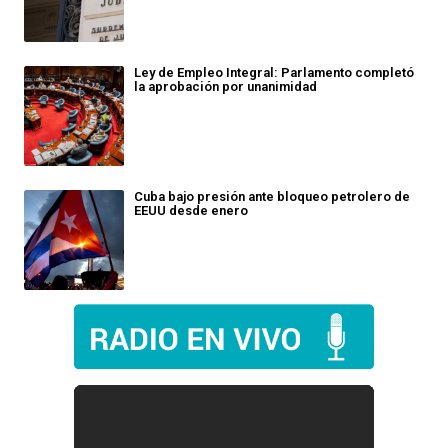
Ley de Empleo Integral: Parlamento completó
la aprobación por unanimidad
Cuba bajo presión ante bloqueo petrolero de
EEUU desde enero