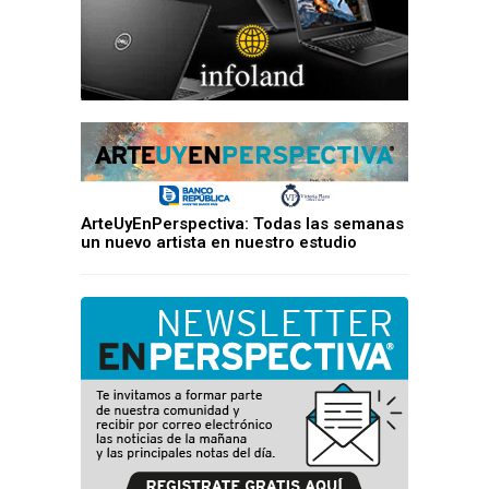
ArteUyEnPerspectiva: Todas las semanas
un nuevo artista en nuestro estudio