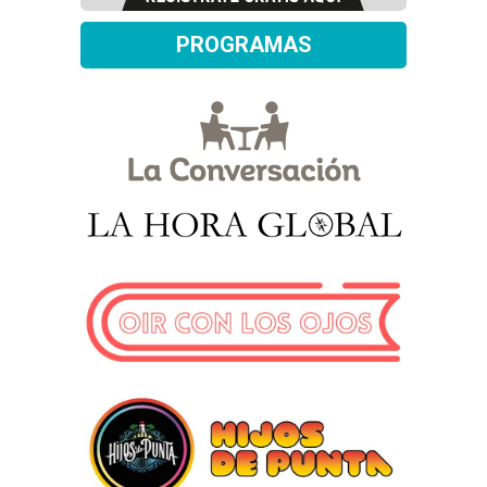
PROGRAMAS