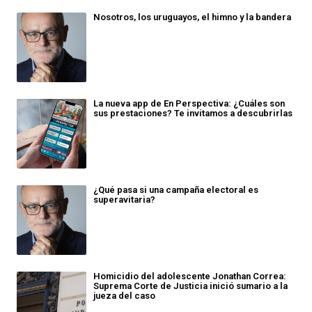
Nosotros, los uruguayos, el himno y la bandera
La nueva app de En Perspectiva: ¿Cuáles son
sus prestaciones? Te invitamos a descubrirlas
¿Qué pasa si una campaña electoral es
superavitaria?
Homicidio del adolescente Jonathan Correa:
Suprema Corte de Justicia inició sumario a la
jueza del caso