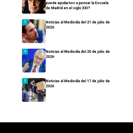
puede ayudarnos a pensar la Escuela
de Madrid en el siglo XXI?
Noticias al Mediodía del 21 de julio de
2026
Noticias al Mediodía del 20 de julio de
2026
Noticias al Mediodía del 17 de julio de
2026