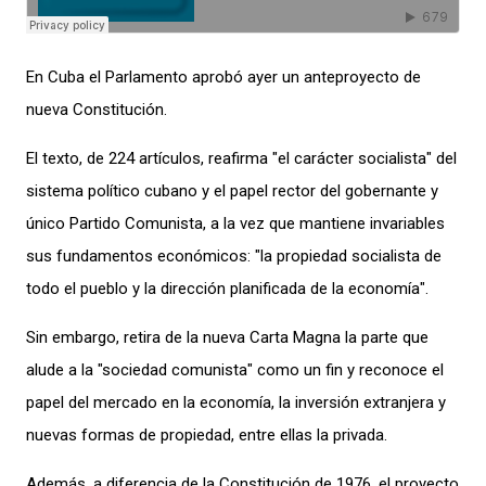
En Cuba el Parlamento aprobó ayer un anteproyecto de
nueva Constitución.
El texto, de 224 artículos, reafirma "el carácter socialista" del
sistema político cubano y el papel rector del gobernante y
único Partido Comunista, a la vez que mantiene invariables
sus fundamentos económicos: "la propiedad socialista de
todo el pueblo y la dirección planificada de la economía".
Sin embargo, retira de la nueva Carta Magna la parte que
alude a la "sociedad comunista" como un fin y reconoce el
papel del mercado en la economía, la inversión extranjera y
nuevas formas de propiedad, entre ellas la privada.
Además, a diferencia de la Constitución de 1976, el proyecto