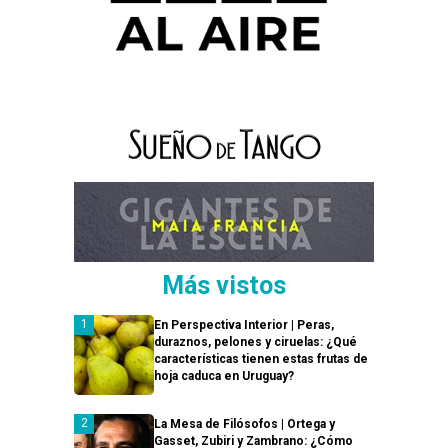
Más vistos
En Perspectiva Interior | Peras,
duraznos, pelones y ciruelas: ¿Qué
características tienen estas frutas de
hoja caduca en Uruguay?
La Mesa de Filósofos | Ortega y
Gasset, Zubiri y Zambrano: ¿Cómo