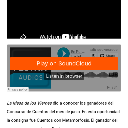
La Mesa de los Viernes
dio a conocer los ganadores del
Concurso de Cuentos del mes de junio. En esta oportunidad
la consigna fue Cuentos con Metamorfosis. El ganador del