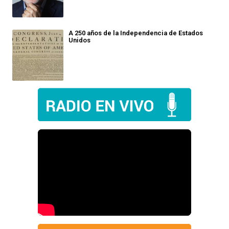
A 250 años de la Independencia de Estados
Unidos