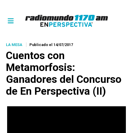
LA MESA
Publicado el 14/07/2017
Cuentos con
Metamorfosis:
Ganadores del Concurso
de En Perspectiva (II)