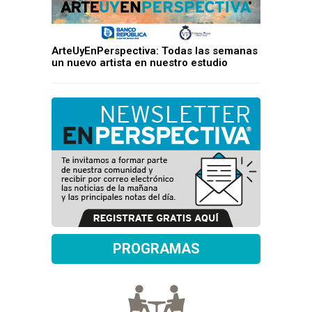
ArteUyEnPerspectiva: Todas las semanas
un nuevo artista en nuestro estudio
PROGRAMAS