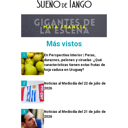
Más vistos
En Perspectiva Interior | Peras,
duraznos, pelones y ciruelas: ¿Qué
características tienen estas frutas de
hoja caduca en Uruguay?
Noticias al Mediodía del 22 de julio de
2026
Noticias al Mediodía del 21 de julio de
2026