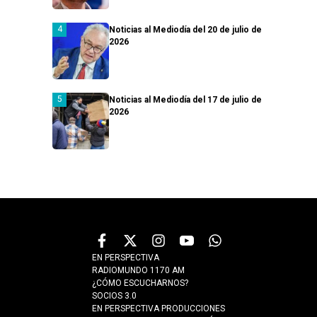
Noticias al Mediodía del 20 de julio de
2026
Noticias al Mediodía del 17 de julio de
2026
EN PERSPECTIVA
RADIOMUNDO 1170 AM
¿CÓMO ESCUCHARNOS?
SOCIOS 3.0
EN PERSPECTIVA PRODUCCIONES