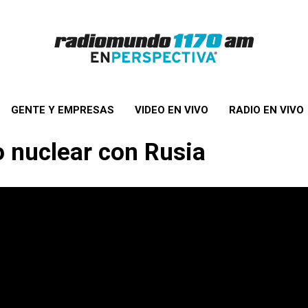
GENTE Y EMPRESAS
VIDEO EN VIVO
RADIO EN VIVO
o nuclear con Rusia