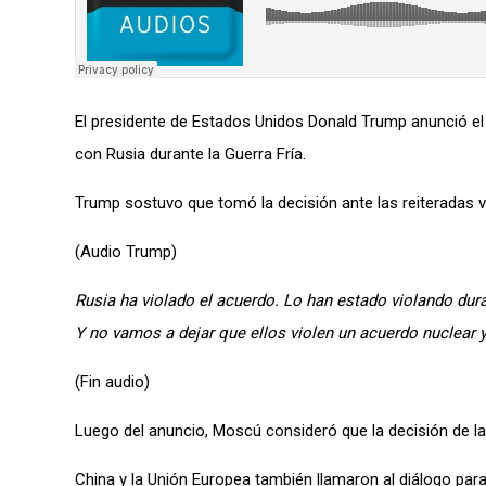
El presidente de Estados Unidos Donald Trump anunció el
con Rusia durante la Guerra Fría.
Trump sostuvo que tomó la decisión ante las reiteradas v
(Audio Trump)
Rusia ha violado el acuerdo. Lo han estado violando dur
Y no vamos a dejar que ellos violen un acuerdo nuclear 
(Fin audio)
Luego del anuncio, Moscú consideró que la decisión de la
China y la Unión Europea también llamaron al diálogo para 