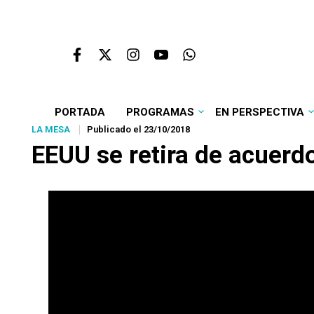
PORTADA
PROGRAMAS
EN PERSPECTIVA
LA MESA
Publicado el 23/10/2018
EEUU se retira de acuerd