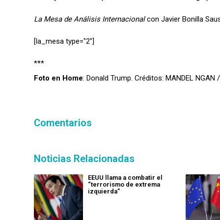
La Mesa de Análisis Internacional
con Javier Bonilla Sau
[la_mesa type="2″]
***
Foto en Home
: Donald Trump. Créditos: MANDEL NGAN 
Comentarios
Noticias Relacionadas
EEUU llama a combatir el
“terrorismo de extrema
izquierda”