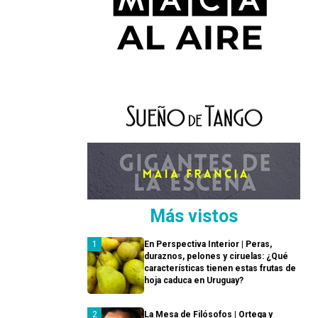
Más vistos
En Perspectiva Interior | Peras,
duraznos, pelones y ciruelas: ¿Qué
características tienen estas frutas de
hoja caduca en Uruguay?
La Mesa de Filósofos | Ortega y