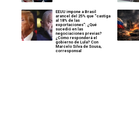
EEUU impone a Brasil
arancel del 25% que “castiga
al 18% de las
exportaciones”: ¿Qué
sucedió en las
negociaciones previas?
¿Cómo responderá el
gobierno de Lula? Con
Marcelo Silva de Sousa,
corresponsal