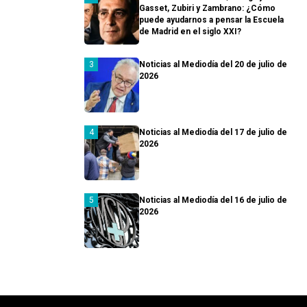
Gasset, Zubiri y Zambrano: ¿Cómo
puede ayudarnos a pensar la Escuela
de Madrid en el siglo XXI?
Noticias al Mediodía del 20 de julio de
2026
Noticias al Mediodía del 17 de julio de
2026
Noticias al Mediodía del 16 de julio de
2026