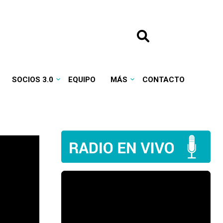
SOCIOS 3.0
EQUIPO
MÁS
CONTACTO