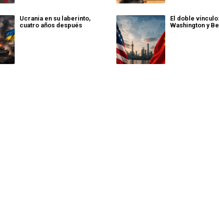
Ucrania en su laberinto,
El doble vínculo
cuatro años después
Washington y Be