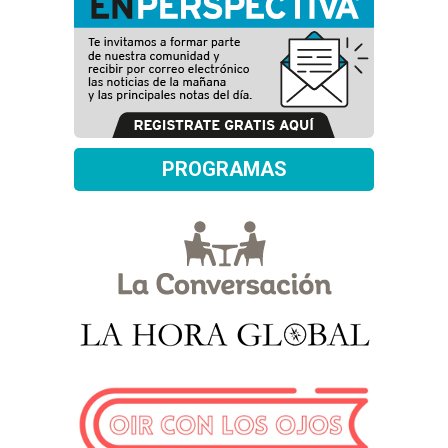
PROGRAMAS