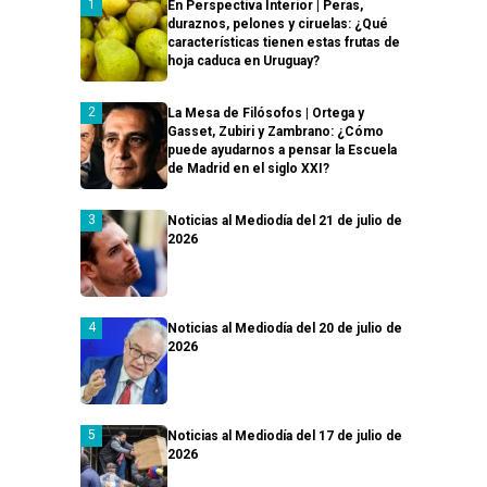
En Perspectiva Interior | Peras,
duraznos, pelones y ciruelas: ¿Qué
características tienen estas frutas de
hoja caduca en Uruguay?
La Mesa de Filósofos | Ortega y
Gasset, Zubiri y Zambrano: ¿Cómo
puede ayudarnos a pensar la Escuela
de Madrid en el siglo XXI?
Noticias al Mediodía del 21 de julio de
2026
Noticias al Mediodía del 20 de julio de
2026
Noticias al Mediodía del 17 de julio de
2026