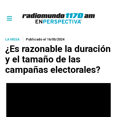
LA MESA
Publicado el 16/05/2024
¿Es razonable la duración
y el tamaño de las
campañas electorales?