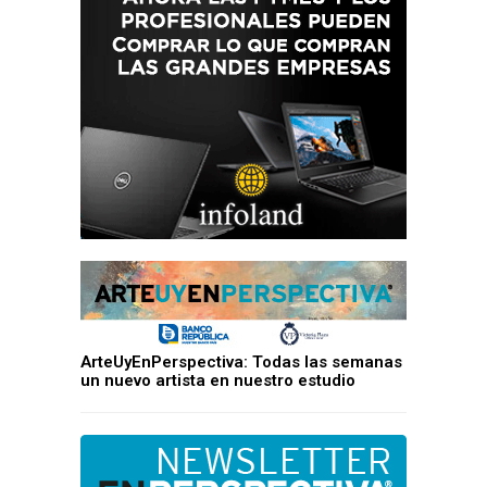
ArteUyEnPerspectiva: Todas las semanas
un nuevo artista en nuestro estudio