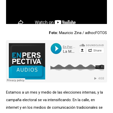
Foto:
Mauricio Zina / adhocFOTOS
Estamos a un mes y medio de las elecciones internas, y la
campaña electoral se va intensificando. En la calle, en
internet y en los medios de comunicación tradicionales se