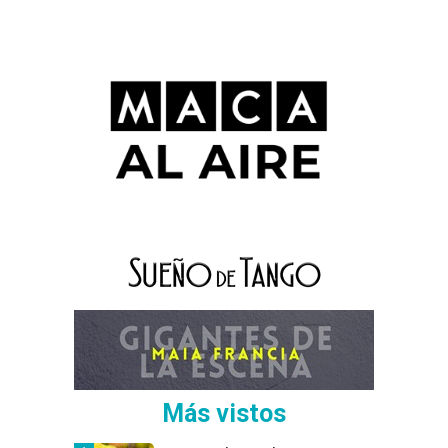
Más vistos