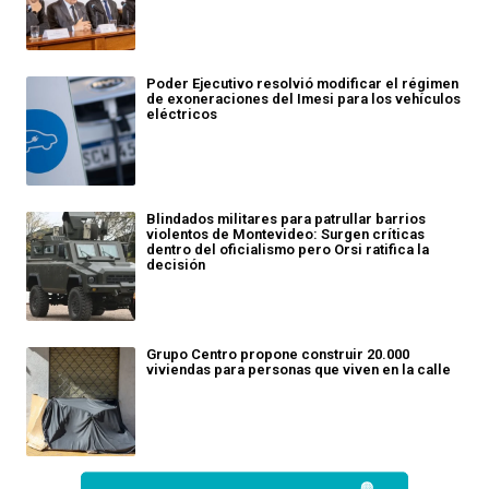
Poder Ejecutivo resolvió modificar el régimen
de exoneraciones del Imesi para los vehículos
eléctricos
Blindados militares para patrullar barrios
violentos de Montevideo: Surgen críticas
dentro del oficialismo pero Orsi ratifica la
decisión
Grupo Centro propone construir 20.000
viviendas para personas que viven en la calle