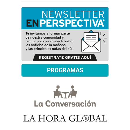
PROGRAMAS