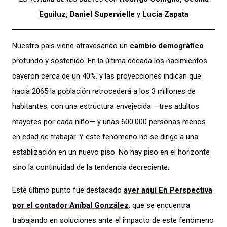
Eguiluz,
Daniel Supervielle
y
Lucía Zapata
Nuestro país viene atravesando un
cambio demográfico
profundo y sostenido. En la última década los nacimientos
cayeron cerca de un 40%, y las proyecciones indican que
hacia 2065 la población retrocederá a los 3 millones de
habitantes, con una estructura envejecida —tres adultos
mayores por cada niño— y unas 600.000 personas menos
en edad de trabajar. Y este fenómeno no se dirige a una
establización en un nuevo piso. No hay piso en el horizonte
sino la continuidad de la tendencia decreciente.
Este último punto fue destacado
ayer aquí
En Perspectiva
por el contador Aníbal González
, que se encuentra
trabajando en soluciones ante el impacto de este fenómeno