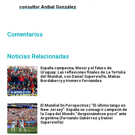
consultor Aníbal González
Comentarios
Noticias Relacionadas
España campeona, Messi y el futuro de
Uruguay: Las reflexiones finales de La Tertulia
del Mundial, con Daniel Supervielle, Matías
Bordaberry y Homero Fernández
El Mundial En Perspectiva | “El último tango en
New Jersey”: España se consagró campeón de
la Copa del Mundo “despeinándose poco” ante
Argentina (Fernando Gutiérrez y Daniel
Supervielle)