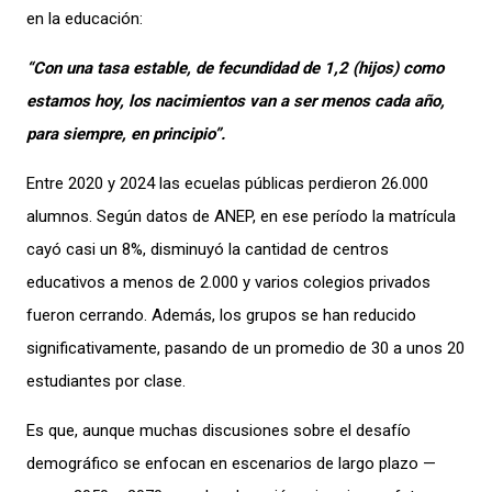
en la educación:
“Con una tasa estable, de fecundidad de 1,2 (hijos) como
estamos hoy, los nacimientos van a ser menos cada año,
para siempre, en principio”.
Entre 2020 y 2024 las ecuelas públicas perdieron 26.000
alumnos. Según datos de ANEP, en ese período la matrícula
cayó casi un 8%, disminuyó la cantidad de centros
educativos a menos de 2.000 y varios colegios privados
fueron cerrando. Además, los grupos se han reducido
significativamente, pasando de un promedio de 30 a unos 20
estudiantes por clase.
Es que, aunque muchas discusiones sobre el desafío
demográfico se enfocan en escenarios de largo plazo —