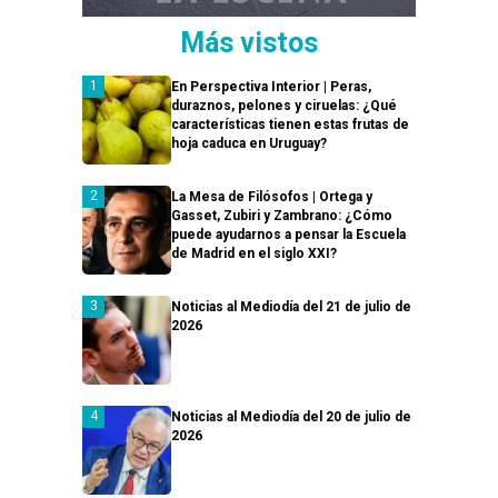
Más vistos
En Perspectiva Interior | Peras,
duraznos, pelones y ciruelas: ¿Qué
características tienen estas frutas de
hoja caduca en Uruguay?
La Mesa de Filósofos | Ortega y
Gasset, Zubiri y Zambrano: ¿Cómo
puede ayudarnos a pensar la Escuela
de Madrid en el siglo XXI?
Noticias al Mediodía del 21 de julio de
2026
Noticias al Mediodía del 20 de julio de
2026