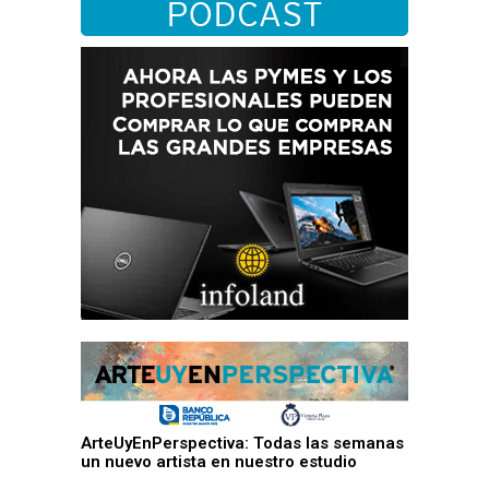
ArteUyEnPerspectiva: Todas las semanas
un nuevo artista en nuestro estudio