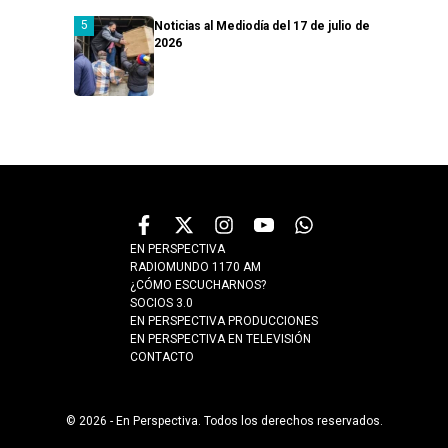
Noticias al Mediodía del 17 de julio de
2026
EN PERSPECTIVA
RADIOMUNDO 1170 AM
¿CÓMO ESCUCHARNOS?
SOCIOS 3.0
EN PERSPECTIVA PRODUCCIONES
EN PERSPECTIVA EN TELEVISIÓN
CONTACTO
© 2026 - En Perspectiva. Todos los derechos reservados.