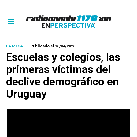
LA MESA
Publicado el 16/04/2026
Escuelas y colegios, las
primeras víctimas del
declive demográfico en
Uruguay