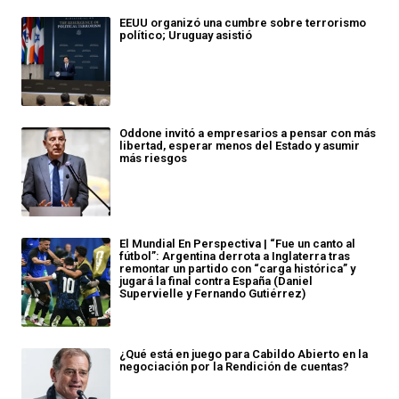
EEUU organizó una cumbre sobre terrorismo
político; Uruguay asistió
Oddone invitó a empresarios a pensar con más
libertad, esperar menos del Estado y asumir
más riesgos
El Mundial En Perspectiva | “Fue un canto al
fútbol”: Argentina derrota a Inglaterra tras
remontar un partido con “carga histórica” y
jugará la final contra España (Daniel
Supervielle y Fernando Gutiérrez)
¿Qué está en juego para Cabildo Abierto en la
negociación por la Rendición de cuentas?