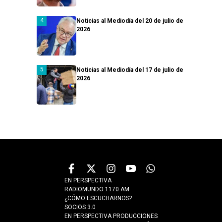
Noticias al Mediodía del 20 de julio de
2026
Noticias al Mediodía del 17 de julio de
2026
EN PERSPECTIVA
RADIOMUNDO 1170 AM
¿CÓMO ESCUCHARNOS?
SOCIOS 3.0
EN PERSPECTIVA PRODUCCIONES