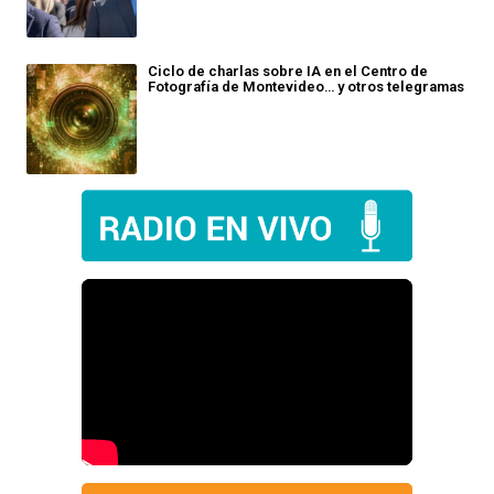
Ciclo de charlas sobre IA en el Centro de
Fotografía de Montevideo… y otros telegramas