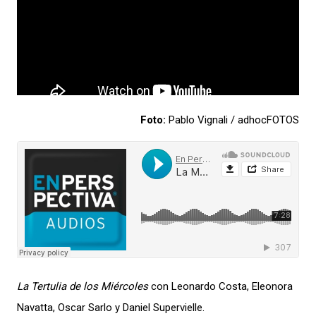
Foto:
Pablo Vignali / adhocFOTOS
La Tertulia de los Miércoles
con Leonardo Costa, Eleonora
Navatta, Oscar Sarlo y Daniel Supervielle.