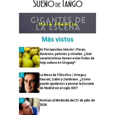
Más vistos
En Perspectiva Interior | Peras,
duraznos, pelones y ciruelas: ¿Qué
características tienen estas frutas de
hoja caduca en Uruguay?
La Mesa de Filósofos | Ortega y
Gasset, Zubiri y Zambrano: ¿Cómo
puede ayudarnos a pensar la Escuela
de Madrid en el siglo XXI?
Noticias al Mediodía del 21 de julio de
2026