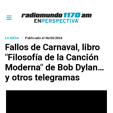
LA MESA
Publicado el 06/03/2024
Fallos de Carnaval, libro
"Filosofía de la Canción
Moderna" de Bob Dylan…
y otros telegramas