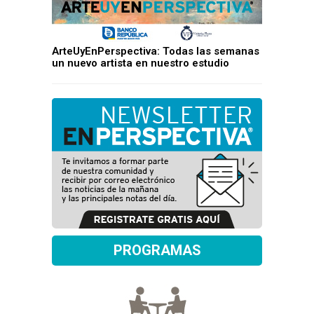
ArteUyEnPerspectiva: Todas las semanas
un nuevo artista en nuestro estudio
PROGRAMAS