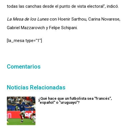
todas las canchas desde el punto de vista electoral", indicó.
La Mesa de los Lunes
con Hoenir Sarthou, Carina Novarese,
Gabriel Mazzarovich y Felipe Schipani.
[la_mesa type="1″]
Comentarios
Noticias Relacionadas
¿Qué hace que un futbolista sea "francés",
"español" o "uruguayo"?