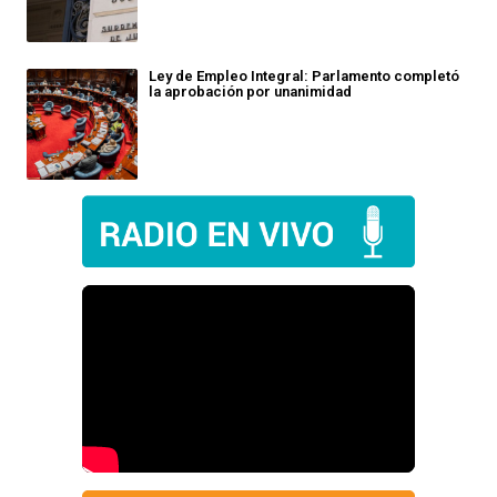
Ley de Empleo Integral: Parlamento completó
la aprobación por unanimidad