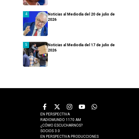
Noticias al Mediodía del 20 de julio de
2026
Noticias al Mediodía del 17 de julio de
2026
EN PERSPECTIVA
RADIOMUNDO 1170 AM
¿CÓMO ESCUCHARNOS?
SOCIOS 3.0
EN PERSPECTIVA PRODUCCIONES