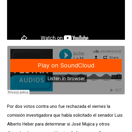
Por dos votos contra uno fue rechazada el viernes la
comisión investigadora que había solicitado el senador Luis
Alberto Heber para determinar si José Mujica y otros