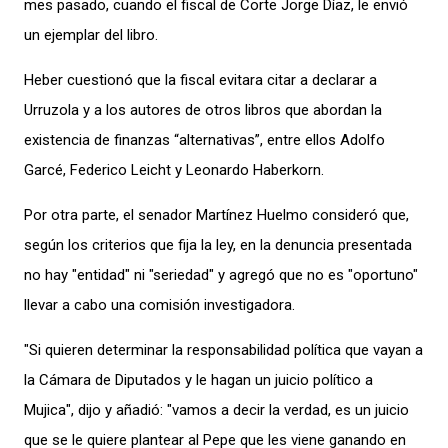
mes pasado, cuando el fiscal de Corte Jorge Díaz, le envió
un ejemplar del libro.
Heber cuestionó que la fiscal evitara citar a declarar a
Urruzola y a los autores de otros libros que abordan la
existencia de finanzas “alternativas”, entre ellos Adolfo
Garcé, Federico Leicht y Leonardo Haberkorn.
Por otra parte, el senador Martínez Huelmo consideró que,
según los criterios que fija la ley, en la denuncia presentada
no hay "entidad" ni "seriedad" y agregó que no es "oportuno"
llevar a cabo una comisión investigadora.
"Si quieren determinar la responsabilidad política que vayan a
la Cámara de Diputados y le hagan un juicio político a
Mujica", dijo y añadió: "vamos a decir la verdad, es un juicio
que se le quiere plantear al Pepe que les viene ganando en