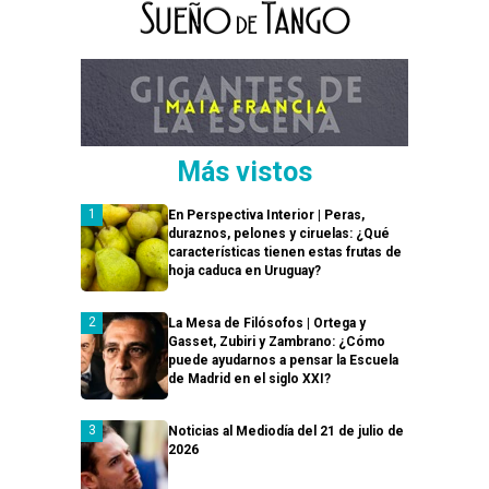
Más vistos
En Perspectiva Interior | Peras,
duraznos, pelones y ciruelas: ¿Qué
características tienen estas frutas de
hoja caduca en Uruguay?
La Mesa de Filósofos | Ortega y
Gasset, Zubiri y Zambrano: ¿Cómo
puede ayudarnos a pensar la Escuela
de Madrid en el siglo XXI?
Noticias al Mediodía del 21 de julio de
2026