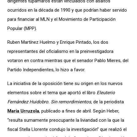
dirigentes tupamaros están vinculados con asaltos
ocurridos en la década de 1990 y que podrían haber servido
para financiar al MLN y el Movimiento de Participación
Popular (MPP).
Ruben Martínez Huelmo y Enrique Pintado, los dos
representantes del oficialismo en la preinvestigadora
votaron en contra mientras que el senador Pablo Mieres, del
Partido Independientes, lo hizo a favor.
La iniciativa de la oposición tiene su origen en los nuevos
elementos sobre el tema que aportó el libro
Eleuterio
Fernández Huidobro. Sin remordimientos
, de la periodista
María Urruzola
, publicado a fines de abril. Según Heber,
“resulta sumamente preocupante la liviandad con la que la
fiscal Stella Llorente condujo la investigación” que realizó el