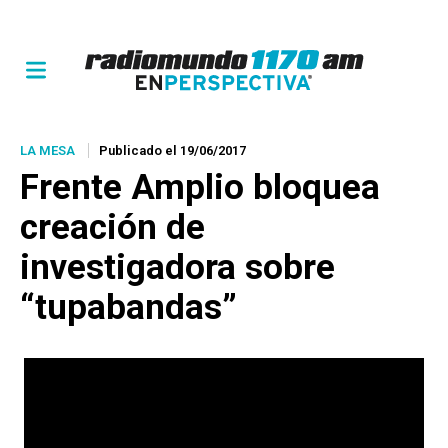
LA MESA
Publicado el 19/06/2017
Frente Amplio bloquea
creación de
investigadora sobre
“tupabandas”