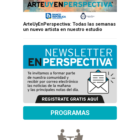
ArteUyEnPerspectiva: Todas las semanas
un nuevo artista en nuestro estudio
PROGRAMAS