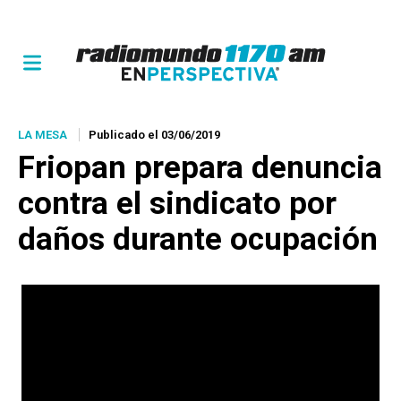
LA MESA
Publicado el 03/06/2019
Friopan prepara denuncia
contra el sindicato por
daños durante ocupación