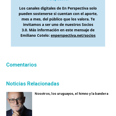
Los canales digitales de En Perspectiva solo
pueden sostenerse si cuentan con el aporte,
mes a mes, del público que los valora. Te
invitamos a ser uno de nuestros Socios
3.0. Más información en este mensaje de
Emiliano Cotelo:
enperspectiva.net/socios
Comentarios
Noticias Relacionadas
Nosotros, los uruguayos, el himno y la bandera