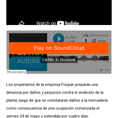
Los propietarios de la empresa Friopan preparan una
denuncia por daños y perjuicios contra el sindicato de la
planta, luego de que se constataran daños a la mercadería
como consecuencia de una ocupación comenzada el
viernes 24 de mayo y extendida por cuatro días.