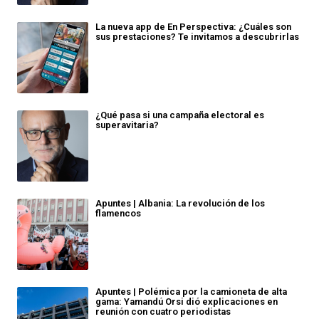
La nueva app de En Perspectiva: ¿Cuáles son
sus prestaciones? Te invitamos a descubrirlas
¿Qué pasa si una campaña electoral es
superavitaria?
Apuntes | Albania: La revolución de los
flamencos
Apuntes | Polémica por la camioneta de alta
gama: Yamandú Orsi dió explicaciones en
reunión con cuatro periodistas