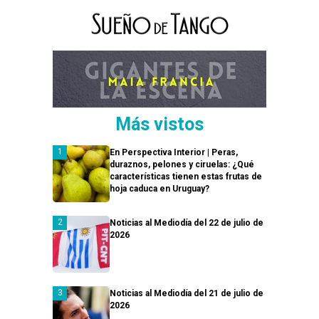
Más vistos
En Perspectiva Interior | Peras,
duraznos, pelones y ciruelas: ¿Qué
características tienen estas frutas de
hoja caduca en Uruguay?
Noticias al Mediodía del 22 de julio de
2026
Noticias al Mediodía del 21 de julio de
2026