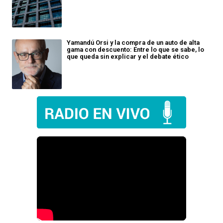
Yamandú Orsi y la compra de un auto de alta
gama con descuento: Entre lo que se sabe, lo
que queda sin explicar y el debate ético