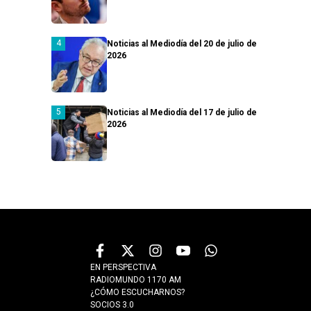
Noticias al Mediodía del 20 de julio de
2026
Noticias al Mediodía del 17 de julio de
2026
EN PERSPECTIVA
RADIOMUNDO 1170 AM
¿CÓMO ESCUCHARNOS?
SOCIOS 3.0