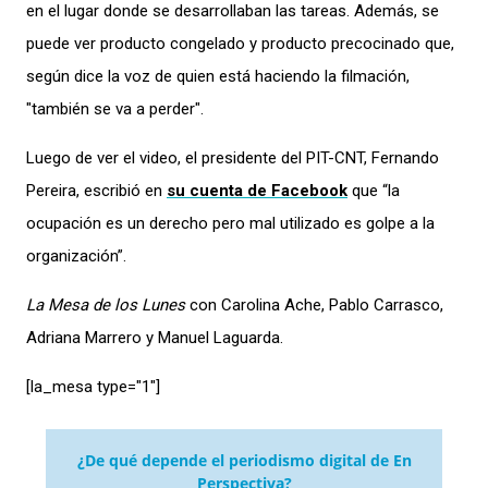
en el lugar donde se desarrollaban las tareas. Además, se
puede ver producto congelado y producto precocinado que,
según dice la voz de quien está haciendo la filmación,
"también se va a perder".
Luego de ver el video, el presidente del PIT-CNT, Fernando
Pereira, escribió en
su cuenta de Facebook
que “la
ocupación es un derecho pero mal utilizado es golpe a la
organización”.
La Mesa de los Lunes
con Carolina Ache, Pablo Carrasco,
Adriana Marrero y Manuel Laguarda.
[la_mesa type="1″]
¿De qué depende el periodismo digital de En
Perspectiva?