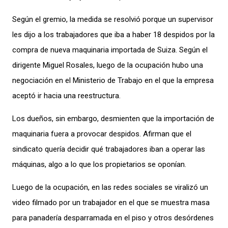
Según el gremio, la medida se resolvió porque un supervisor
les dijo a los trabajadores que iba a haber 18 despidos por la
compra de nueva maquinaria importada de Suiza. Según el
dirigente Miguel Rosales, luego de la ocupación hubo una
negociación en el Ministerio de Trabajo en el que la empresa
aceptó ir hacia una reestructura.
Los dueños, sin embargo, desmienten que la importación de
maquinaria fuera a provocar despidos. Afirman que el
sindicato quería decidir qué trabajadores iban a operar las
máquinas, algo a lo que los propietarios se oponían.
Luego de la ocupación, en las redes sociales se viralizó un
video filmado por un trabajador en el que se muestra masa
para panadería desparramada en el piso y otros desórdenes