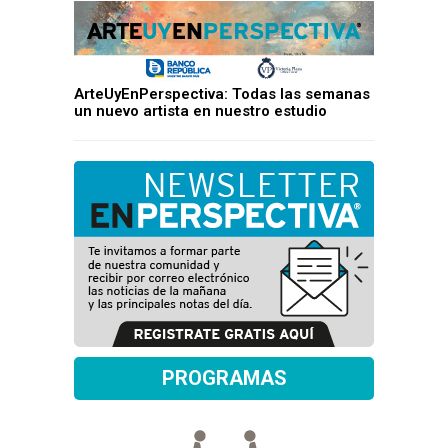
ArteUyEnPerspectiva: Todas las semanas
un nuevo artista en nuestro estudio
PROGRAMAS