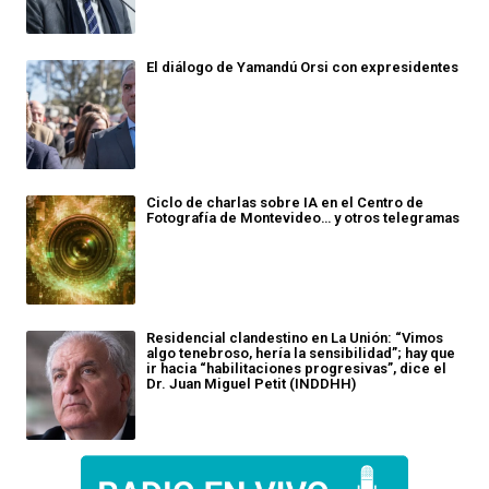
El diálogo de Yamandú Orsi con expresidentes
Ciclo de charlas sobre IA en el Centro de
Fotografía de Montevideo… y otros telegramas
Residencial clandestino en La Unión: “Vimos
algo tenebroso, hería la sensibilidad”; hay que
ir hacia “habilitaciones progresivas”, dice el
Dr. Juan Miguel Petit (INDDHH)