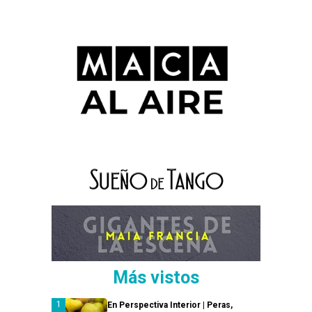
Más vistos
En Perspectiva Interior | Peras,