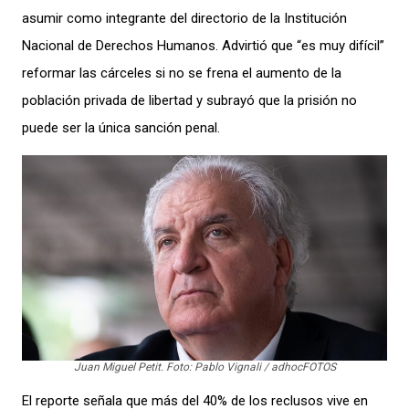
asumir como integrante del directorio de la Institución
Nacional de Derechos Humanos. Advirtió que “es muy difícil”
reformar las cárceles si no se frena el aumento de la
población privada de libertad y subrayó que la prisión no
puede ser la única sanción penal.
Juan Miguel Petit. Foto: Pablo Vignali / adhocFOTOS
El reporte señala que más del 40% de los reclusos vive en