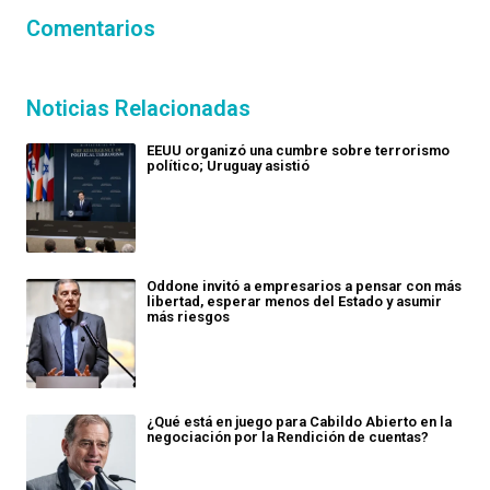
Comentarios
Noticias Relacionadas
EEUU organizó una cumbre sobre terrorismo
político; Uruguay asistió
Oddone invitó a empresarios a pensar con más
libertad, esperar menos del Estado y asumir
más riesgos
¿Qué está en juego para Cabildo Abierto en la
negociación por la Rendición de cuentas?