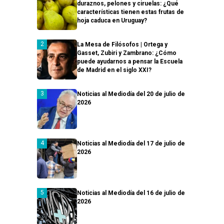
duraznos, pelones y ciruelas: ¿Qué
características tienen estas frutas de
hoja caduca en Uruguay?
La Mesa de Filósofos | Ortega y
Gasset, Zubiri y Zambrano: ¿Cómo
puede ayudarnos a pensar la Escuela
de Madrid en el siglo XXI?
Noticias al Mediodía del 20 de julio de
2026
Noticias al Mediodía del 17 de julio de
2026
Noticias al Mediodía del 16 de julio de
2026