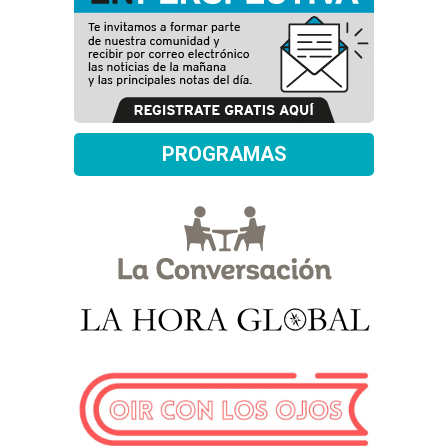
PROGRAMAS