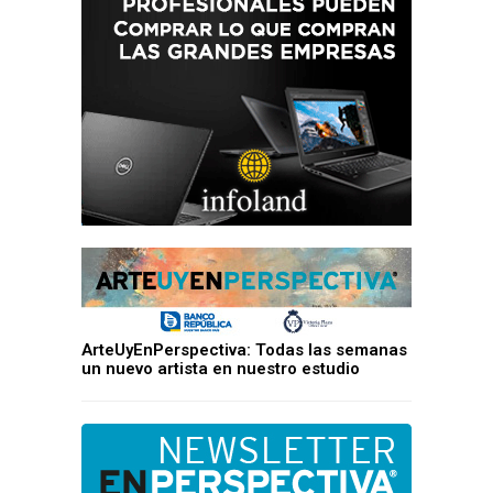
ArteUyEnPerspectiva: Todas las semanas
un nuevo artista en nuestro estudio