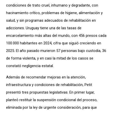
condiciones de trato cruel, inhumano y degradante, con
hacinamiento crítico, problemas de higiene, alimentación y
salud, y sin programas adecuados de rehabilitación en
adicciones. Uruguay tiene una de las tasas de
encarcelamiento más altas del mundo, con 456 presos cada
100.000 habitantes en 2024, cifra que siguió creciendo en
2025. El año pasado murieron 57 personas bajo custodia, 36
de forma violenta, y en casi la mitad de los casos se
constató negligencia estatal.
Además de recomendar mejoras en la atención,
infraestructura y condiciones de rehabilitación, Petit
presentó tres propuestas legislativas. En primer lugar,
planteó restituir la suspensión condicional del proceso,
eliminada por la ley de urgente consideración, para que