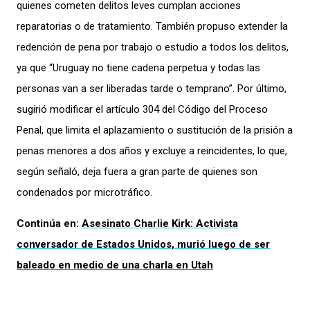
quienes cometen delitos leves cumplan acciones
reparatorias o de tratamiento. También propuso extender la
redención de pena por trabajo o estudio a todos los delitos,
ya que “Uruguay no tiene cadena perpetua y todas las
personas van a ser liberadas tarde o temprano”. Por último,
sugirió modificar el artículo 304 del Código del Proceso
Penal, que limita el aplazamiento o sustitución de la prisión a
penas menores a dos años y excluye a reincidentes, lo que,
según señaló, deja fuera a gran parte de quienes son
condenados por microtráfico.
Continúa en:
Asesinato Charlie Kirk: Activista
conversador de Estados Unidos, murió luego de ser
baleado en medio de una charla en Utah