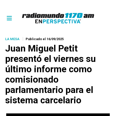
LA MESA
Publicado el 16/09/2025
Juan Miguel Petit
presentó el viernes su
último informe como
comisionado
parlamentario para el
sistema carcelario