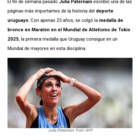
El fin de semana pasado
Julia Paternain
escribió una de las
páginas más importantes de la historia del
deporte
uruguayo
. Con apenas 25 años, se colgó la
medalla de
bronce en Maratón en el Mundial de Atletismo de Tokio
2025
, la primera medalla que Uruguay consigue en un
Mundial de mayores en esta disciplina.
Julia Paternain. Foto: AFP