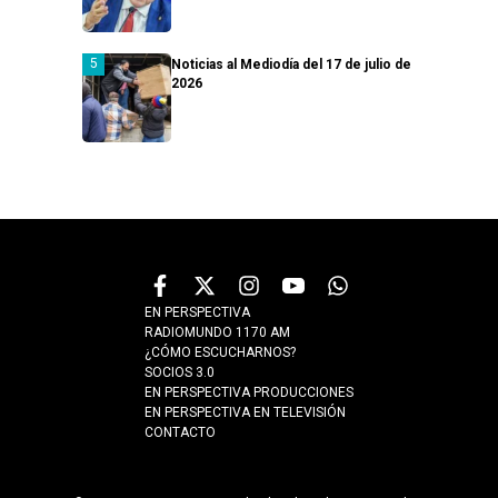
Noticias al Mediodía del 17 de julio de
2026
EN PERSPECTIVA
RADIOMUNDO 1170 AM
¿CÓMO ESCUCHARNOS?
SOCIOS 3.0
EN PERSPECTIVA PRODUCCIONES
EN PERSPECTIVA EN TELEVISIÓN
CONTACTO