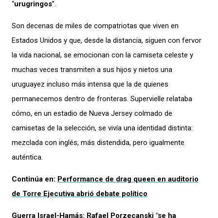
“
urugringos
”.
Son decenas de miles de compatriotas que viven en
Estados Unidos y que, desde la distancia, siguen con fervor
la vida nacional, se emocionan con la camiseta celeste y
muchas veces transmiten a sus hijos y nietos una
uruguayez incluso más intensa que la de quienes
permanecemos dentro de fronteras. Supervielle relataba
cómo, en un estadio de Nueva Jersey colmado de
camisetas de la selección, se vivía una identidad distinta:
mezclada con inglés, más distendida, pero igualmente
auténtica.
Continúa en:
Performance de drag queen en auditorio
de Torre Ejecutiva abrió debate político
Guerra Israel-Hamás: Rafael Porzecanski "se ha