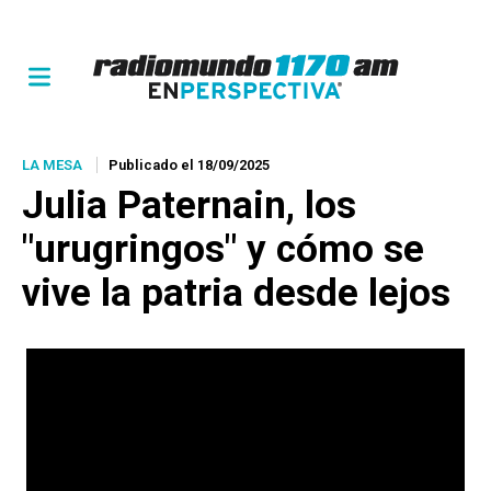
LA MESA
Publicado el 18/09/2025
Julia Paternain, los
"urugringos" y cómo se
vive la patria desde lejos