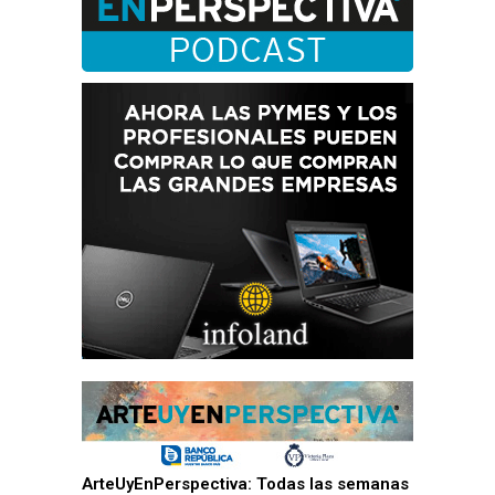
ArteUyEnPerspectiva: Todas las semanas