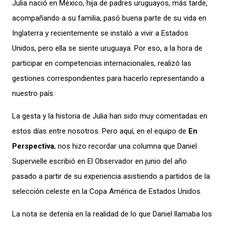
Julia nació en México, hija de padres uruguayos, más tarde,
acompañando a su familia, pasó buena parte de su vida en
Inglaterra y recientemente se instaló a vivir a Estados
Unidos, pero ella se siente uruguaya. Por eso, a la hora de
participar en competencias internacionales, realizó las
gestiones correspondientes para hacerlo representando a
nuestro país.
La gesta y la historia de Julia han sido muy comentadas en
estos días entre nosotros. Pero aquí, en el equipo de
En
Perspectiva
, nos hizo recordar una columna que Daniel
Supervielle escribió en El Observador en junio del año
pasado a partir de su experiencia asistiendo a partidos de la
selección celeste en la Copa América de Estados Unidos.
La nota se detenía en la realidad de lo que Daniel llamaba los