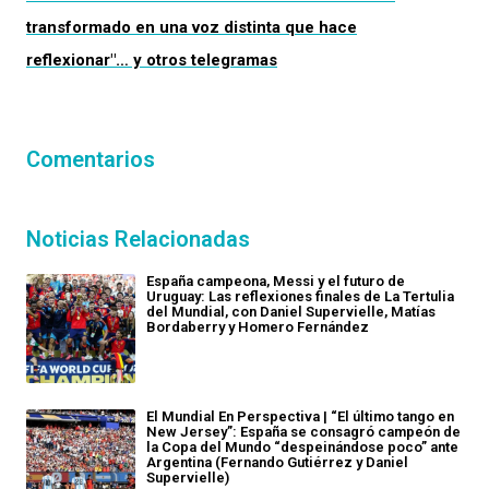
transformado en una voz distinta que hace
reflexionar"… y otros telegramas
Comentarios
Noticias Relacionadas
España campeona, Messi y el futuro de
Uruguay: Las reflexiones finales de La Tertulia
del Mundial, con Daniel Supervielle, Matías
Bordaberry y Homero Fernández
El Mundial En Perspectiva | “El último tango en
New Jersey”: España se consagró campeón de
la Copa del Mundo “despeinándose poco” ante
Argentina (Fernando Gutiérrez y Daniel
Supervielle)