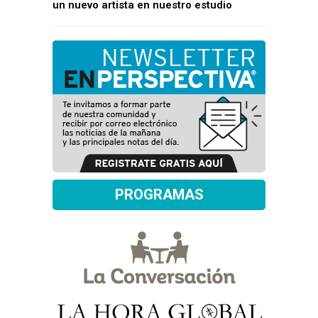
un nuevo artista en nuestro estudio
PROGRAMAS