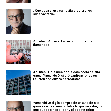
¿Qué pasa si una campaña electoral es
superavitaria?
Apuntes | Albania: La revolución de los
flamencos
Apuntes | Polémica por la camioneta de alta
gama: Yamandú Orsi dió explicaciones en
reunión con cuatro periodistas
Yamandú Orsi y la compra de un auto de alta
gama con descuento: Entre lo que se sabe, lo
que queda sin explicar y el debate ético