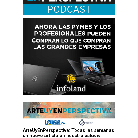
ArteUyEnPerspectiva: Todas las semanas
un nuevo artista en nuestro estudio