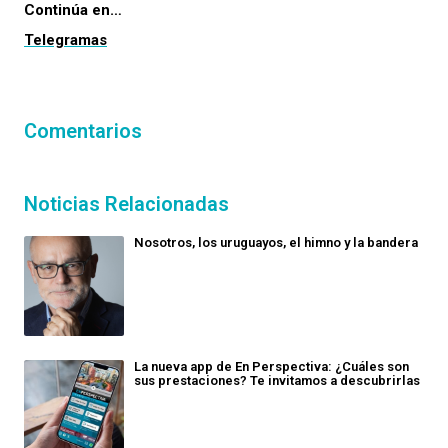
Continúa en…
Telegramas
Comentarios
Noticias Relacionadas
Nosotros, los uruguayos, el himno y la bandera
La nueva app de En Perspectiva: ¿Cuáles son
sus prestaciones? Te invitamos a descubrirlas