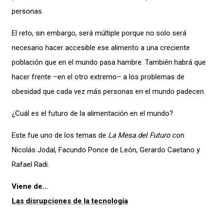
personas.
El reto, sin embargo, será múltiple porque no solo será
necesario hacer accesible ese alimento a una creciente
población que en el mundo pasa hambre. También habrá que
hacer frente –en el otro extremo– a los problemas de
obesidad que cada vez más personas en el mundo padecen.
¿Cuál es el futuro de la alimentación en el mundo?
Este fue uno de los temas de
La Mesa del Futuro
con
Nicolás Jodal, Facundo Ponce de León, Gerardo Caetano y
Rafael Radi.
Viene de…
Las disrupciones de la tecnología