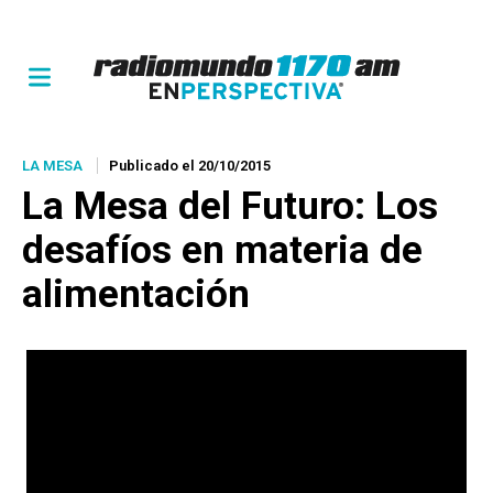
LA MESA
Publicado el 20/10/2015
La Mesa del Futuro: Los
desafíos en materia de
alimentación