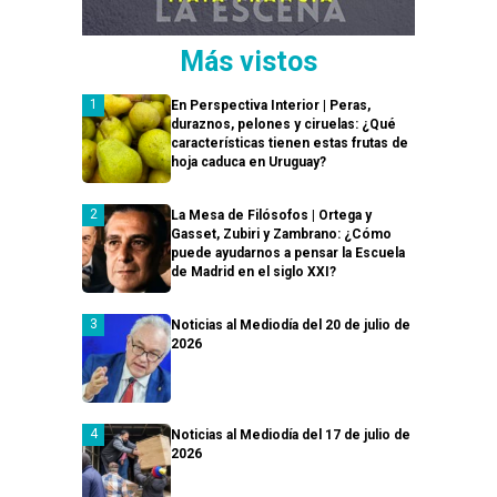
Más vistos
En Perspectiva Interior | Peras,
duraznos, pelones y ciruelas: ¿Qué
características tienen estas frutas de
hoja caduca en Uruguay?
La Mesa de Filósofos | Ortega y
Gasset, Zubiri y Zambrano: ¿Cómo
puede ayudarnos a pensar la Escuela
de Madrid en el siglo XXI?
Noticias al Mediodía del 20 de julio de
2026
Noticias al Mediodía del 17 de julio de
2026