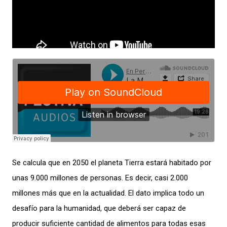
Se calcula que en 2050 el planeta Tierra estará habitado por
unas 9.000 millones de personas. Es decir, casi 2.000
millones más que en la actualidad. El dato implica todo un
desafío para la humanidad, que deberá ser capaz de
producir suficiente cantidad de alimentos para todas esas