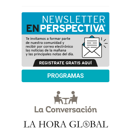
PROGRAMAS