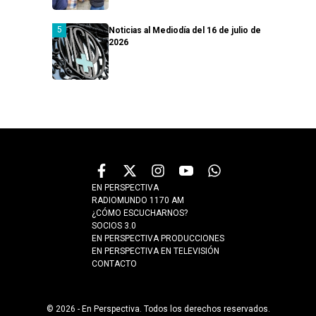
Noticias al Mediodía del 16 de julio de
2026
EN PERSPECTIVA
RADIOMUNDO 1170 AM
¿CÓMO ESCUCHARNOS?
SOCIOS 3.0
EN PERSPECTIVA PRODUCCIONES
EN PERSPECTIVA EN TELEVISIÓN
CONTACTO
© 2026 - En Perspectiva. Todos los derechos reservados.