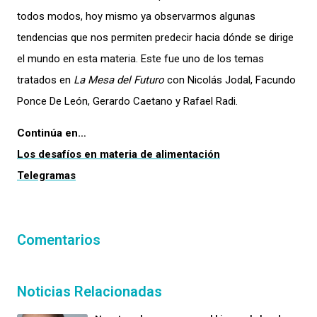
todos modos, hoy mismo ya observarmos algunas
tendencias que nos permiten predecir hacia dónde se dirige
el mundo en esta materia. Este fue uno de los temas
tratados en
La Mesa del Futuro
con Nicolás Jodal, Facundo
Ponce De León, Gerardo Caetano y Rafael Radi.
Continúa en…
Los desafíos en materia de alimentación
Telegramas
Comentarios
Noticias Relacionadas