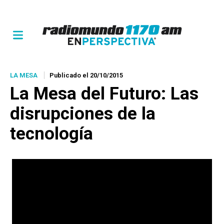
LA MESA
Publicado el 20/10/2015
La Mesa del Futuro: Las
disrupciones de la
tecnología