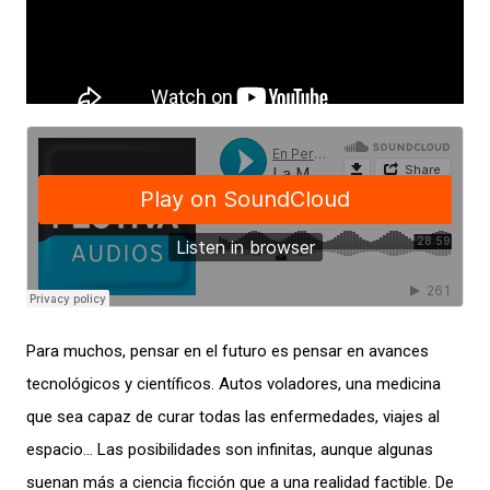
Para muchos, pensar en el futuro es pensar en avances
tecnológicos y científicos. Autos voladores, una medicina
que sea capaz de curar todas las enfermedades, viajes al
espacio… Las posibilidades son infinitas, aunque algunas
suenan más a ciencia ficción que a una realidad factible. De