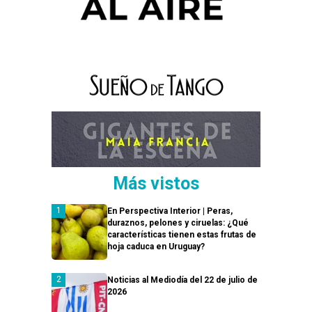
Más vistos
En Perspectiva Interior | Peras,
duraznos, pelones y ciruelas: ¿Qué
características tienen estas frutas de
hoja caduca en Uruguay?
Noticias al Mediodía del 22 de julio de
2026