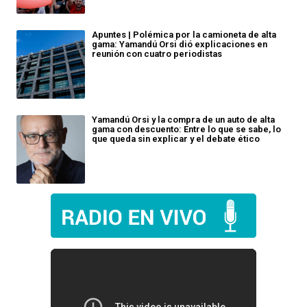
Apuntes | Polémica por la camioneta de alta
gama: Yamandú Orsi dió explicaciones en
reunión con cuatro periodistas
Yamandú Orsi y la compra de un auto de alta
gama con descuento: Entre lo que se sabe, lo
que queda sin explicar y el debate ético