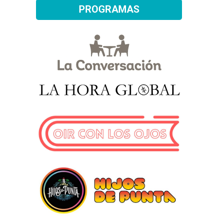
PROGRAMAS