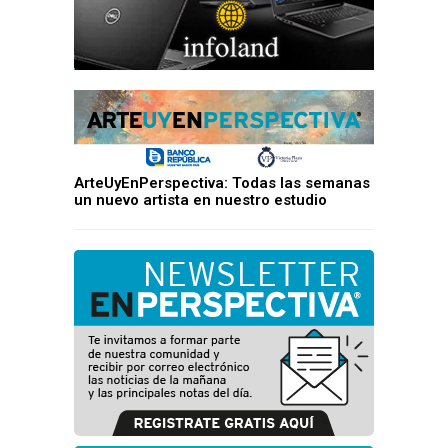
ArteUyEnPerspectiva: Todas las semanas
un nuevo artista en nuestro estudio