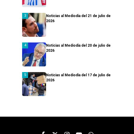
Noticias al Mediodía del 21 de julio de
2026
Noticias al Mediodía del 20 de julio de
2026
Noticias al Mediodía del 17 de julio de
2026