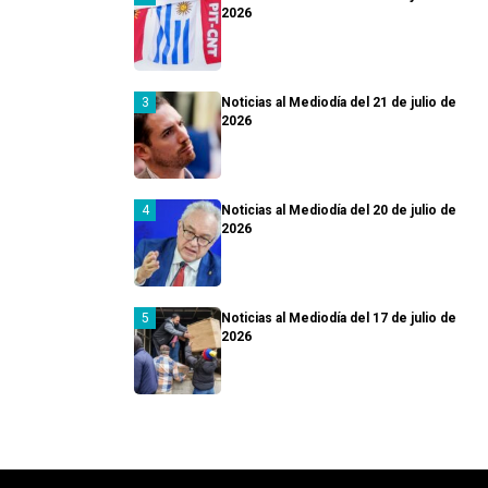
2026
Noticias al Mediodía del 21 de julio de
2026
Noticias al Mediodía del 20 de julio de
2026
Noticias al Mediodía del 17 de julio de
2026