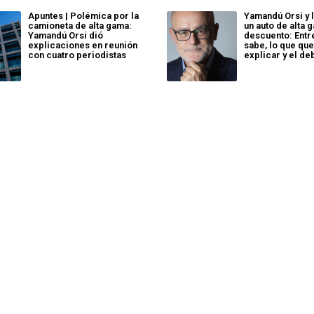
Apuntes | Polémica por la
Yamandú Orsi y 
camioneta de alta gama:
un auto de alta 
Yamandú Orsi dió
descuento: Entr
explicaciones en reunión
sabe, lo que que
con cuatro periodistas
explicar y el de