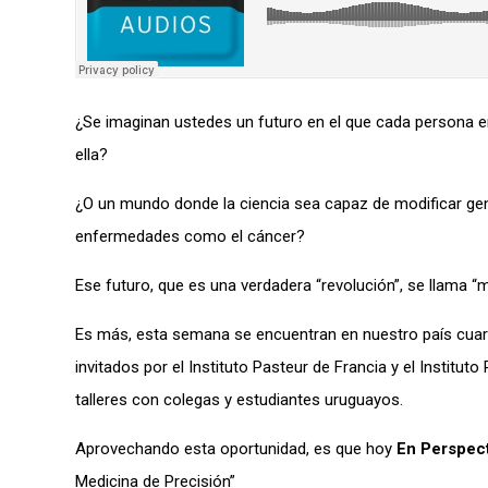
¿Se imaginan ustedes un futuro en el que cada persona
ella?
¿O un mundo donde la ciencia sea capaz de modificar gen
enfermedades como el cáncer?
Ese futuro, que es una verdadera “revolución”, se llama “m
Es más, esta semana se encuentran en nuestro país cuare
invitados por el Instituto Pasteur de Francia y el Institu
talleres con colegas y estudiantes uruguayos.
Aprovechando esta oportunidad, es que hoy
En Perspect
Medicina de Precisión”