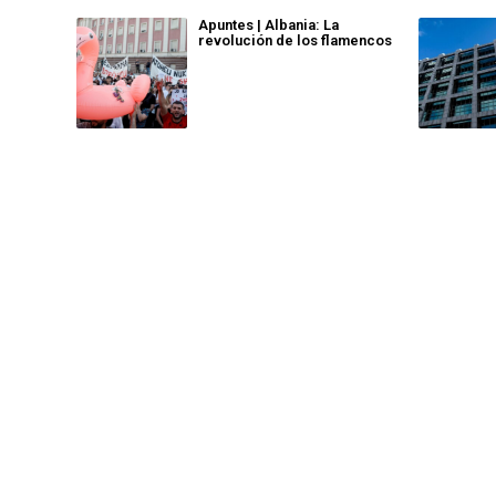
Apuntes | Albania: La
revolución de los flamencos