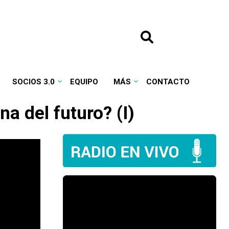
SOCIOS 3.0
EQUIPO
MÁS
CONTACTO
a del futuro? (I)