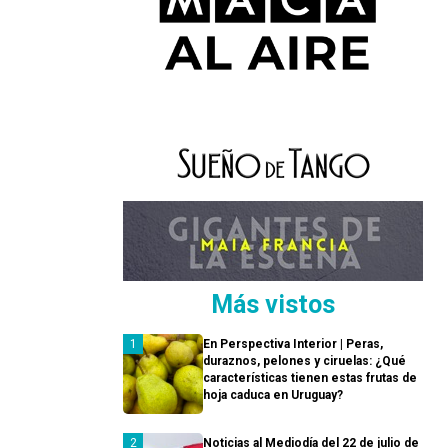
Más vistos
En Perspectiva Interior | Peras,
duraznos, pelones y ciruelas: ¿Qué
características tienen estas frutas de
hoja caduca en Uruguay?
Noticias al Mediodía del 22 de julio de