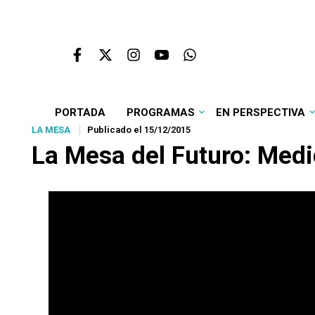
PORTADA
PROGRAMAS
EN PERSPECTIVA
LA MESA
Publicado el 15/12/2015
La Mesa del Futuro: Medic