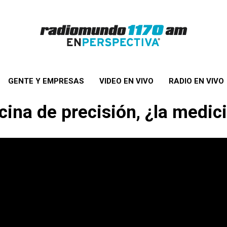
GENTE Y EMPRESAS
VIDEO EN VIVO
RADIO EN VIVO
ina de precisión, ¿la medicin